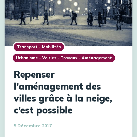
Transport - Mobilités
Urbanisme - Voiries - Travaux - Aménagement
Repenser
l’aménagement des
villes grâce à la neige,
c’est possible
5 Décembre 2017