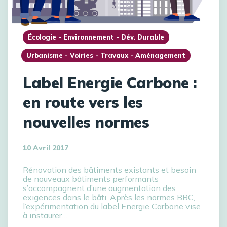
Écologie - Environnement - Dév. Durable
Urbanisme - Voiries - Travaux - Aménagement
Label Energie Carbone :
en route vers les
nouvelles normes
10 Avril 2017
Rénovation des bâtiments existants et besoin
de nouveaux bâtiments performants
s’accompagnent d’une augmentation des
exigences dans le bâti. Après les normes BBC,
l’expérimentation du label Energie Carbone vise
à instaurer…