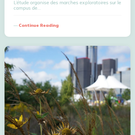
L’étude organise des marches exploratoires sur le
campus de…
Continue Reading