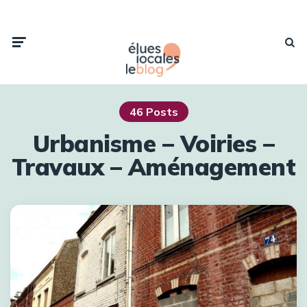
46 Posts
Urbanisme – Voiries –
Travaux – Aménagement