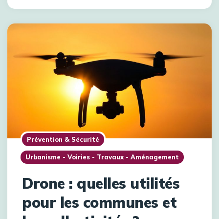
Prévention & Sécurité
Urbanisme - Voiries - Travaux - Aménagement
Drone : quelles utilités
pour les communes et