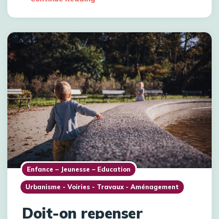
Enfance – Jeunesse – Education
Urbanisme - Voiries - Travaux - Aménagement
Doit-on repenser