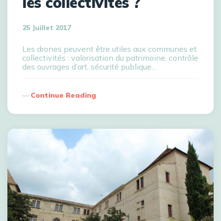
les collectivités ?
25 Juillet 2017
Les drones peuvent être utiles aux communes et
collectivités : valorisation du patrimoine, contrôle
des ouvrages d’art, sécurité publique…
Continue Reading