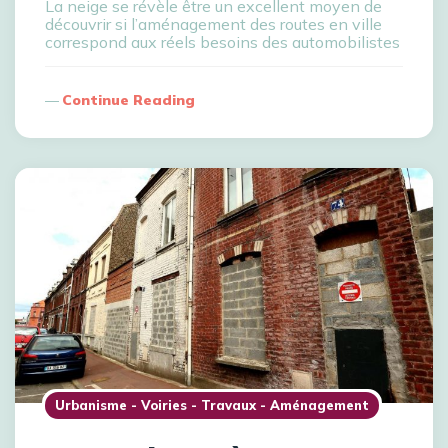
La neige se révèle être un excellent moyen de
découvrir si l’aménagement des routes en ville
correspond aux réels besoins des automobilistes
Continue Reading
Urbanisme - Voiries - Travaux - Aménagement