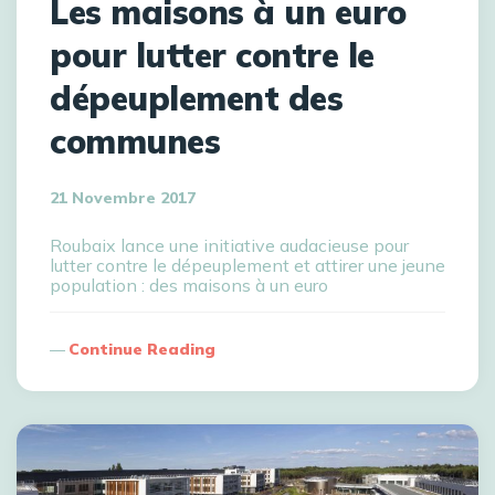
Les maisons à un euro
pour lutter contre le
dépeuplement des
communes
21 Novembre 2017
Roubaix lance une initiative audacieuse pour
lutter contre le dépeuplement et attirer une jeune
population : des maisons à un euro
Continue Reading