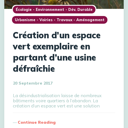
Écologie - Environnement - Dév. Durable
Urbanisme - Voiries - Travaux - Aménagement
Création d’un espace
vert exemplaire en
partant d’une usine
défraîchie
20 Septembre 2017
La désindustrialisation laisse de nombreux
bâtiments voire quartiers à l’abandon. La
création d’un espace vert est une solution
Continue Reading