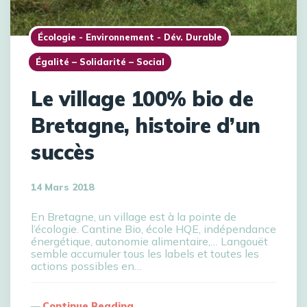
Écologie - Environnement - Dév. Durable
Égalité – Solidarité – Social
Le village 100% bio de
Bretagne, histoire d’un
succès
14 Mars 2018
En Bretagne, un village est à la pointe de
l’écologie. Cantine Bio, école HQE, indépendance
énergétique, autonomie alimentaire,… Langouët
semble accumuler tous les labels et toutes les
actions possibles en…
Continue Reading