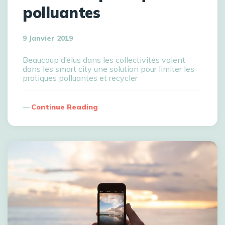
polluantes
9 Janvier 2019
Beaucoup d’élus dans les collectivités voient
dans les smart city une solution pour limiter les
pratiques polluantes et recycler
Continue Reading