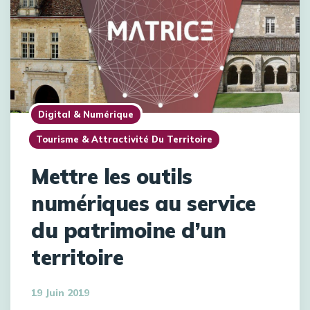
Digital & Numérique
Tourisme & Attractivité Du Territoire
Mettre les outils
numériques au service
du patrimoine d’un
territoire
19 Juin 2019