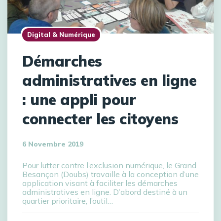
Digital & Numérique
Démarches
administratives en ligne
: une appli pour
connecter les citoyens
6 Novembre 2019
Pour lutter contre l’exclusion numérique, le Grand
Besançon (Doubs) travaille à la conception d’une
application visant à faciliter les démarches
administratives en ligne. D’abord destiné à un
quartier prioritaire, l’outil…