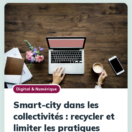
Digital & Numérique
Smart-city dans les
collectivités : recycler et
limiter les pratiques