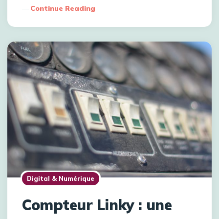
Continue Reading
Digital & Numérique
Compteur Linky : une