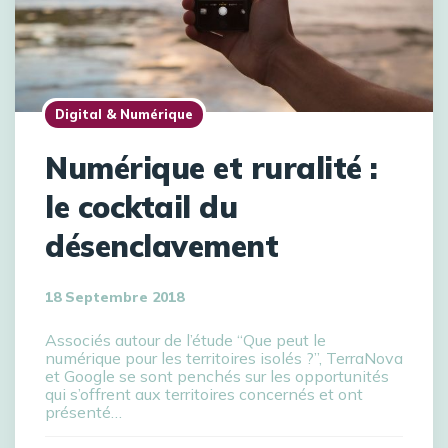
Digital & Numérique
Numérique et ruralité :
le cocktail du
désenclavement
18 Septembre 2018
Associés autour de l’étude “Que peut le
numérique pour les territoires isolés ?”, TerraNova
et Google se sont penchés sur les opportunités
qui s’offrent aux territoires concernés et ont
présenté…