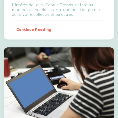
L’intérêt de l’outil Google Trends se fera au
moment d’une élocution, d’une prise de parole
dans votre collectivité ou autres
Continue Reading