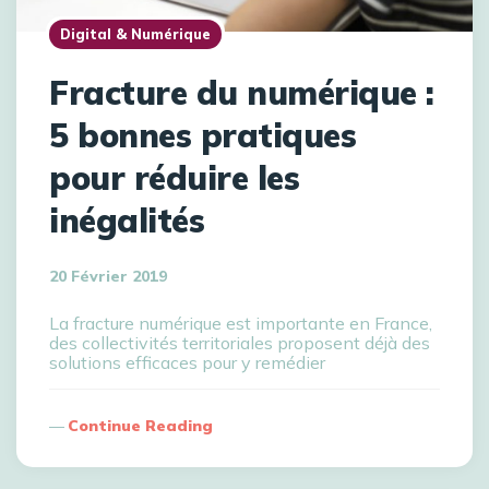
Digital & Numérique
Fracture du numérique :
5 bonnes pratiques
pour réduire les
inégalités
20 Février 2019
La fracture numérique est importante en France,
des collectivités territoriales proposent déjà des
solutions efficaces pour y remédier
Continue Reading