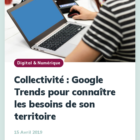
Digital & Numérique
Collectivité : Google
Trends pour connaître
les besoins de son
territoire
15 Avril 2019