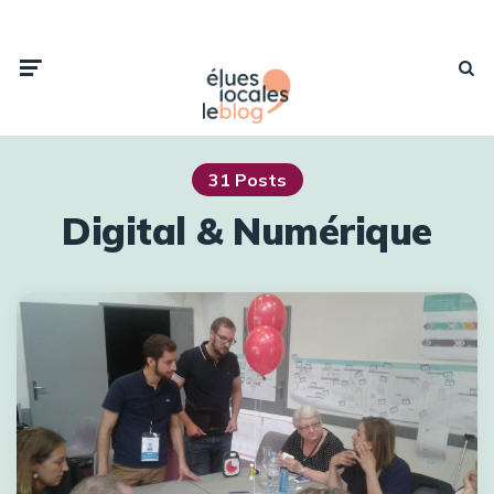
31 Posts
Digital & Numérique