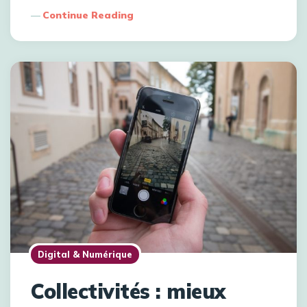
Continue Reading
Digital & Numérique
Collectivités : mieux