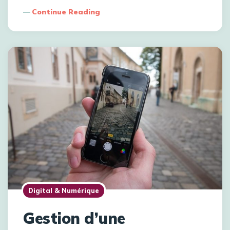
Continue Reading
Digital & Numérique
Gestion d’une