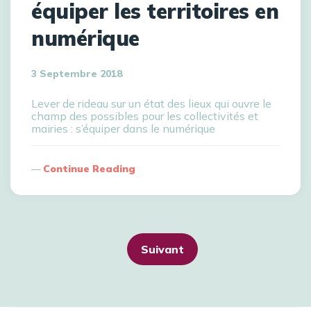
équiper les territoires en
numérique
3 Septembre 2018
Lever de rideau sur un état des lieux qui ouvre le
champ des possibles pour les collectivités et
mairies : s’équiper dans le numérique
Continue Reading
Suivant