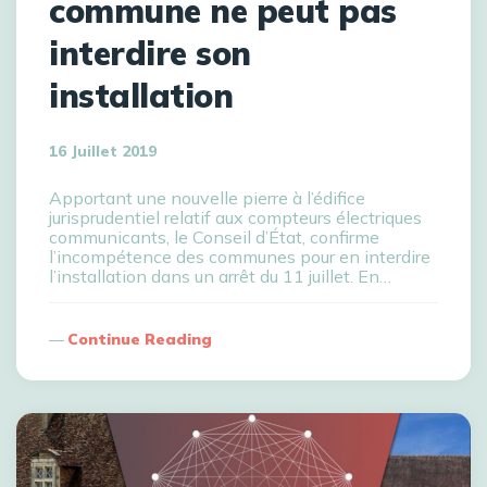
commune ne peut pas
interdire son
installation
16 Juillet 2019
Apportant une nouvelle pierre à l’édifice
jurisprudentiel relatif aux compteurs électriques
communicants, le Conseil d’État, confirme
l’incompétence des communes pour en interdire
l’installation dans un arrêt du 11 juillet. En…
Continue Reading