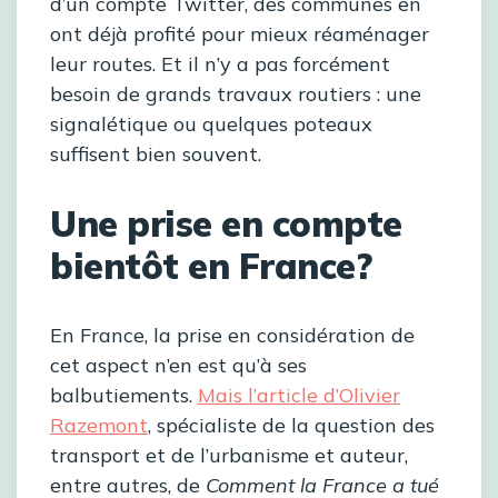
d’un compte Twitter, des communes en
ont déjà profité pour mieux réaménager
leur routes. Et il n’y a pas forcément
besoin de grands travaux routiers : une
signalétique ou quelques poteaux
suffisent bien souvent.
Une prise en compte
bientôt en France?
En France, la prise en considération de
cet aspect n’en est qu’à ses
balbutiements.
Mais l’article d’Olivier
Razemont
, spécialiste de la question des
transport et de l’urbanisme et auteur,
entre autres, de
Comment la France a tué