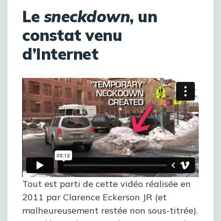
Le
sneckdown
, un
constat venu
d’Internet
Tout est parti de cette vidéo réalisée en
2011 par Clarence Eckerson JR (et
malheureusement restée non sous-titrée).