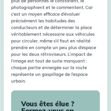
plus de personnes le constatent, le
photographient et le commentent. Car
c’est un moyen efficace d’évaluer
précisément les habitudes des
conducteurs et de déterminer la place
véritablement nécessaire aux véhicules
pour circuler, même s’il faut en réalité
prendre en compte un peu plus d’espace
pour les deux rétroviseurs. L’impact de
l’image est tout de suite marquant :
chaque partie enneigée sur la route
représente un gaspillage de l’espace
urbain.
Vous êtes élue ?
Formez-vous en