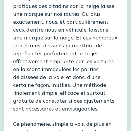
pratiques des citadins car la neige laisse
une marque sur nos routes. Ou plus
exactement, nous, et particulièrement
ceux d’entre nous en véhicule, laissons
une marque sur la neige. Et ces nombreux
tracés ainsi dessinés permettent de
représenter parfaitement le trajet
effectivement emprunté par les voitures,
en laissant immaculées les parties
délaissées de la voie, et donc, d’une
certaine façon, inutiles. Une méthode
finalement simple, efficace et surtout
gratuite de constater si des ajustements
sont nécessaires et envisageables.
Ce phénomène, simple à voir, de plus en