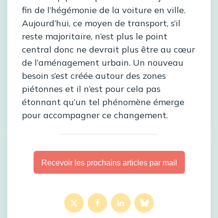
fin de l’hégémonie de la voiture en ville.
Aujourd’hui, ce moyen de transport, s’il
reste majoritaire, n’est plus le point
central donc ne devrait plus être au cœur
de l’aménagement urbain. Un nouveau
besoin s’est créée autour des zones
piétonnes et il n’est pour cela pas
étonnant qu’un tel phénomène émerge
pour accompagner ce changement.
Recevoir les prochains articles par mail