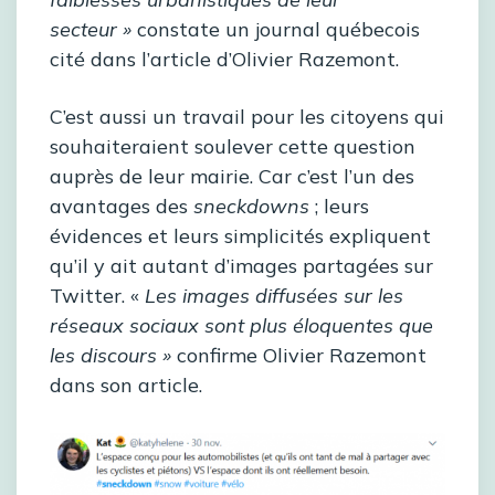
secteur »
constate un journal québecois
cité dans l’article d’Olivier Razemont.
C’est aussi un travail pour les citoyens qui
souhaiteraient soulever cette question
auprès de leur mairie. Car c’est l’un des
avantages des
sneckdowns
; leurs
évidences et leurs simplicités expliquent
qu’il y ait autant d’images partagées sur
Twitter. «
Les images diffusées sur les
réseaux sociaux sont plus éloquentes que
les discours »
confirme Olivier Razemont
dans son article.