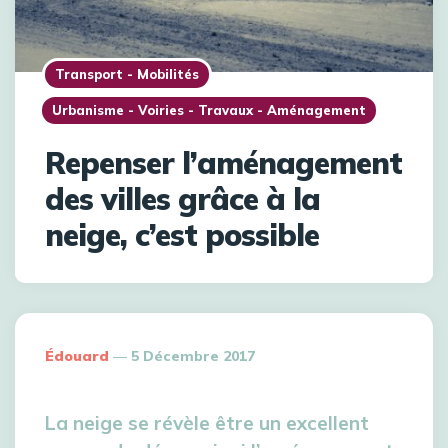
Transport - Mobilités
Urbanisme - Voiries - Travaux - Aménagement
Repenser l’aménagement
des villes grâce à la
neige, c’est possible
Édouard
5 Décembre 2017
La neige se révèle être un excellent