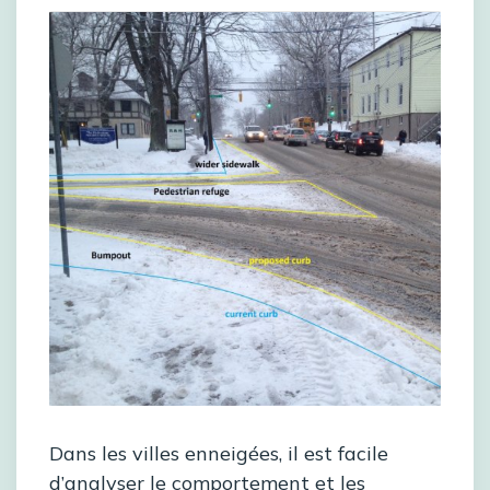
Dans les villes enneigées, il est facile
d’analyser le comportement et les