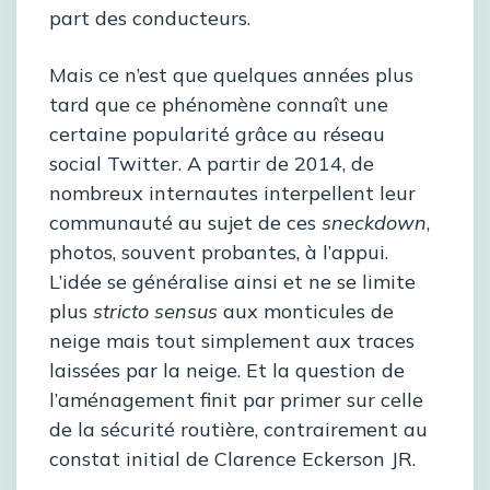
part des conducteurs.
Mais ce n’est que quelques années plus
tard que ce phénomène connaît une
certaine popularité grâce au réseau
social Twitter. A partir de 2014, de
nombreux internautes interpellent leur
communauté au sujet de ces
sneckdown
,
photos, souvent probantes, à l’appui.
L’idée se généralise ainsi et ne se limite
plus
stricto sensus
aux monticules de
neige mais tout simplement aux traces
laissées par la neige. Et la question de
l’aménagement finit par primer sur celle
de la sécurité routière, contrairement au
constat initial de Clarence Eckerson JR.