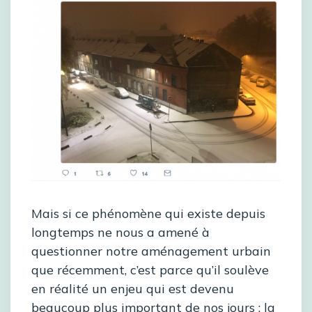
Mais si ce phénomène qui existe depuis
longtemps ne nous a amené à
questionner notre aménagement urbain
que récemment, c’est parce qu’il soulève
en réalité un enjeu qui est devenu
beaucoup plus important de nos jours : la