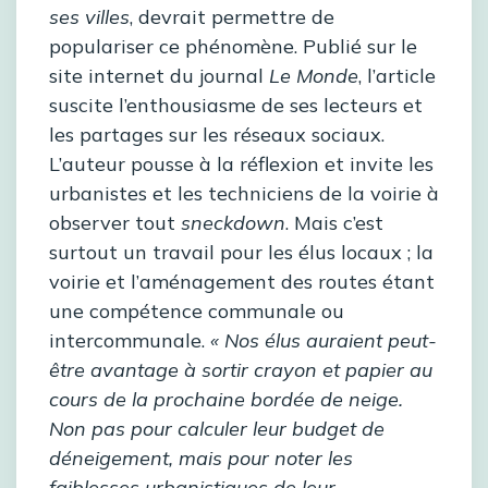
ses villes
, devrait permettre de
populariser ce phénomène. Publié sur le
site internet du journal
Le Monde
, l’article
suscite l’enthousiasme de ses lecteurs et
les partages sur les réseaux sociaux.
L’auteur pousse à la réflexion et invite les
urbanistes et les techniciens de la voirie à
observer tout
sneckdown
. Mais c’est
surtout un travail pour les élus locaux ; la
voirie et l’aménagement des routes étant
une compétence communale ou
intercommunale.
« Nos élus auraient peut-
être avantage à sortir crayon et papier au
cours de la prochaine bordée de neige.
Non pas pour calculer leur budget de
déneigement, mais pour noter les
faiblesses urbanistiques de leur