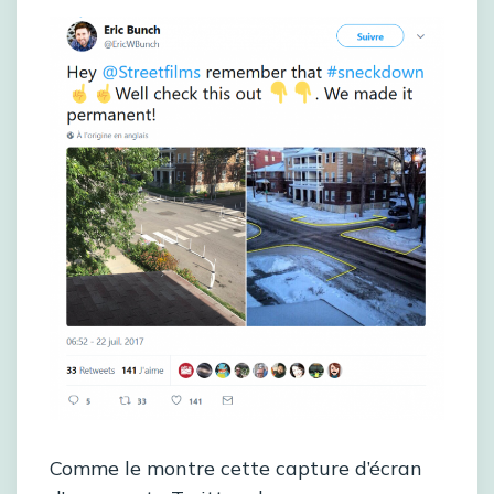
Comme le montre cette capture d’écran