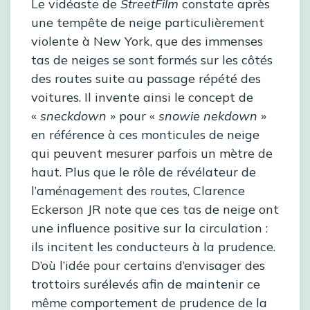
Le vidéaste de
StreetFilm
constate après
une tempête de neige particulièrement
violente à New York, que des immenses
tas de neiges se sont formés sur les côtés
des routes suite au passage répété des
voitures. Il invente ainsi le concept de
«
sneckdown
» pour «
snowie nekdown
»
en référence à ces monticules de neige
qui peuvent mesurer parfois un mètre de
haut. Plus que le rôle de révélateur de
l’aménagement des routes, Clarence
Eckerson JR note que ces tas de neige ont
une influence positive sur la circulation :
ils incitent les conducteurs à la prudence.
D’où l’idée pour certains d’envisager des
trottoirs surélevés afin de maintenir ce
même comportement de prudence de la