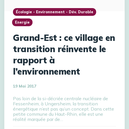
Écologie - Environnement - Dév. Durable
Energie
Grand-Est : ce village en
transition réinvente le
rapport à
l’environnement
19 Mai 2017
Pas loin de la si-décriée centrale nucléaire de
Fessenheim, à Ungersheim, la transition
énergétique n’est pas qu’un concept. Dans cette
petite commune du Haut-Rhin, elle est une
réalité marquée par de…