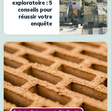
exploratoire : 5
conseils pour
réussir votre
enquête