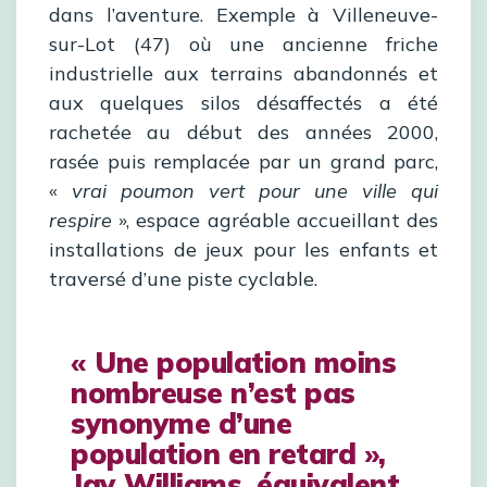
dans l’aventure. Exemple à Villeneuve-
sur-Lot (47) où une ancienne friche
industrielle aux terrains abandonnés et
aux quelques silos désaffectés a été
rachetée au début des années 2000,
rasée puis remplacée par un grand parc,
«
vrai poumon vert pour une ville qui
respire
», espace agréable accueillant des
installations de jeux pour les enfants et
traversé d’une piste cyclable.
« Une population moins
nombreuse n’est pas
synonyme d’une
population en retard »,
Jay Williams
, équivalent