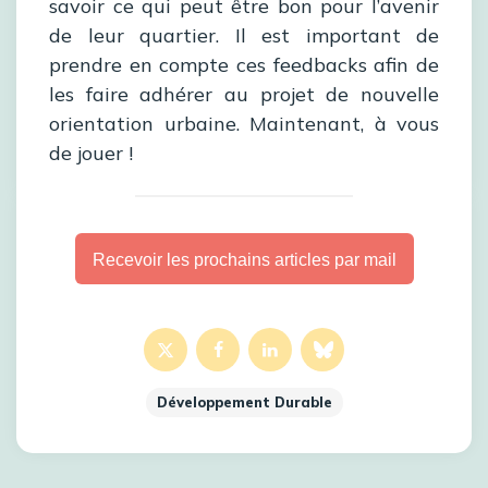
savoir ce qui peut être bon pour l’avenir
de leur quartier. Il est important de
prendre en compte ces feedbacks afin de
les faire adhérer au projet de nouvelle
orientation urbaine. Maintenant, à vous
de jouer !
Recevoir les prochains articles par mail
Développement Durable