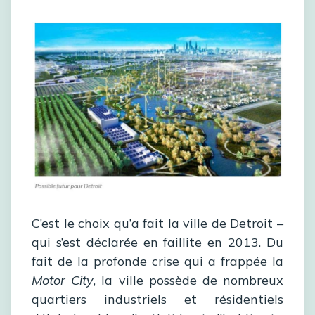
C’est le choix qu’a fait la ville de Detroit –
qui s’est déclarée en faillite en 2013. Du
fait de la profonde crise qui a frappée la
Motor City
, la ville possède de nombreux
quartiers industriels et résidentiels