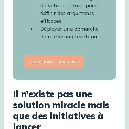
de votre territoire pour
définir des arguments
efficaces
Déployer une démarche
de marketing territorial
Je découvre la formation
Il n’existe pas une
solution miracle mais
que des initiatives à
lancer