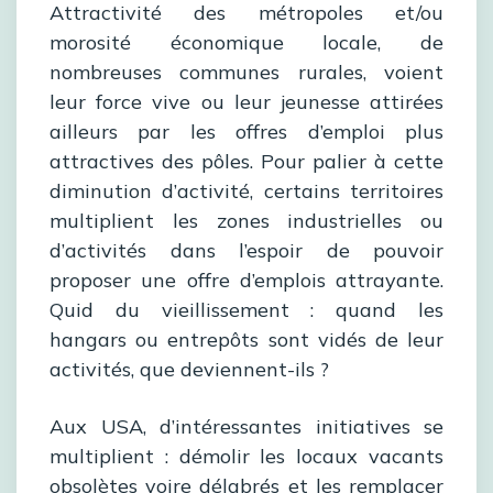
Attractivité des métropoles et/ou
morosité économique locale, de
nombreuses communes rurales, voient
leur force vive ou leur jeunesse attirées
ailleurs par les offres d’emploi plus
attractives des pôles. Pour palier à cette
diminution d’activité, certains territoires
multiplient les zones industrielles ou
d’activités dans l’espoir de pouvoir
proposer une offre d’emplois attrayante.
Quid du vieillissement : quand les
hangars ou entrepôts sont vidés de leur
activités, que deviennent-ils ?
Aux USA, d’intéressantes initiatives se
multiplient : démolir les locaux vacants
obsolètes voire délabrés et les remplacer