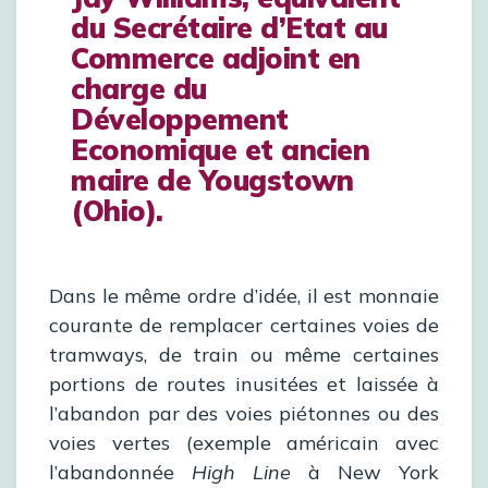
du Secrétaire d’Etat au
Commerce adjoint en
charge du
Développement
Economique et
ancien
maire de Yougstown
(Ohio).
Dans le même ordre d’idée, il est monnaie
courante de remplacer certaines voies de
tramways, de train ou même certaines
portions de routes inusitées et laissée à
l’abandon par des voies piétonnes ou des
voies vertes (exemple américain avec
l’abandonnée
High Line
à New York