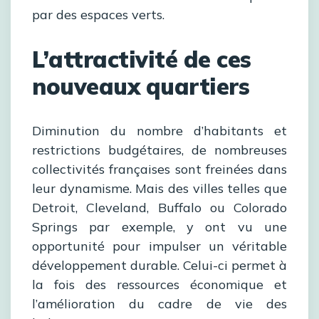
par des espaces verts.
L’attractivité de ces
nouveaux quartiers
Diminution du nombre d’habitants et
restrictions budgétaires, de nombreuses
collectivités françaises sont freinées dans
leur dynamisme. Mais des villes telles que
Detroit, Cleveland, Buffalo ou Colorado
Springs par exemple, y ont vu une
opportunité pour impulser un véritable
développement durable. Celui-ci permet à
la fois des ressources économique et
l’amélioration du cadre de vie des