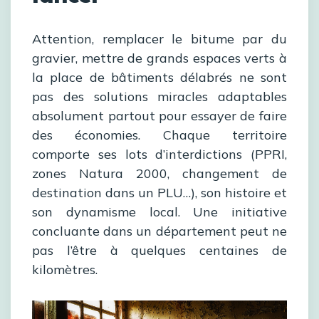
Attention, remplacer le bitume par du
gravier, mettre de grands espaces verts à
la place de bâtiments délabrés ne sont
pas des solutions miracles adaptables
absolument partout pour essayer de faire
des économies. Chaque territoire
comporte ses lots d’interdictions (PPRI,
zones Natura 2000, changement de
destination dans un PLU…), son histoire et
son dynamisme local. Une initiative
concluante dans un département peut ne
pas l’être à quelques centaines de
kilomètres.