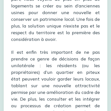
logements se créer au sein d’anciennes
usines pour donner une nouvelle et
conserver un patrimoine local. Une fois de
plus, la solution unique n’existe pas et le
respect du territoire est la première des
considération à avoir.
Il est enfin très important de ne pas
prendre ce genre de décisions de façon
unilatérale : les résidents (ou les
propriétaires) d’un quartier en piteux
état peuvent vouloir garder leurs locaux,
tablant sur une nouvelle attractivité
permise par une amélioration du cadre de
vie. De plus, les consulter et les intégrer
au processus de création permet de