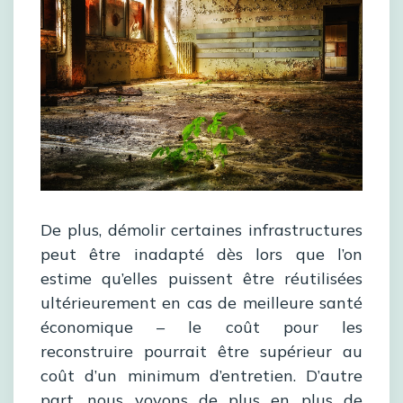
De plus, démolir certaines infrastructures
peut être inadapté dès lors que l’on
estime qu’elles puissent être réutilisées
ultérieurement en cas de meilleure santé
économique – le coût pour les
reconstruire pourrait être supérieur au
coût d’un minimum d’entretien. D’autre
part, nous voyons de plus en plus de