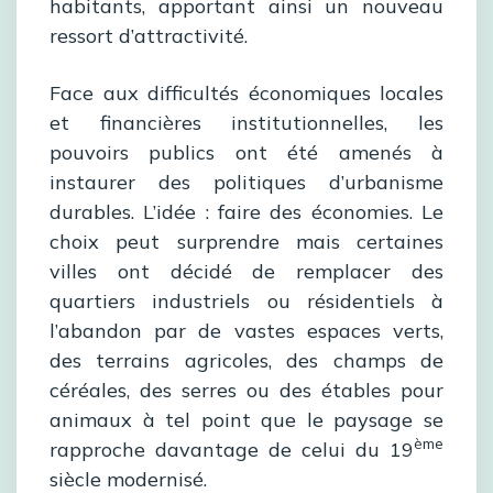
habitants, apportant ainsi un nouveau
ressort d’attractivité.
Face aux difficultés économiques locales
et financières institutionnelles, les
pouvoirs publics ont été amenés à
instaurer des politiques d’urbanisme
durables. L’idée : faire des économies. Le
choix peut surprendre mais certaines
villes ont décidé de remplacer des
quartiers industriels ou résidentiels à
l’abandon par de vastes espaces verts,
des terrains agricoles, des champs de
céréales, des serres ou des étables pour
animaux à tel point que le paysage se
ème
rapproche davantage de celui du 19
siècle modernisé.