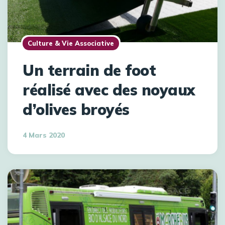
Culture & Vie Associative
Un terrain de foot
réalisé avec des noyaux
d’olives broyés
4 Mars 2020