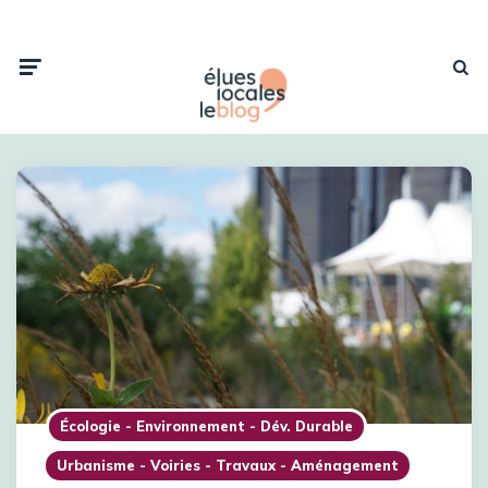
Écologie - Environnement - Dév. Durable
Urbanisme - Voiries - Travaux - Aménagement