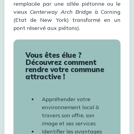
remplacée par une allée piétonne ou le
vieux
Centerway Arch Bridge
à Corning
(Etat de New York) transformé en un
pont réservé aux piétons).
Vous êtes élue ?
Découvrez comment
rendre votre commune
attractive !
Appréhender votre
environnement local à
travers son offre, son
image et ses services
Identifier les avantages