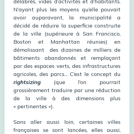
délabrés, vides d’activités et d’habitants.
N’ayant plus les moyens qu’elle pouvait
avoir auparavant, la municipalité a
décidé de réduire la superficie construite
de la ville (supérieure à San Francisco,
Boston et Manhattan réunies) en
démolissant des dizaines de milliers de
bâtiments abandonnés et remplaçant
par des espaces verts, des infrastructures
agricoles, des parcs… C’est le concept du
rightsizing
(que l’on pourrait
grossièrement traduire par une réduction
de la ville à des dimensions plus
« pertinentes »).
Sans aller aussi loin, certaines villes
françaises se sont lancées, elles aussi,