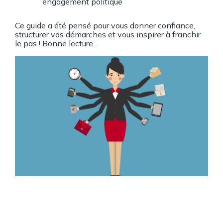
engagement politique
Ce guide a été pensé pour vous donner confiance,
structurer vos démarches et vous inspirer à franchir
le pas ! Bonne lecture…