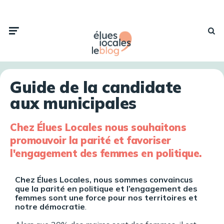
Guide de la candidate
aux municipales
Chez Élues Locales nous souhaitons
promouvoir la parité et favoriser
l'engagement des femmes en politique.
Chez Élues Locales, nous sommes convaincus
que la parité en politique et l’engagement des
femmes sont une force pour nos territoires et
notre démocratie
.