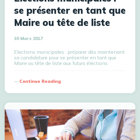
se présenter en tant que
Maire ou tête de liste
30 Mars 2017
Elections municipales : préparer dès maintenant
sa candidature pour se présenter en tant que
Maire ou tête de liste aux futurs élections
Continue Reading