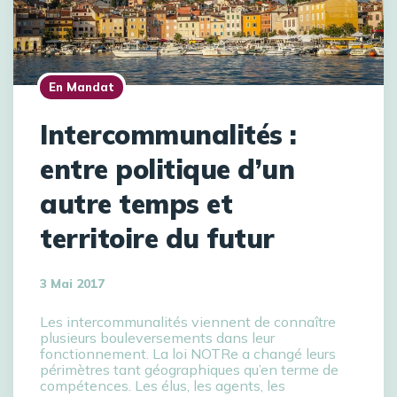
En Mandat
Intercommunalités :
entre politique d’un
autre temps et
territoire du futur
3 Mai 2017
Les intercommunalités viennent de connaître
plusieurs bouleversements dans leur
fonctionnement. La loi NOTRe a changé leurs
périmètres tant géographiques qu’en terme de
compétences. Les élus, les agents, les