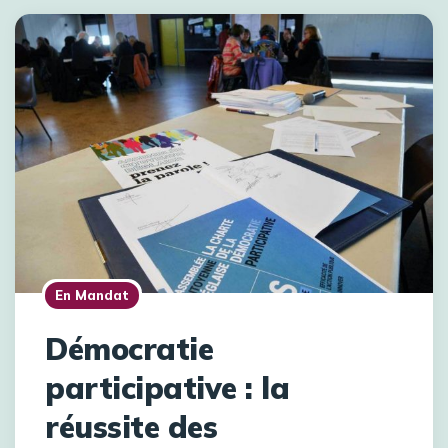
En Mandat
Démocratie
participative : la
réussite des