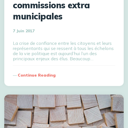
commissions extra
municipales
7 Juin 2017
La crise de confiance entre les citoyens et leurs
représentants qui se ressent à tous les échelons
de la vie politique est aujourd’hui l’un des
principaux enjeux des élus. Beaucoup…
Continue Reading