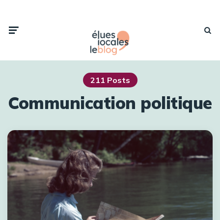
211 Posts
Communication politique