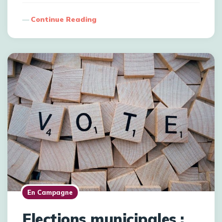
Continue Reading
En Campagne
Elections municipales :