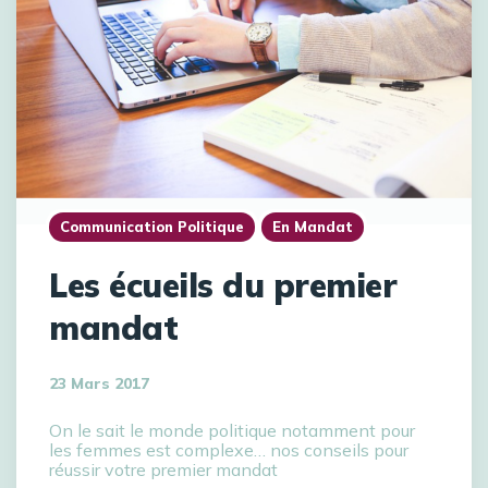
Communication Politique
En Mandat
Les écueils du premier
mandat
23 Mars 2017
On le sait le monde politique notamment pour
les femmes est complexe… nos conseils pour
réussir votre premier mandat