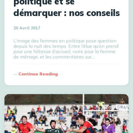
politique et se
démarquer : nos conseils
20 Avril 2017
L’image des femmes en politique pose question
depuis la nuit des temps. Entre l’élue qu’on prend
pour une hôtesse d’accueil, voire pour la femme
de ménage, et les commentaires sur…
Continue Reading