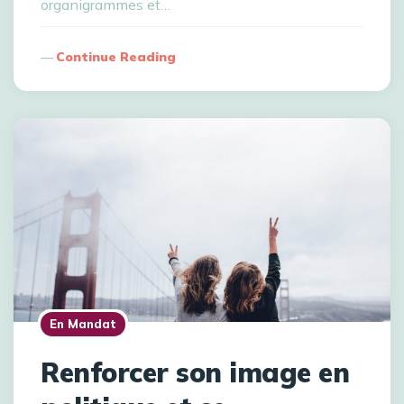
organigrammes et…
Continue Reading
En Mandat
Renforcer son image en