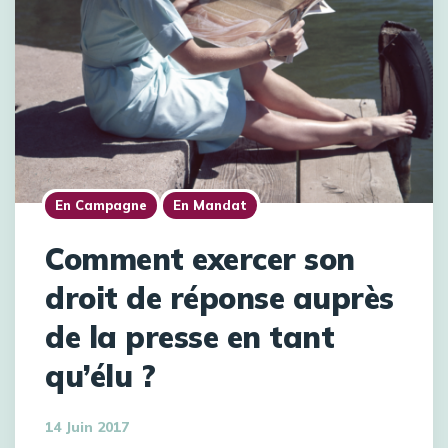
En Campagne
En Mandat
Comment exercer son
droit de réponse auprès
de la presse en tant
qu’élu ?
14 Juin 2017