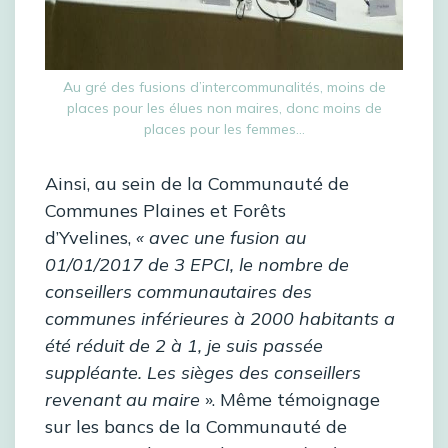
Au gré des fusions d’intercommunalités, moins de
places pour les élues non maires, donc moins de
places pour les femmes…
Ainsi, au sein de la Communauté de
Communes Plaines et Forêts
d’Yvelines,
« avec une fusion au
01/01/2017 de 3 EPCI, le nombre de
conseillers communautaires des
communes inférieures à 2000 habitants a
été réduit de 2 à 1, je suis passée
suppléante. Les sièges des conseillers
revenant au maire
». Même témoignage
sur les bancs de la Communauté de