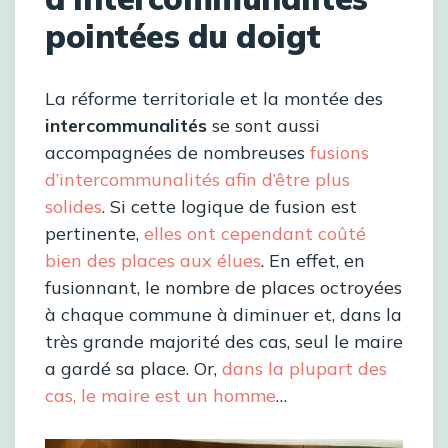
pointées du doigt
La réforme territoriale et la montée des
intercommunalités
se sont aussi
accompagnées de nombreuses
fusions
d’intercommunalités afin d’être plus
solides
. Si cette logique de fusion est
pertinente,
elles ont cependant coûté
bien des places aux élues
. En effet, en
fusionnant, le nombre de places octroyées
à chaque commune à diminuer et, dans la
très grande majorité des cas, seul le maire
a gardé sa place. Or,
dans la plupart des
cas, le maire est un homme
…