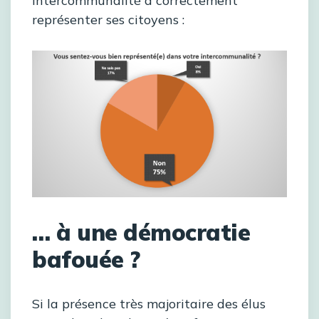
intercommunalité à correctement
représenter ses citoyens :
… à une démocratie
bafouée ?
Si la présence très majoritaire des élus