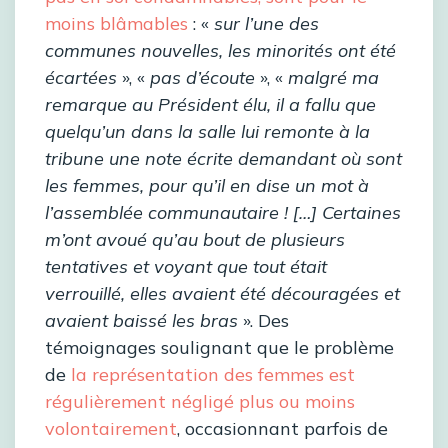
moins blâmables
: «
sur l’une des
communes nouvelles, les minorités ont été
écartées
», «
pas d’écoute
», «
malgré ma
remarque au Président élu, il a fallu que
quelqu’un dans la salle lui remonte à la
tribune une note écrite demandant où sont
les femmes, pour qu’il en dise un mot à
l’assemblée communautaire ! […] Certaines
m’ont avoué qu’au bout de plusieurs
tentatives et voyant que tout était
verrouillé, elles avaient été découragées et
avaient baissé les bras
». Des
témoignages soulignant que le problème
de
la représentation des femmes est
régulièrement négligé plus ou moins
volontairement
, occasionnant parfois de