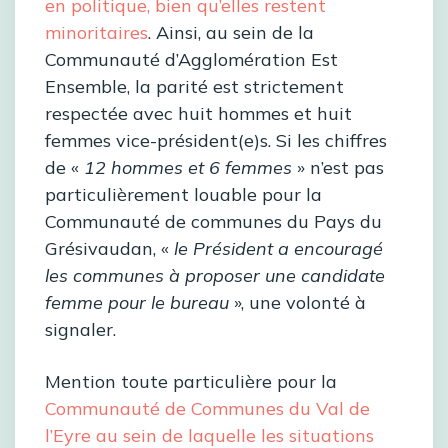
en politique, bien qu’elles restent
minoritaires
. Ainsi, au sein de la
Communauté d’Agglomération Est
Ensemble, la parité est strictement
respectée avec huit hommes et huit
femmes vice-président(e)s. Si les chiffres
de «
12 hommes et 6 femmes
» n’est pas
particulièrement louable pour la
Communauté de communes du Pays du
Grésivaudan, «
le Président a encouragé
les communes à proposer une candidate
femme pour le bureau
», une volonté à
signaler.
Mention toute particulière pour la
Communauté de Communes du Val de
l’Eyre au sein de laquelle les situations