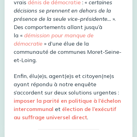
vrais
dénis de démocratie
: «
certaines
décisions se prennent en dehors de la
présence de la seule vice-présidente…
».
Des comportements allant jusqu’à
la «
démission pour manque de
démocratie
» d’une élue de la
communauté de communes Moret-Seine-
et-Loing.
Enfin, élu(e)s, agent(e)s et citoyen(ne)s
ayant répondu à notre enquête
s’accordent sur deux solutions urgentes :
imposer la parité en politique à l’échelon
intercommunal
et
élection de l’exécutif
au suffrage universel direct
.