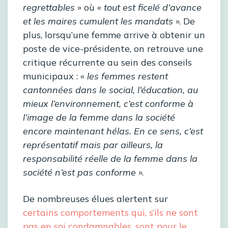
regrettables
» où «
tout est ficelé d’avance
et les maires cumulent les mandats
». De
plus, lorsqu’une femme arrive à obtenir un
poste de vice-présidente, on retrouve une
critique récurrente au sein des conseils
municipaux : «
les femmes restent
cantonnées dans le social, l’éducation, au
mieux l’environnement, c’est conforme à
l’image de la femme dans la société
encore maintenant hélas. En ce sens, c’est
représentatif mais par ailleurs, la
responsabilité réelle de la femme dans la
société n’est pas conforme
».
De nombreuses élues alertent sur
certains comportements qui, s’ils ne sont
pas en soi condamnables, sont pour le