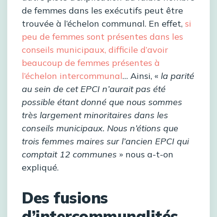
de femmes dans les exécutifs peut être
trouvée à l’échelon communal. En effet,
si
peu de femmes sont présentes dans les
conseils municipaux, difficile d’avoir
beaucoup de femmes présentes à
l’échelon intercommunal
… Ainsi, «
la parité
au sein de cet EPCI n’aurait pas été
possible étant donné que nous sommes
très largement minoritaires dans les
conseils municipaux. Nous n’étions que
trois femmes maires sur l’ancien EPCI qui
comptait 12 communes
» nous a-t-on
expliqué.
Des fusions
d’intercommunalités