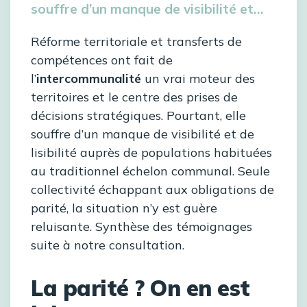
souffre d’un manque de visibilité et…
Réforme territoriale et transferts de
compétences ont fait de
l’
intercommunalité
un vrai moteur des
territoires et le centre des prises de
décisions stratégiques. Pourtant, elle
souffre d’un manque de visibilité et de
lisibilité auprès de populations habituées
au traditionnel échelon communal. Seule
collectivité échappant aux obligations de
parité, la situation n’y est guère
reluisante. Synthèse des témoignages
suite à notre consultation.
La parité ? On en est