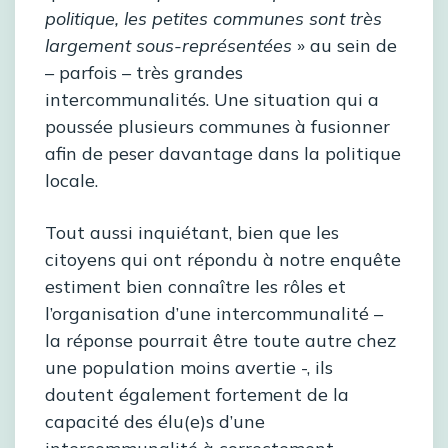
politique, les petites communes sont très
largement sous-représentées
» au sein de
– parfois – très grandes
intercommunalités. Une situation qui a
poussée plusieurs communes à fusionner
afin de peser davantage dans la politique
locale.
Tout aussi inquiétant, bien que les
citoyens qui ont répondu à notre enquête
estiment bien connaître les rôles et
l’organisation d’une intercommunalité –
la réponse pourrait être toute autre chez
une population moins avertie -, ils
doutent également fortement de la
capacité des élu(e)s d’une