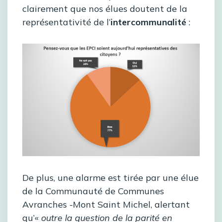
clairement que nos élues doutent de la
représentativité de l’
intercommunalité
:
De plus, une alarme est tirée par une élue
de la Communauté de Communes
Avranches -Mont Saint Michel, alertant
qu’«
outre la question de la parité en