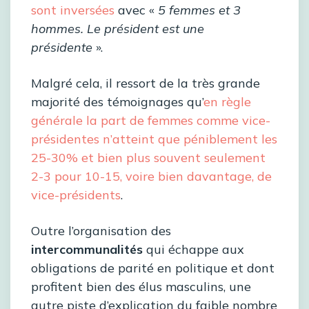
sont inversées
avec «
5 femmes et 3
hommes. Le président est une
présidente
».
Malgré cela, il ressort de la très grande
majorité des témoignages qu’
en règle
générale la part de femmes comme vice-
présidentes n’atteint que péniblement les
25-30% et bien plus souvent seulement
2-3 pour 10-15, voire bien davantage, de
vice-présidents
.
Outre l’organisation des
intercommunalités
qui échappe aux
obligations de parité en politique et dont
profitent bien des élus masculins, une
autre piste d’explication du faible nombre