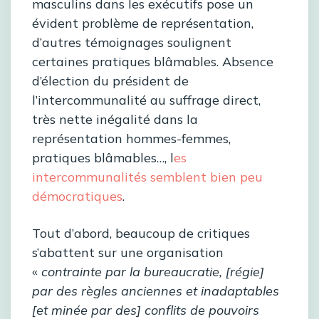
masculins dans les exécutifs pose un
évident problème de représentation,
d’autres témoignages soulignent
certaines pratiques blâmables. Absence
d’élection du président de
l’intercommunalité au suffrage direct,
très nette inégalité dans la
représentation hommes-femmes,
pratiques blâmables…, l
es
intercommunalités semblent bien peu
démocratiques
.
Tout d’abord, beaucoup de critiques
s’abattent sur une organisation
«
contrainte par la bureaucratie, [régie]
par des règles anciennes et inadaptables
[et minée par des] conflits de pouvoirs