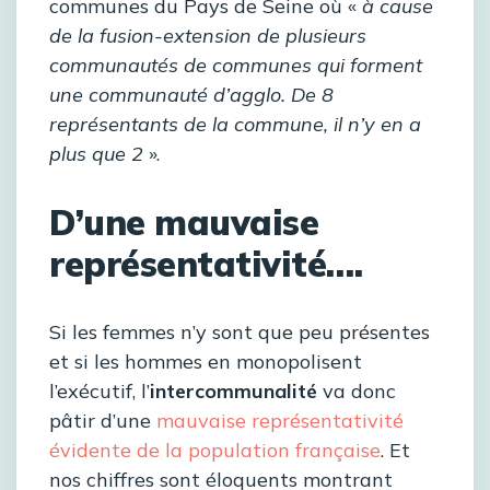
communes du Pays de Seine où «
à cause
de la fusion-extension de plusieurs
communautés de communes qui forment
une communauté d’agglo. De 8
représentants de la commune, il n’y en a
plus que 2
».
D’une mauvaise
représentativité….
Si les femmes n’y sont que peu présentes
et si les hommes en monopolisent
l’exécutif, l’
intercommunalité
va donc
pâtir d’une
mauvaise représentativité
évidente de la population française
. Et
nos chiffres sont éloquents montrant