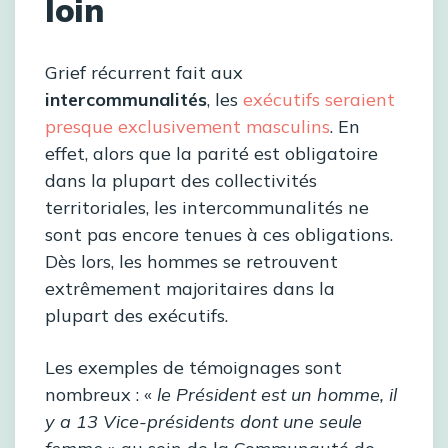
loin
Grief récurrent fait aux
intercommunalités
, les
exécutifs seraient
presque exclusivement masculins
. En
effet, alors que la parité est obligatoire
dans la plupart des collectivités
territoriales, les intercommunalités ne
sont pas encore tenues à ces obligations.
Dès lors, les hommes se retrouvent
extrêmement majoritaires dans la
plupart des exécutifs.
Les exemples de témoignages sont
nombreux : «
le Président est un homme, il
y a 13 Vice-présidents dont une seule