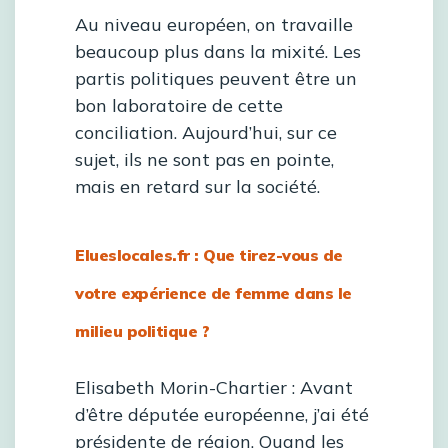
Au niveau européen, on travaille
beaucoup plus dans la mixité. Les
partis politiques peuvent être un
bon laboratoire de cette
conciliation. Aujourd’hui, sur ce
sujet, ils ne sont pas en pointe,
mais en retard sur la société.
Elueslocales.fr : Que tirez-vous de
votre expérience de femme dans le
milieu politique ?
Elisabeth Morin-Chartier :
Avant
d’être députée européenne, j’ai été
présidente de région. Quand les