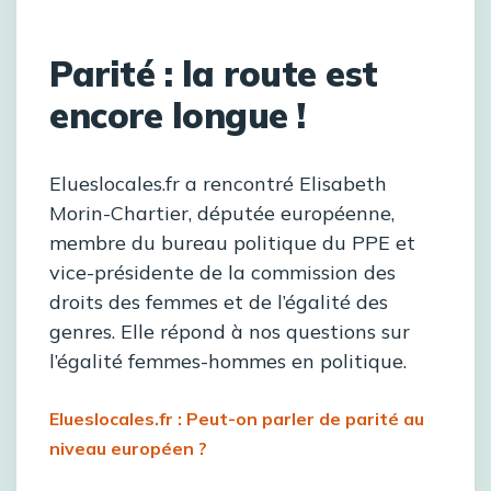
Parité : la route est
encore longue !
Elueslocales.fr a rencontré Elisabeth
Morin-Chartier, députée européenne,
membre du bureau politique du PPE et
vice-présidente de la commission des
droits des femmes et de l’égalité des
genres. Elle répond à nos questions sur
l’égalité femmes-hommes en politique.
Elueslocales.fr : Peut-on parler de parité au
niveau européen ?