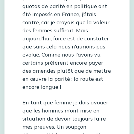
quotas de parité en politique ont
été imposés en France, j’étais
contre, car je croyais que la valeur
des femmes suffirait. Mais
aujourd’hui, force est de constater
que sans cela nous n’aurions pas
évolué. Comme nous l’avons vu,
certains préfèrent encore payer
des amendes plutôt que de mettre
en œuvre la parité : la route est
encore longue !
En tant que femme je dois avouer
que les hommes m’ont mise en
situation de devoir toujours faire
mes preuves. Un soupçon