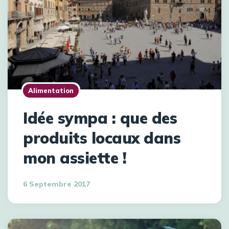
Alimentation
Idée sympa : que des
produits locaux dans
mon assiette !
6 Septembre 2017