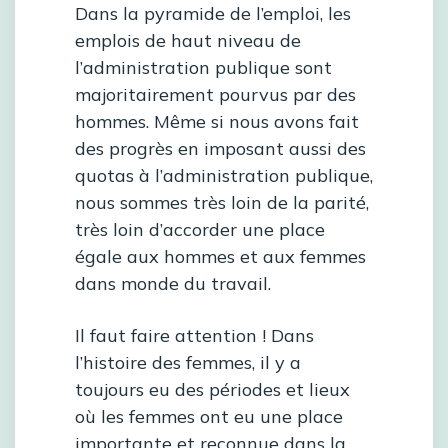
Dans la pyramide de l’emploi, les
emplois de haut niveau de
l’administration publique sont
majoritairement pourvus par des
hommes. Même si nous avons fait
des progrès en imposant aussi des
quotas à l’administration publique,
nous sommes très loin de la parité,
très loin d’accorder une place
égale aux hommes et aux femmes
dans monde du travail.
Il faut faire attention ! Dans
l’histoire des femmes, il y a
toujours eu des périodes et lieux
où les femmes ont eu une place
importante et reconnue dans la