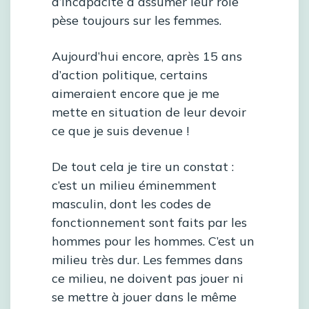
d’incapacité à assumer leur rôle
pèse toujours sur les femmes.
Aujourd’hui encore, après 15 ans
d’action politique, certains
aimeraient encore que je me
mette en situation de leur devoir
ce que je suis devenue !
De tout cela je tire un constat :
c’est un milieu éminemment
masculin, dont les codes de
fonctionnement sont faits par les
hommes pour les hommes. C’est un
milieu très dur. Les femmes dans
ce milieu, ne doivent pas jouer ni
se mettre à jouer dans le même