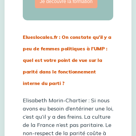
Je découvre la formation
Elueslocales.fr : On constate qu’il y a
peu de femmes politiques à l’UMP :
quel est votre point de vue sur la
parité dans le fonctionnement
interne du parti ?
Elisabeth Morin-Chartier :
Si nous
avons eu besoin d’entériner une loi,
c’est qu’il y a des freins. La culture
de la France n’est pas paritaire. Le
non-respect de la parité coûte à