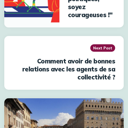
soyez
courageuses !"
Next Post
Comment avoir de bonnes
relations avec les agents de sa
collectivité ?