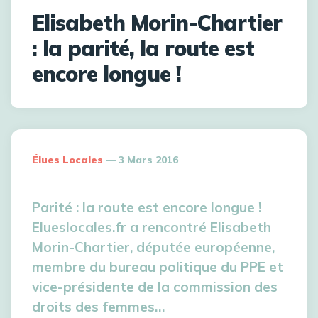
Elisabeth Morin-Chartier
: la parité, la route est
encore longue !
Élues Locales
3 Mars 2016
Parité : la route est encore longue !
Elueslocales.fr a rencontré Elisabeth
Morin-Chartier, députée européenne,
membre du bureau politique du PPE et
vice-présidente de la commission des
droits des femmes…