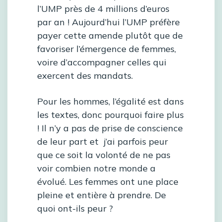
l’UMP près de 4 millions d’euros
par an ! Aujourd’hui l’UMP préfère
payer cette amende plutôt que de
favoriser l’émergence de femmes,
voire d’accompagner celles qui
exercent des mandats.
Pour les hommes, l’égalité est dans
les textes, donc pourquoi faire plus
! Il n’y a pas de prise de conscience
de leur part et j’ai parfois peur
que ce soit la volonté de ne pas
voir combien notre monde a
évolué. Les femmes ont une place
pleine et entière à prendre. De
quoi ont-ils peur ?