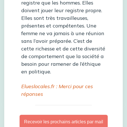
registre que les hommes. Elles
doivent jouer leur registre propre.
Elles sont très travailleuses,
présentes et compétentes. Une
femme ne va jamais à une réunion
sans l’avoir préparée. C’est de
cette richesse et de cette diversité
de comportement que la société a
besoin pour ramener de l’éthique
en politique.
Elueslocales.fr : Merci pour ces
réponses
Recevoir les prochains articles par mail