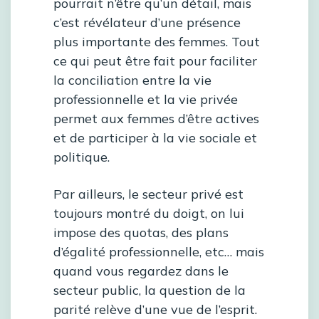
pourrait n’être qu’un détail, mais
c’est révélateur d’une présence
plus importante des femmes. Tout
ce qui peut être fait pour faciliter
la conciliation entre la vie
professionnelle et la vie privée
permet aux femmes d’être actives
et de participer à la vie sociale et
politique.
Par ailleurs, le secteur privé est
toujours montré du doigt, on lui
impose des quotas, des plans
d’égalité professionnelle, etc… mais
quand vous regardez dans le
secteur public, la question de la
parité relève d’une vue de l’esprit.