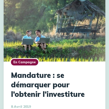
En Campagne
Mandature : se
démarquer pour
l’obtenir l’investiture
8 Avril 2019