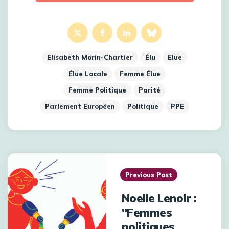
Elisabeth Morin-Chartier
Élu
Elue
Élue Locale
Femme Élue
Femme Politique
Parité
Parlement Européen
Politique
PPE
Previous Post
Noelle Lenoir :
"Femmes
politiques,