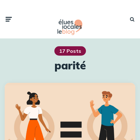
17 Posts
parité