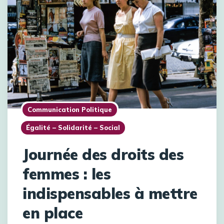
Communication Politique
Égalité – Solidarité – Social
Journée des droits des
femmes : les
indispensables à mettre
en place