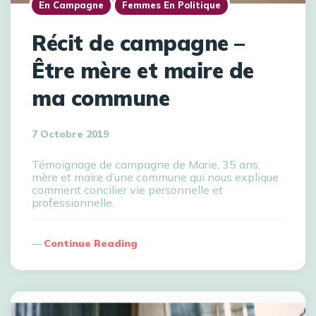
En Campagne
Femmes En Politique
Récit de campagne –
Être mère et maire de
ma commune
7 Octobre 2019
Témoignage de campagne de Marie, 35 ans,
mère et maire d’une commune qui nous explique
comment concilier vie personnelle et
professionnelle.
Continue Reading