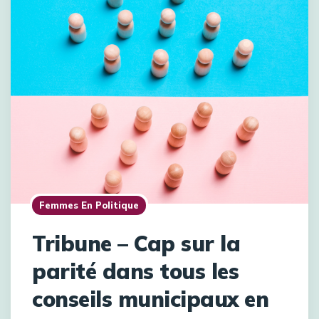
Femmes En Politique
Tribune – Cap sur la
parité dans tous les
conseils municipaux en