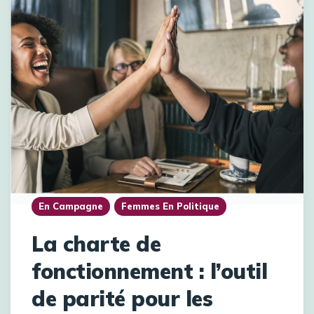
En Campagne
Femmes En Politique
La charte de
fonctionnement : l’outil
de parité pour les