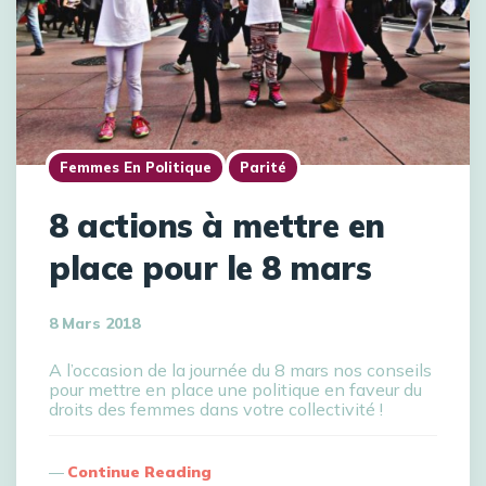
Femmes En Politique
Parité
8 actions à mettre en
place pour le 8 mars
8 Mars 2018
A l’occasion de la journée du 8 mars nos conseils
pour mettre en place une politique en faveur du
droits des femmes dans votre collectivité !
Continue Reading