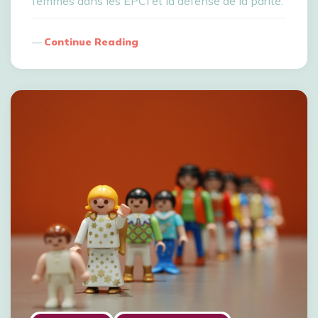
femmes dans les EPCI et la défense de la parité.
Continue Reading