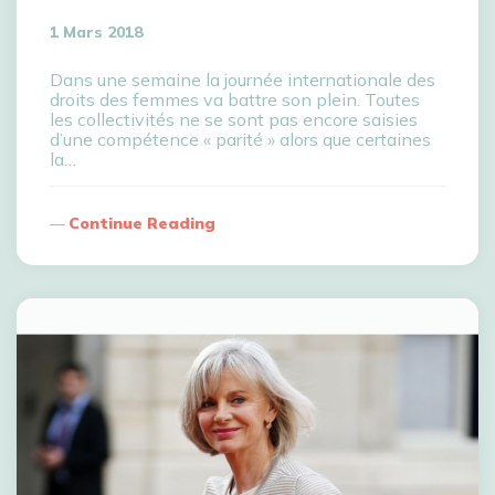
1 Mars 2018
Dans une semaine la journée internationale des
droits des femmes va battre son plein. Toutes
les collectivités ne se sont pas encore saisies
d’une compétence « parité » alors que certaines
la…
Continue Reading