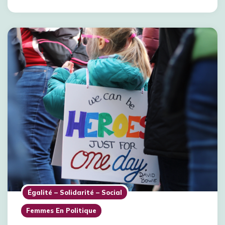
Égalité – Solidarité – Social
Femmes En Politique