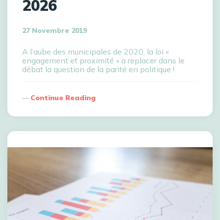
2026
27 Novembre 2019
A l’aube des municipales de 2020, la loi «
engagement et proximité » a replacer dans le
débat la question de la parité en politique !
Continue Reading