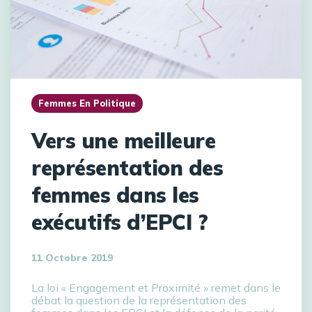
Femmes En Politique
Vers une meilleure
représentation des
femmes dans les
exécutifs d’EPCI ?
11 Octobre 2019
La loi « Engagement et Proximité » remet dans le
débat la question de la représentation des