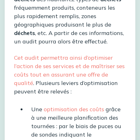
fréquemment produits, conteneurs les
plus rapidement remplis, zones
géographiques produisant le plus de
déchets
, etc. A partir de ces informations,
un audit pourra alors être effectué.
Cet audit permettra ainsi d’optimiser
l’action de ses services et de maîtriser ses
coûts tout en assurant une offre de
qualité
. Plusieurs leviers d’optimisation
peuvent être relevés :
Une
optimisation des coûts
grâce
à une meilleure planification des
tournées : par le biais de puces ou
de sondes indiquant le