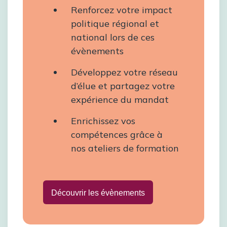
Renforcez votre impact
politique régional et
national lors de ces
évènements
Développez votre réseau
d’élue et partagez votre
expérience du mandat
Enrichissez vos
compétences grâce à
nos ateliers de formation
Découvrir les évènements