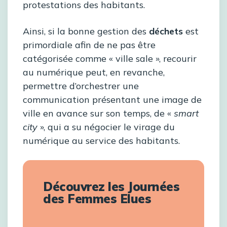
protestations des habitants.
Ainsi, si la bonne gestion des
déchets
est
primordiale afin de ne pas être
catégorisée comme « ville sale », recourir
au numérique peut, en revanche,
permettre d’orchestrer une
communication présentant une image de
ville en avance sur son temps, de «
smart
city
», qui a su négocier le virage du
numérique au service des habitants.
Découvrez les Journées
des Femmes Elues