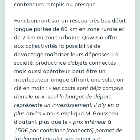
conteneurs remplis ou presque.
Fonctionnant sur un réseau très bas débit
longue portée de 60 km en zone rurale et
de 2 km en zone urbaine, Qowisio offre
aux collectivités la possibilité de
davantage maîtriser leurs dépenses. La
société, productrice d’objets connectés
mais aussi opérateur, peut être un
interlocuteur unique offrant une solution
clé en main : «
les coûts sont déjà compris
dans le prix, seul le budget de départ
représente un investissement, il n’y en a
plus après
» nous explique M. Rousseau,
d’autant plus que le «
prix inférieur à
150€ par container [connecté] permet de
facilement calculer son retour sur