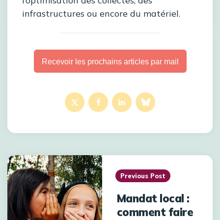
l’optimisation des collectes, des
infrastructures ou encore du matériel.
Recevoir les prochains articles par mail
Previous Post
Mandat local :
comment faire