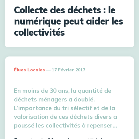
Collecte des déchets : le
numérique peut aider les
collectivités
Élues Locales
17 Février 2017
En moins de 30 ans, la quantité de
déchets ménagers a doublé.
L’importance du tri sélectif et de la
valorisation de ces déchets divers a
poussé les collectivités à repenser…