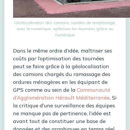
Géolocalisation des camions, sondes de remplissage,
avec le numérique, optimisez les tournées grâce au
numérique
Dans le même ordre d’idée, maîtriser ses
coûts par l’optimisation des tournées
peut se faire grâce à la géolocalisation
des camions chargés du ramassage des
ordures ménagères en les équipant de
GPS comme au sein de la
Communauté
d’Agglomération Hérault Méditerranée
. Si
la critique d’une surveillance des équipes
ne manque pas de pertinence, l’idée est
avant tout de constituer une base de
données et des graphiques en temps réel