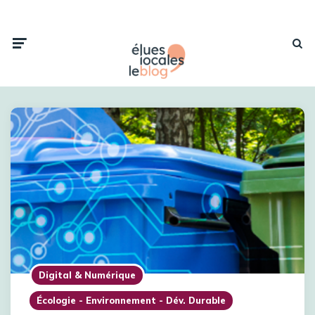
Digital & Numérique
Écologie - Environnement - Dév. Durable