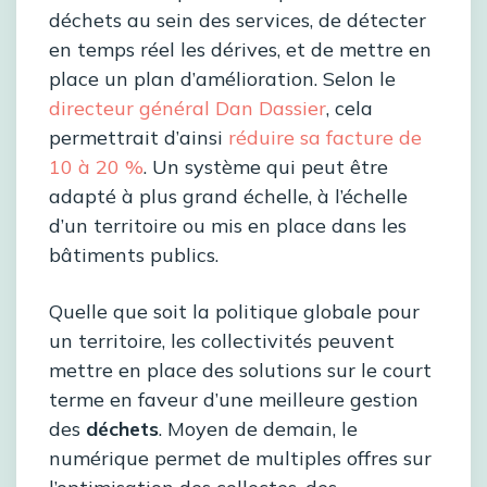
déchets au sein des services, de détecter
en temps réel les dérives, et de mettre en
place un plan d’amélioration. Selon le
directeur général Dan Dassier
, cela
permettrait d’ainsi
réduire sa facture de
10 à 20 %
. Un système qui peut être
adapté à plus grand échelle, à l’échelle
d’un territoire ou mis en place dans les
bâtiments publics.
Quelle que soit la politique globale pour
un territoire, les collectivités peuvent
mettre en place des solutions sur le court
terme en faveur d’une meilleure gestion
des
déchets
. Moyen de demain, le
numérique permet de multiples offres sur