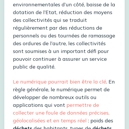
environnementales d’un côté, baisse de la
dotation de l’Etat, réduction des moyens
des collectivités qui se traduit
régulièrement par des réductions de
personnels ou des tournées de ramassage
des ordures de l’autre, les collectivités
sont soumises à un important défi pour
pouvoir continuer à assurer un service
public de qualité.
Le numérique pourrait bien être la clé
. En
règle générale, le numérique permet de
développer de nombreux outils ou
applications qui vont
permettre de
collecter une foule de données précises,
géolocalisées et en temps réel
: poids des
déchets
des habitants, types de
déchets