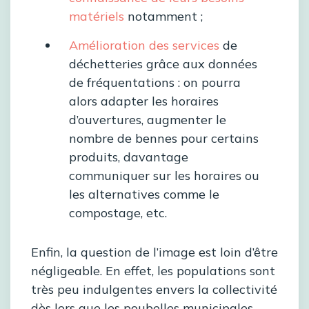
matériels
notamment ;
Amélioration des services
de
déchetteries grâce aux données
de fréquentations : on pourra
alors adapter les horaires
d’ouvertures, augmenter le
nombre de bennes pour certains
produits, davantage
communiquer sur les horaires ou
les alternatives comme le
compostage, etc.
Enfin, la question de l’image est loin d’être
négligeable. En effet, les populations sont
très peu indulgentes envers la collectivité
dès lors que les poubelles municipales