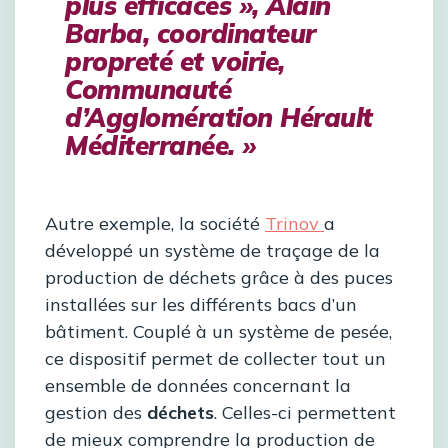
plus efficaces », Alain
Barba, coordinateur
propreté et voirie,
Communauté
d’Agglomération Hérault
Méditerranée. »
Autre exemple, la société
Trinov
a
développé un système de traçage de la
production de déchets grâce à des puces
installées sur les différents bacs d’un
bâtiment. Couplé à un système de pesée,
ce dispositif permet de collecter tout un
ensemble de données concernant la
gestion des
déchets
. Celles-ci permettent
de mieux comprendre la production de