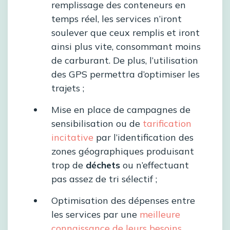
remplissage des conteneurs en
temps réel, les services n’iront
soulever que ceux remplis et iront
ainsi plus vite, consommant moins
de carburant. De plus, l’utilisation
des GPS permettra d’optimiser les
trajets ;
Mise en place de campagnes de
sensibilisation ou de
tarification
incitative
par l’identification des
zones géographiques produisant
trop de
déchets
ou n’effectuant
pas assez de tri sélectif ;
Optimisation des dépenses entre
les services par une
meilleure
connaissance de leurs besoins