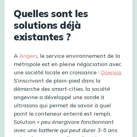
Quelles sont les
solutions déjà
existantes ?
A
Angers
, le service environnement de la
métropole est en pleine négociation avec
une société locale en croissance :
Qowisio
.
S’inscrivant de plain-pied dans la
démarche des smart-cities, la société
angevine a développé une sonde à
ultrasons qui permet de savoir à quel
point le conteneur enterré est rempli.
Solution «
peu énergivore fonctionnant
avec une batterie qui peut durer 3-5 ans