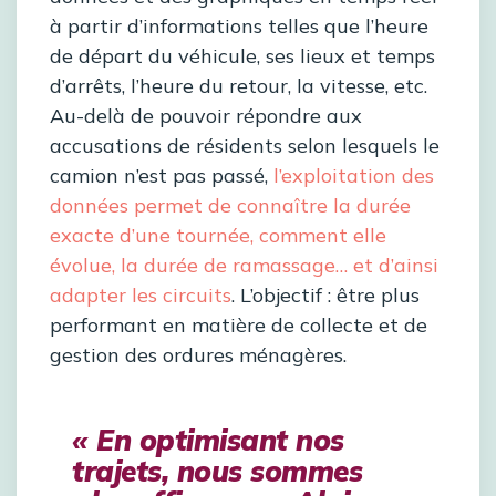
à partir d’informations telles que l’heure
de départ du véhicule, ses lieux et temps
d’arrêts, l’heure du retour, la vitesse, etc.
Au-delà de pouvoir répondre aux
accusations de résidents selon lesquels le
camion n’est pas passé,
l’exploitation des
données permet de connaître la durée
exacte d’une tournée, comment elle
évolue, la durée de ramassage… et d’ainsi
adapter les circuits
. L’objectif : être plus
performant en matière de collecte et de
gestion des ordures ménagères.
« En optimisant nos
trajets, nous sommes