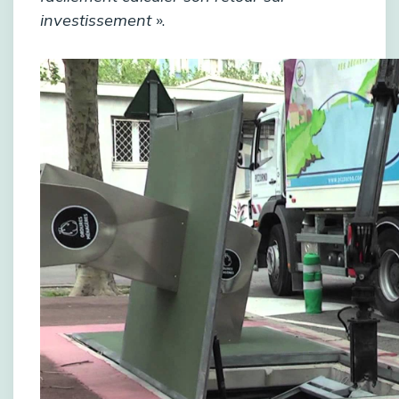
investissement
».