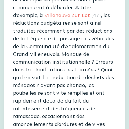
commencent à déborder. A titre
d’exemple, à
Villeneuve-sur-Lot
(47), les
réductions budgétaires se sont ainsi
traduites récemment par des réductions
de la fréquence de passage des véhicules
de la Communauté d’Agglomération du
Grand Villeneuvois. Manque de
communication institutionnelle ? Erreurs
dans la planification des tournées ? Quoi
qu’il en soit, la production de
déchets
des
ménages n’ayant pas changé, les
poubelles se sont vite remplies et ont
rapidement débordé du fait du
ralentissement des fréquences de
ramassage, occasionnant des
amoncellements d’ordures et de vives