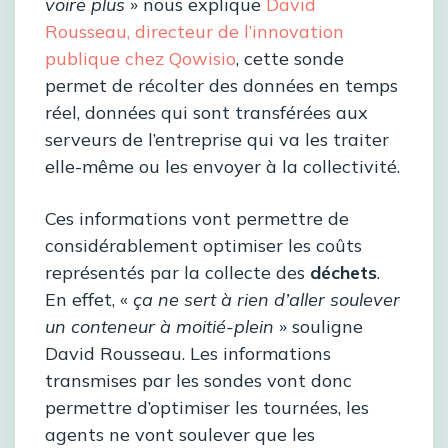
voire plus
» nous explique
David
Rousseau, directeur de l’innovation
publique chez Qowisio
, cette sonde
permet de récolter des données en temps
réel, données qui sont transférées aux
serveurs de l’entreprise qui va les traiter
elle-même ou les envoyer à la collectivité.
Ces informations vont permettre de
considérablement optimiser les coûts
représentés par la collecte des
déchets
.
En effet, «
ça ne sert à rien d’aller soulever
un conteneur à moitié-plein
» souligne
David Rousseau. Les informations
transmises par les sondes vont donc
permettre d’optimiser les tournées, les
agents ne vont soulever que les