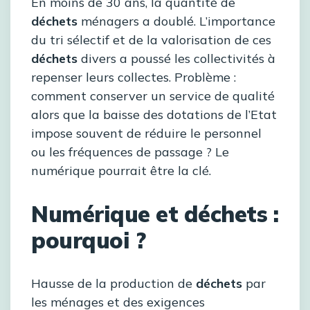
En moins de 30 ans, la quantité de
déchets
ménagers a doublé. L’importance
du tri sélectif et de la valorisation de ces
déchets
divers a poussé les collectivités à
repenser leurs collectes. Problème :
comment conserver un service de qualité
alors que la baisse des dotations de l’Etat
impose souvent de réduire le personnel
ou les fréquences de passage ? Le
numérique pourrait être la clé.
Numérique et déchets :
pourquoi ?
Hausse de la production de
déchets
par
les ménages et des exigences