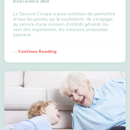
8 Décembre 2016
Le Service Civique a pour ambition de permettre
à tous les jeunes qui le souhaitent, de s’engager
au service d’une mission d’intérêt général. Au
sein des organismes, les missions proposées
peuvent…
Continue Reading