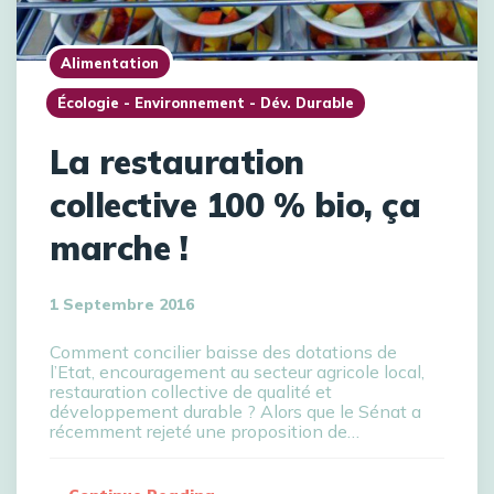
Alimentation
Écologie - Environnement - Dév. Durable
La restauration
collective 100 % bio, ça
marche !
1 Septembre 2016
Comment concilier baisse des dotations de
l’Etat, encouragement au secteur agricole local,
restauration collective de qualité et
développement durable ? Alors que le Sénat a
récemment rejeté une proposition de…