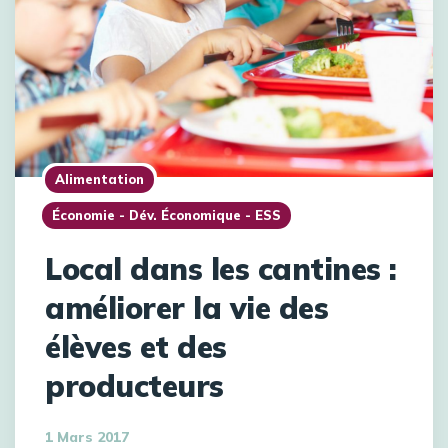
Alimentation
Économie - Dév. Économique - ESS
Local dans les cantines :
améliorer la vie des
élèves et des
producteurs
1 Mars 2017