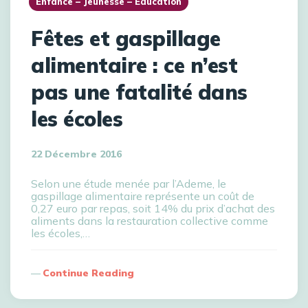
Enfance – Jeunesse – Education
Fêtes et gaspillage
alimentaire : ce n’est
pas une fatalité dans
les écoles
22 Décembre 2016
Selon une étude menée par l’Ademe, le
gaspillage alimentaire représente un coût de
0,27 euro par repas, soit 14% du prix d’achat des
aliments dans la restauration collective comme
les écoles,…
Continue Reading