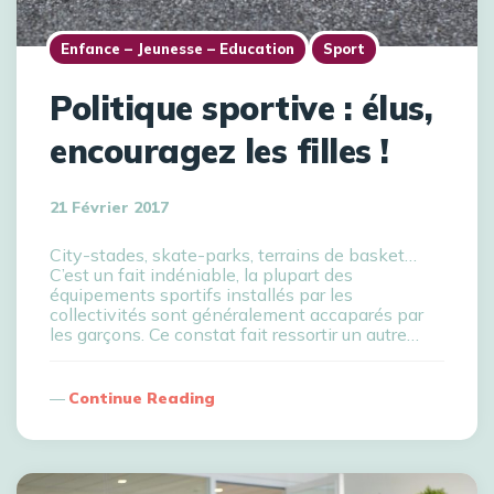
Enfance – Jeunesse – Education
Sport
Politique sportive : élus,
encouragez les filles !
21 Février 2017
City-stades, skate-parks, terrains de basket…
C’est un fait indéniable, la plupart des
équipements sportifs installés par les
collectivités sont généralement accaparés par
les garçons. Ce constat fait ressortir un autre…
Continue Reading