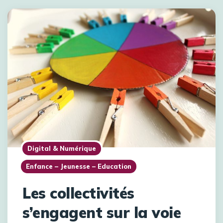
Digital & Numérique
Enfance – Jeunesse – Education
Les collectivités
s’engagent sur la voie