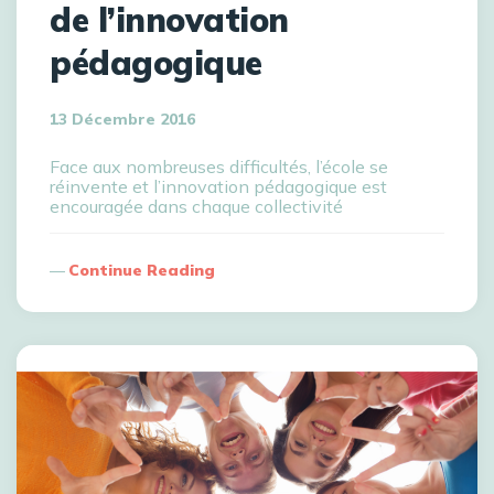
de l’innovation
pédagogique
13 Décembre 2016
Face aux nombreuses difficultés, l’école se
réinvente et l’innovation pédagogique est
encouragée dans chaque collectivité
Continue Reading