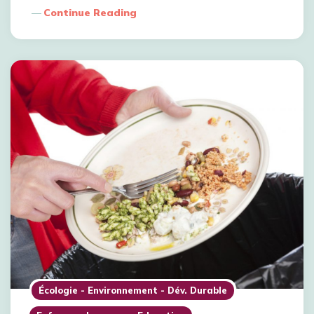
Continue Reading
Écologie - Environnement - Dév. Durable