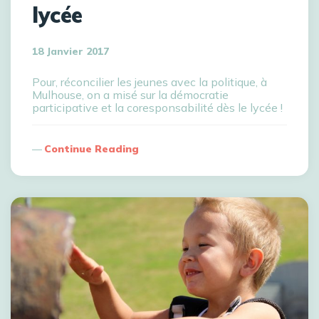
lycée
18 Janvier 2017
Pour, réconcilier les jeunes avec la politique, à
Mulhouse, on a misé sur la démocratie
participative et la coresponsabilité dès le lycée !
Continue Reading