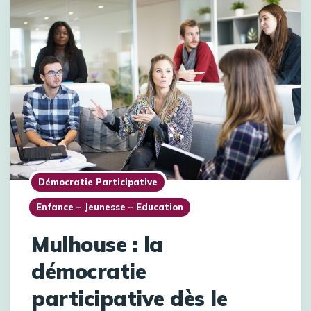
Démocratie Participative
Enfance – Jeunesse – Education
Mulhouse : la
démocratie
participative dès le