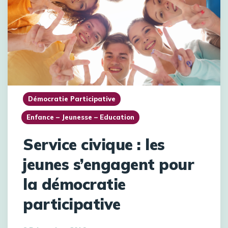
Démocratie Participative
Enfance – Jeunesse – Education
Service civique : les
jeunes s’engagent pour
la démocratie
participative