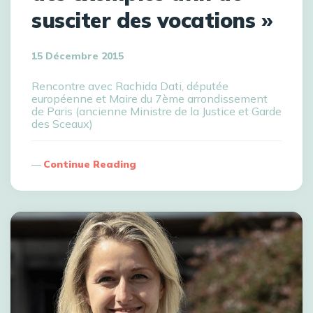
susciter des vocations »
15 Décembre 2015
Rencontre avec Rachida Dati, députée
européenne et Maire du 7ème arrondissement
de Paris (ancienne Ministre de la Justice et Garde
des Sceaux)
Continue Reading