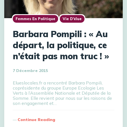
Femmes En Politique
Vie D'élue
Barbara Pompili : « Au
départ, la politique, ce
n’était pas mon truc ! »
7 Décembre 2015
Elueslocales.fr a rencontré Barbara Pompili,
coprésidente du groupe Europe Ecologie Les
Verts à l’Assemblée Nationale et Députée de la
Somme. Elle revient pour nous sur les raisons de
son engagement et…
Continue Reading