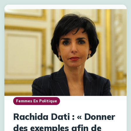
Femmes En Politique
Rachida Dati : « Donner
des exemples afin de