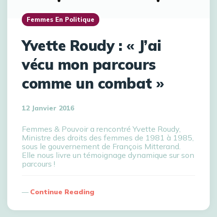
Femmes En Politique
Yvette Roudy : « J’ai
vécu mon parcours
comme un combat »
12 Janvier 2016
Femmes & Pouvoir a rencontré Yvette Roudy,
Ministre des droits des femmes de 1981 à 1985,
sous le gouvernement de François Mitterand.
Elle nous livre un témoignage dynamique sur son
parcours !
Continue Reading