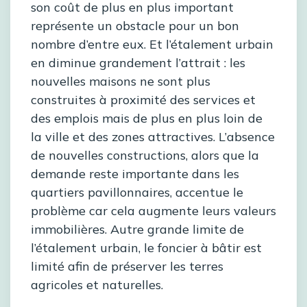
son coût de plus en plus important
représente un obstacle pour un bon
nombre d’entre eux. Et l’étalement urbain
en diminue grandement l’attrait : les
nouvelles maisons ne sont plus
construites à proximité des services et
des emplois mais de plus en plus loin de
la ville et des zones attractives. L’absence
de nouvelles constructions, alors que la
demande reste importante dans les
quartiers pavillonnaires, accentue le
problème car cela augmente leurs valeurs
immobilières. Autre grande limite de
l’étalement urbain, le foncier à bâtir est
limité afin de préserver les terres
agricoles et naturelles.