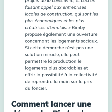
projets de la collectivité, et ceci en
faisant appel aux entreprises
locales de construction, qui sont les
plus économiques et les plus
créatrices d’emplois. »
Bimby
propose également une ouverture
concernant les logements sociaux.
Si cette démarche n’est pas une
solution miracle, elle peut
permettre la production le
logements plus abordables et
offrir la possibilité à la collectivité
de reprendre la main sur le prix
du foncier.
Comment lancer une