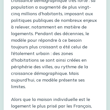
croissance démographique très forte : sa
population a augmenté de plus vingt-
cinq millions d’habitants, imposant aux
politiques publiques de nombreux enjeux
à relever, notamment en matière de
logements. Pendant des décennies, le
modèle pour répondre à ce besoin
toujours plus croissant a été celui de
l’étalement urbain : des zones
d’habitations se sont ainsi créées en
périphérie des villes, au rythme de la
croissance démographique. Mais
aujourd’hui, ce modèle présente ses
limites.
Alors que la maison individuelle est le
logement le plus prisé par les Français,