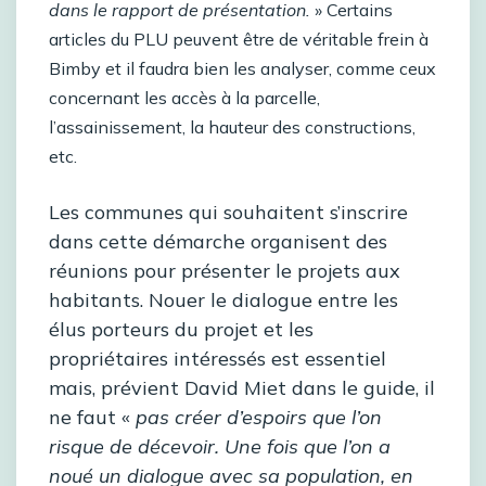
dans le rapport de présentation.
» Certains
articles du PLU peuvent être de véritable frein à
Bimby et il faudra bien les analyser, comme ceux
concernant les accès à la parcelle,
l’assainissement, la hauteur des constructions,
etc.
Les communes qui souhaitent s’inscrire
dans cette démarche organisent des
réunions pour présenter le projets aux
habitants. Nouer le dialogue entre les
élus porteurs du projet et les
propriétaires intéressés est essentiel
mais, prévient David Miet dans le guide, il
ne faut «
pas créer d’espoirs que l’on
risque de décevoir. Une fois que l’on a
noué un dialogue avec sa population, en