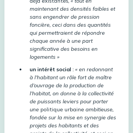
déjà existantes,
« tout en
maintenant des densités faibles et
sans engendrer de pression
foncière, ceci dans des quantités
qui permettraient de répondre
chaque année à une part
significative des besoins en
logements »
un intérêt social
:
« en redonnant
à l’habitant un rôle fort de maître
d’ouvrage de la production de
l’habitat, on donne à la collectivité
de puissants leviers pour porter
une
politique urbaine
ambitieuse,
fondée sur la mise en synergie des
projets des habitants et des