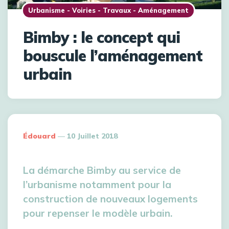
Urbanisme - Voiries - Travaux - Aménagement
Bimby : le concept qui
bouscule l’aménagement
urbain
Édouard
10 Juillet 2018
La démarche Bimby au service de
l’urbanisme notamment pour la
construction de nouveaux logements
pour repenser le modèle urbain.