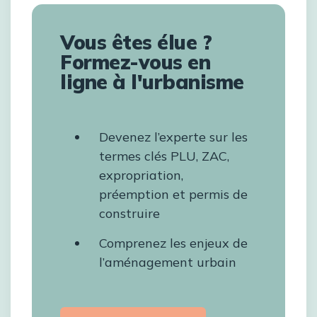
Vous êtes élue ?
Formez-vous en
ligne à l'urbanisme
Devenez l’experte sur les
termes clés PLU, ZAC,
expropriation,
préemption et permis de
construire
Comprenez les enjeux de
l’aménagement urbain