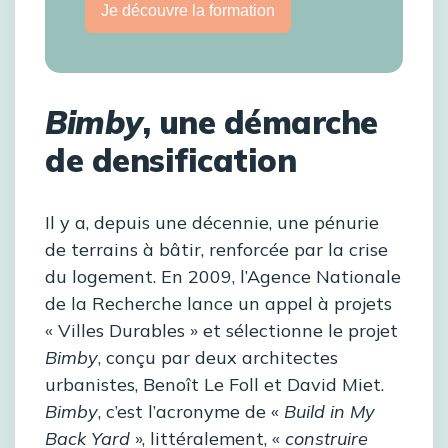
Je découvre la formation
Bimby
, une démarche
de densification
Il y a, depuis une décennie, une pénurie
de terrains à bâtir, renforcée par la crise
du logement. En 2009, l’Agence Nationale
de la Recherche lance un appel à projets
« Villes Durables » et sélectionne le projet
Bimby
, conçu par deux architectes
urbanistes, Benoît Le Foll et David Miet.
Bimby
, c’est l’acronyme de «
Build in My
Back Yard
», littéralement, «
construire