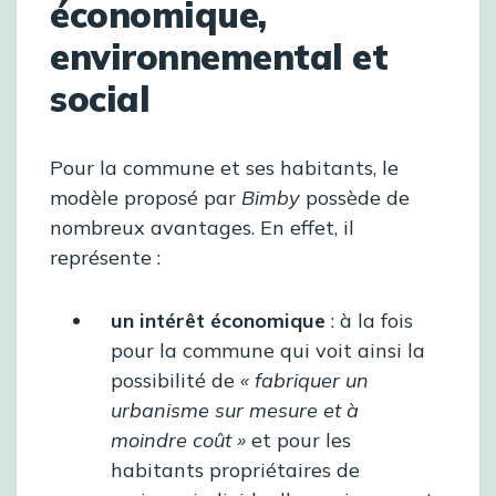
économique,
environnemental et
social
Pour la commune et ses habitants, le
modèle proposé par
Bimby
possède de
nombreux avantages. En effet, il
représente :
un intérêt économique
: à la fois
pour la commune qui voit ainsi la
possibilité de
« fabriquer un
urbanisme sur mesure et à
moindre coût »
et pour les
habitants propriétaires de