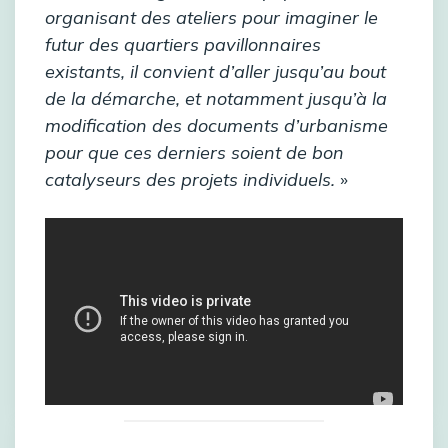
organisant des ateliers pour imaginer le
futur des quartiers pavillonnaires
existants, il convient d’aller jusqu’au bout
de la démarche, et notamment jusqu’à la
modification des documents d’urbanisme
pour que ces derniers soient de bon
catalyseurs des projets individuels.
»