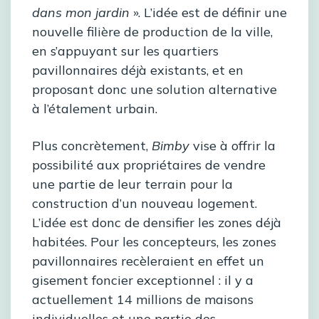
dans mon jardin
». L’idée est de définir une
nouvelle filière de production de la ville,
en s’appuyant sur les quartiers
pavillonnaires déjà existants, et en
proposant donc une solution alternative
à l’étalement urbain.
Plus concrètement,
Bimby
vise à offrir la
possibilité aux propriétaires de vendre
une partie de leur terrain pour la
construction d’un nouveau logement.
L’idée est donc de densifier les zones déjà
habitées. Pour les concepteurs, les zones
pavillonnaires recèleraient en effet un
gisement foncier exceptionnel : il y a
actuellement 14 millions de maisons
individuelles et une partie des