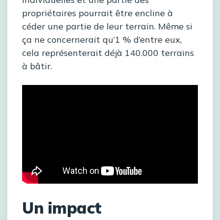
propriétaires pourrait être encline à
céder une partie de leur terrain. Même si
ça ne concernerait qu’1 % d’entre eux,
cela représenterait déjà 140.000 terrains
à bâtir.
Un impact