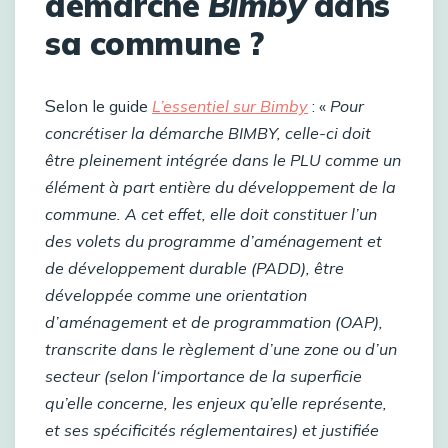
démarche
Bimby
dans
sa commune ?
S
elon le guide
L’essentiel sur Bimby
: «
Pour
concrétiser la démarche BIMBY, celle-ci doit
être pleinement intégrée dans le PLU comme un
élément à part entière du développement de la
commune. A cet effet, elle doit constituer l’un
des volets du programme d’aménagement et
de développement durable (PADD), être
développée comme une orientation
d’aménagement et de programmation (OAP),
transcrite dans le règlement d’une zone ou d’un
secteur (selon l‘importance de la superficie
qu’elle concerne, les enjeux qu’elle représente,
et ses spécificités réglementaires) et justifiée