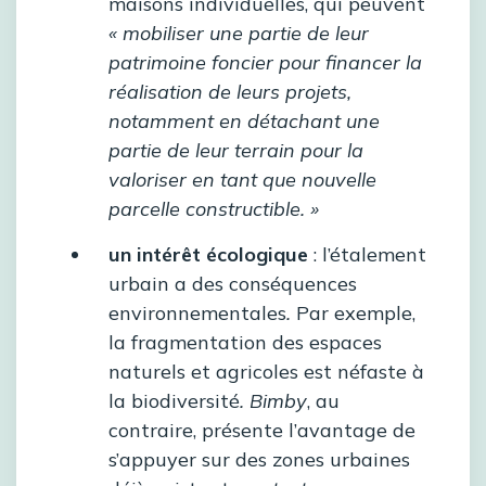
maisons individuelles, qui peuvent
« mobiliser une partie de leur
patrimoine foncier pour financer la
réalisation de leurs projets,
notamment en détachant une
partie de leur terrain pour la
valoriser en tant que nouvelle
parcelle constructible. »
un intérêt écologique
: l’étalement
urbain a des conséquences
environnementales
.
Par exemple,
la fragmentation des espaces
naturels et agricoles est néfaste à
la biodiversité
.
Bimby
, au
contraire, présente l’avantage de
s’appuyer sur des zones urbaines