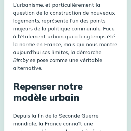
L’urbanisme, et particulièrement la
question de la construction de nouveaux
logements, représente l’un des points
majeurs de la politique communale. Face
à l’étalement urbain qui a longtemps été
la norme en France, mais qui nous montre
aujourd’hui ses limites, la démarche
Bimby
se pose comme une véritable
alternative.
Repenser notre
modèle urbain
Depuis la fin de la Seconde Guerre
mondiale, la France connaît une