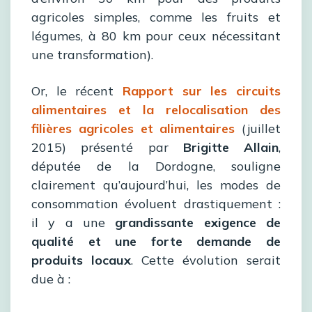
agricoles simples, comme les fruits et
légumes, à 80 km pour ceux nécessitant
une transformation).
Or, le récent
Rapport sur les circuits
alimentaires et la relocalisation des
filières agricoles et alimentaires
(juillet
2015) présenté par
Brigitte Allain
,
députée de la Dordogne, souligne
clairement qu’aujourd’hui, les modes de
consommation évoluent drastiquement :
il y a une
grandissante exigence de
qualité et une forte demande de
produits locaux
. Cette évolution serait
due à :