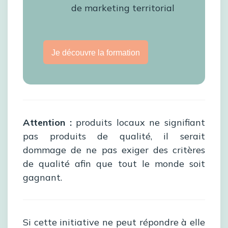
de marketing territorial
Je découvre la formation
Attention :
produits locaux ne signifiant
pas produits de qualité, il serait
dommage de ne pas exiger des critères
de qualité afin que tout le monde soit
gagnant.
Si cette initiative ne peut répondre à elle