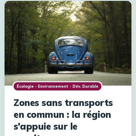
Écologie - Environnement - Dév. Durable
Zones sans transports
en commun : la région
s’appuie sur le