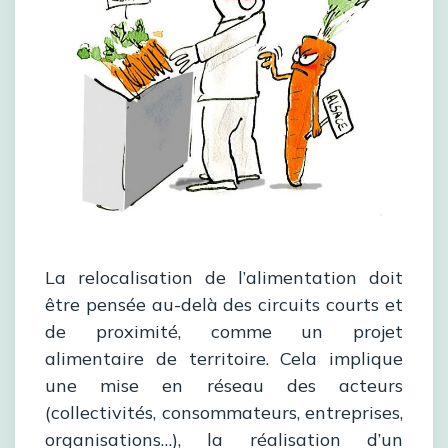
La relocalisation de l’alimentation doit
être pensée au-delà des circuits courts et
de proximité, comme un projet
alimentaire de territoire. Cela implique
une mise en réseau des acteurs
(collectivités, consommateurs, entreprises,
organisations…), la réalisation d’un