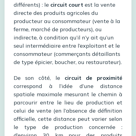
différents) : le
circuit court
est la vente
directe des produits agricoles du
producteur au consommateur (vente à la
ferme, marché de producteurs), ou
indirecte, à condition qu’il n’y ait qu’un
seul intermédiaire entre l’exploitant et le
consommateur (commerçants détaillants
de type épicier, boucher, ou restaurateur).
De son côté, le
circuit de proximité
correspond à l’idée d’une distance
spatiale maximale mesurant le chemin à
parcourir entre le lieu de production et
celui de vente (en l’absence de définition
officielle, cette distance peut varier selon
le type de production concernée :
d’environ 30 km pour des produits