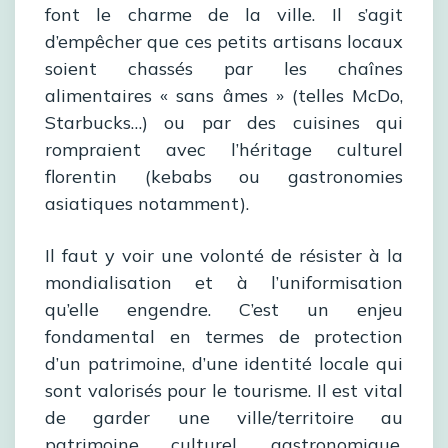
font le charme de la ville. Il s’agit
d’empêcher que ces petits artisans locaux
soient chassés par les chaînes
alimentaires « sans âmes » (telles McDo,
Starbucks…) ou par des cuisines qui
rompraient avec l’héritage culturel
florentin (kebabs ou gastronomies
asiatiques notamment).
Il faut y voir une volonté de résister à la
mondialisation et à l’uniformisation
qu’elle engendre. C’est un enjeu
fondamental en termes de protection
d’un patrimoine, d’une identité locale qui
sont valorisés pour le tourisme. Il est vital
de garder une ville/territoire au
patrimoine culturel, gastronomique,