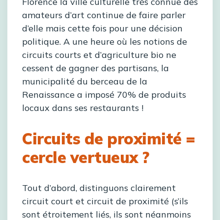
Florence la ville culturelle très connue des
amateurs d’art continue de faire parler
d’elle mais cette fois pour une décision
politique. A une heure où les notions de
circuits courts et d’agriculture bio ne
cessent de gagner des partisans, la
municipalité du berceau de la
Renaissance a imposé 70% de produits
locaux dans ses restaurants !
Circuits de proximité =
cercle vertueux ?
Tout d’abord, distinguons clairement
circuit court et circuit de proximité (s’ils
sont étroitement liés, ils sont néanmoins