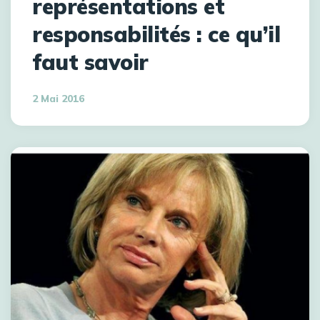
représentations et
responsabilités : ce qu’il
faut savoir
2 Mai 2016