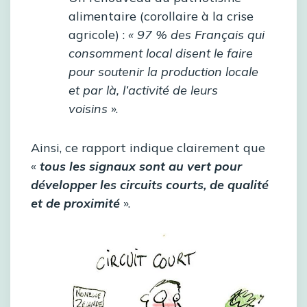
alimentaire (corollaire à la crise
agricole) :
« 97 % des Français qui
consomment local disent le faire
pour soutenir la production locale
et par là, l’activité de leurs
voisins
».
Ainsi, ce rapport indique clairement que
«
tous les signaux sont au vert pour
développer les circuits courts, de qualité
et de proximité
».