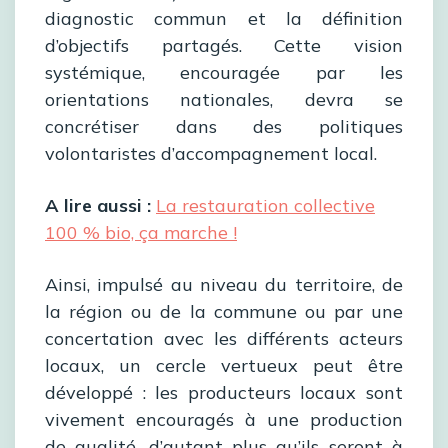
diagnostic commun et la définition
d’objectifs partagés. Cette vision
systémique, encouragée par les
orientations nationales, devra se
concrétiser dans des politiques
volontaristes d’accompagnement local.
A lire aussi :
La restauration collective
100 % bio, ça marche !
Ainsi, impulsé au niveau du territoire, de
la région ou de la commune ou par une
concertation avec les différents acteurs
locaux, un cercle vertueux peut être
développé : les producteurs locaux sont
vivement encouragés à une production
de qualité, d’autant plus qu’ils seront à