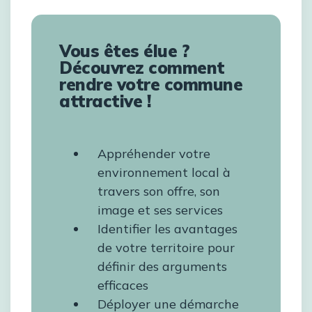
Vous êtes élue ?
Découvrez comment
rendre votre commune
attractive !
Appréhender votre
environnement local à
travers son offre, son
image et ses services
Identifier les avantages
de votre territoire pour
définir des arguments
efficaces
Déployer une démarche