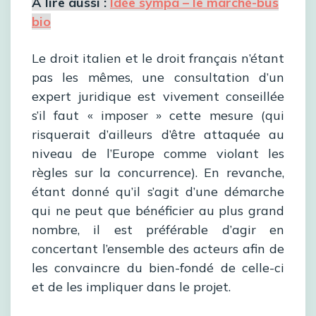
A lire aussi :
Idée sympa – le marché-bus
bio
Le droit italien et le droit français n’étant
pas les mêmes, une consultation d’un
expert juridique est vivement conseillée
s’il faut « imposer » cette mesure (qui
risquerait d’ailleurs d’être attaquée au
niveau de l’Europe comme violant les
règles sur la concurrence). En revanche,
étant donné qu’il s’agit d’une démarche
qui ne peut que bénéficier au plus grand
nombre, il est préférable d’agir en
concertant l’ensemble des acteurs afin de
les convaincre du bien-fondé de celle-ci
et de les impliquer dans le projet.