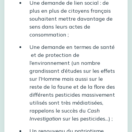
Une demande de lien social : de
plus en plus de citoyens français
souhaitent mettre davantage de
sens dans leurs actes de
consommation ;
Une demande en termes de santé
et de protection de
l’environnement (un nombre
grandissant d’études sur les effets
sur l’Homme mais aussi sur le
reste de la faune et de la flore des
différents pesticides massivement
utilisés sont très médiatisées,
rappelons le succès du
Cash
Investigation
sur les pesticides…) ;
Un renouveau du patriotisme