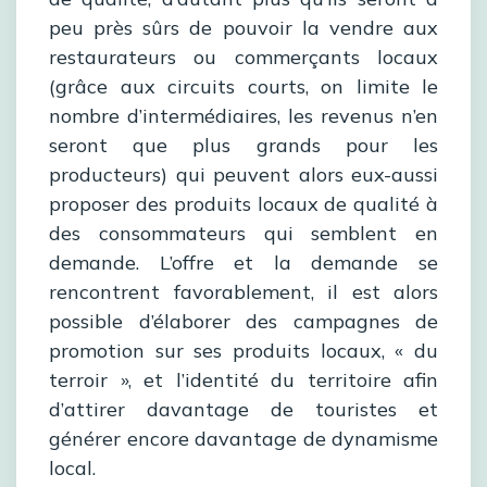
peu près sûrs de pouvoir la vendre aux
restaurateurs ou commerçants locaux
(grâce aux circuits courts, on limite le
nombre d’intermédiaires, les revenus n’en
seront que plus grands pour les
producteurs) qui peuvent alors eux-aussi
proposer des produits locaux de qualité à
des consommateurs qui semblent en
demande. L’offre et la demande se
rencontrent favorablement, il est alors
possible d’élaborer des campagnes de
promotion sur ses produits locaux, « du
terroir », et l’identité du territoire afin
d’attirer davantage de touristes et
générer encore davantage de dynamisme
local.