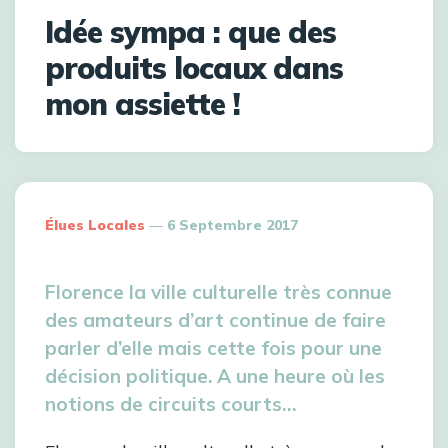
Idée sympa : que des
produits locaux dans
mon assiette !
Élues Locales
6 Septembre 2017
Florence la ville culturelle très connue
des amateurs d’art continue de faire
parler d’elle mais cette fois pour une
décision politique. A une heure où les
notions de circuits courts…