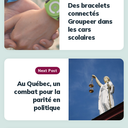
Des bracelets
connectés
Groupeer dans
les cars
scolaires
Next Post
Au Québec, un
combat pour la
parité en
politique