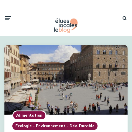
Alimentation
Écologie - Environnement - Dév. Durable