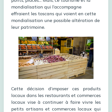
ponts, places… Mais, ce tourisme et la
mondialisation qui l’accompagne
effraient les toscans qui voient en cette
mondialisation une possible altération de
leur patrimoine.
Cette décision d’imposer ces produits
locaux dans les restaurants et commerces
locaux vise à continuer à faire vivre les
petits artisans et commerces locaux qui