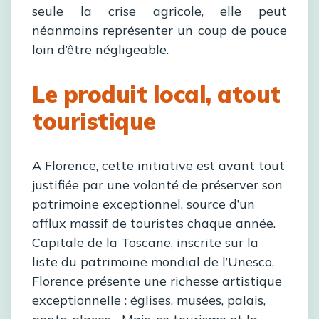
seule la crise agricole, elle peut
néanmoins représenter un coup de pouce
loin d’être négligeable.
Le produit local, atout
touristique
A Florence, cette initiative est avant tout
justifiée par une volonté de préserver son
patrimoine exceptionnel, source d’un
afflux massif de touristes chaque année.
Capitale de la Toscane, inscrite sur la
liste du patrimoine mondial de l’Unesco,
Florence présente une richesse artistique
exceptionnelle : églises, musées, palais,