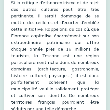
Si la critique d’ethnocentrisme et de rejet
des autres cultures peut être très
pertinente, il serait dommage de se
mettre des œillères et d’écarter d’emblée
cette initiative. Rappelons, au cas où, que
Florence capitalise énormément sur son
extraordinaire patrimoine qui attire
chaque année près de 16 millions de
touristes, la Toscane est une région
particulièrement riche dans de nombreux
domaines (architecture, gastronomie,
histoire, culturel, paysages…), il est donc
parfaitement cohérent que la
municipalité veuille solidement protéger
et cultiver son identité. De nombreux
territoires français pourraient être
séduits par une telle démarche…