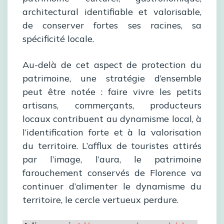
architectural identifiable et valorisable,
de conserver fortes ses racines, sa
spécificité locale.
Au-delà de cet aspect de protection du
patrimoine, une stratégie d’ensemble
peut être notée : faire vivre les petits
artisans, commerçants, producteurs
locaux contribuent au dynamisme local, à
l’identification forte et à la valorisation
du territoire. L’afflux de touristes attirés
par l’image, l’aura, le patrimoine
farouchement conservés de Florence va
continuer d’alimenter le dynamisme du
territoire, le cercle vertueux perdure.