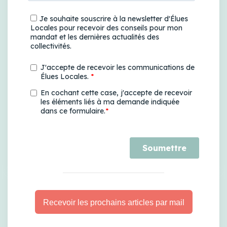
Recevoir les prochains articles par mail