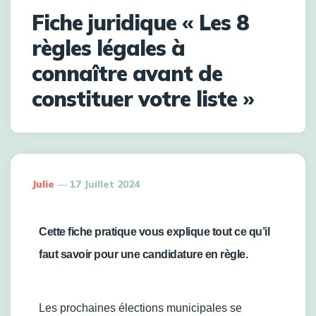
Fiche juridique « Les 8
règles légales à
connaître avant de
constituer votre liste »
Julie
17 Juillet 2024
Cette fiche pratique vous explique tout ce qu’il
faut savoir pour une candidature en règle.
Les prochaines élections municipales se