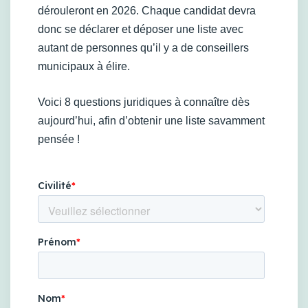
dérouleront en 2026. Chaque candidat devra
donc se déclarer et déposer une liste avec
autant de personnes qu’il y a de conseillers
municipaux à élire.
Voici 8 questions juridiques à connaître dès
aujourd’hui, afin d’obtenir une liste savamment
pensée !