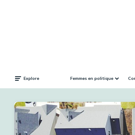
Femmes en politique
Com
Explore