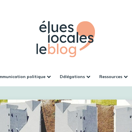
munication politique
Délégations
Ressources