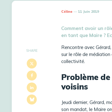
Céline
11 Juin 2019
Comment avoir un rôle
en tant que Maire ? E
Rencontre avec Gérard, 
SHARE
sur le rôle de médiation
collectivité.
Problème de 
voisins
Jeudi dernier, Gérard, m
son mandat, le Maire or