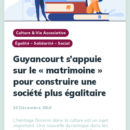
Culture & Vie Associative
Égalité – Solidarité – Social
Guyancourt s’appuie
sur le « matrimoine »
pour construire une
société plus égalitaire
10 Décembre 2019
L’héritage féminin dans la culture est un sujet
important. Une nouvelle dynamique dans les