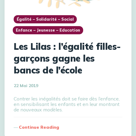
Égalité – Solidarité – Social
Enfance – Jeunesse – Education
Les Lilas : l’égalité filles-
garçons gagne les
bancs de l’école
22 Mai 2019
Contrer les inégalités doit se faire dès l’enfance,
en sensibilisant les enfants et en leur montrant
de nouveaux modèles.
Continue Reading