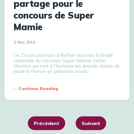
partage pour le
concours de Super
Mamie
2 Mai 2019
Le 23 juin prochain à Belfort aura lieu la finale
nationale du concours Super Mamie. Cette
élection qui met à l’honneur les grands-mères de
toute la France se présente avant…
Continue Reading
Précédent
Suivant