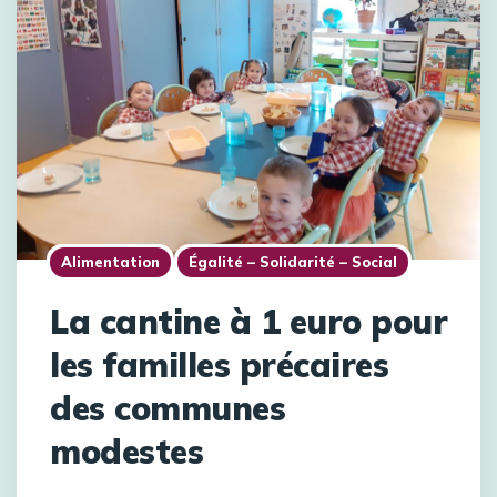
Alimentation
Égalité – Solidarité – Social
La cantine à 1 euro pour
les familles précaires
des communes
modestes