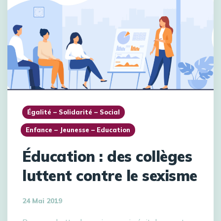
Égalité – Solidarité – Social
Enfance – Jeunesse – Education
Éducation : des collèges
luttent contre le sexisme
24 Mai 2019