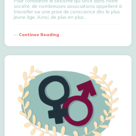
Pour combattre le sexisme qui sévit dans notre
société, de nombreuses associations appellent à
travailler sur une prise de conscience dès le plus
jeune âge. Ainsi, de plus en plus…
Continue Reading