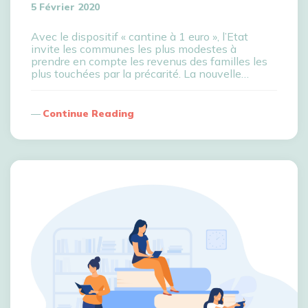
5 Février 2020
Avec le dispositif « cantine à 1 euro », l’Etat
invite les communes les plus modestes à
prendre en compte les revenus des familles les
plus touchées par la précarité. La nouvelle…
Continue Reading