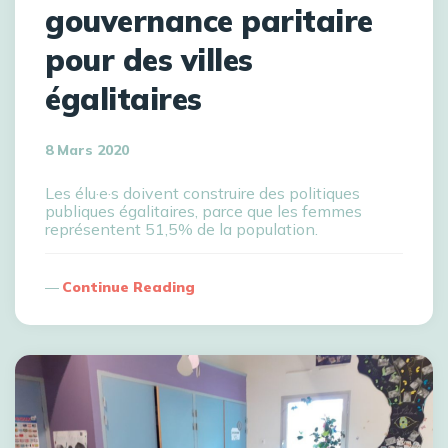
gouvernance paritaire
pour des villes
égalitaires
8 Mars 2020
Les élu·e·s doivent construire des politiques
publiques égalitaires, parce que les femmes
représentent 51,5% de la population.
Continue Reading