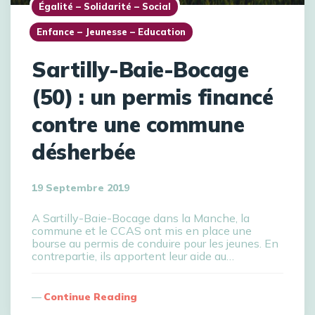
Égalité – Solidarité – Social
Enfance – Jeunesse – Education
Sartilly-Baie-Bocage
(50) : un permis financé
contre une commune
désherbée
19 Septembre 2019
A Sartilly-Baie-Bocage dans la Manche, la
commune et le CCAS ont mis en place une
bourse au permis de conduire pour les jeunes. En
contrepartie, ils apportent leur aide au…
Continue Reading