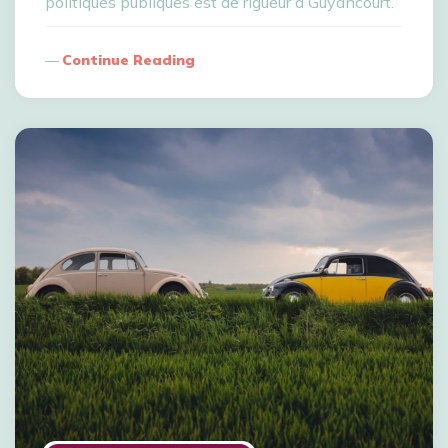
politiques publiques est de rigueur à Guyancourt.
Continue Reading