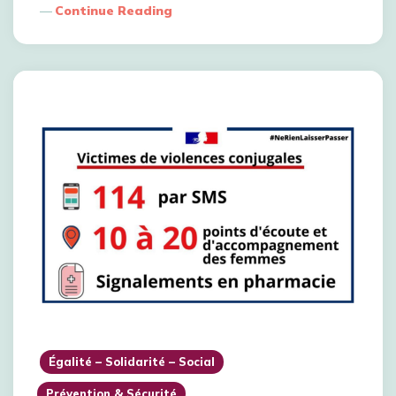
Continue Reading
Égalité – Solidarité – Social
Prévention & Sécurité