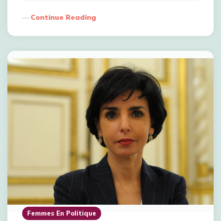
Continue Reading
Femmes En Politique