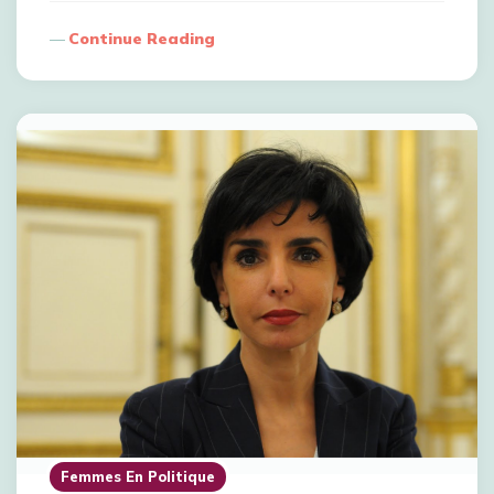
Continue Reading
Femmes En Politique