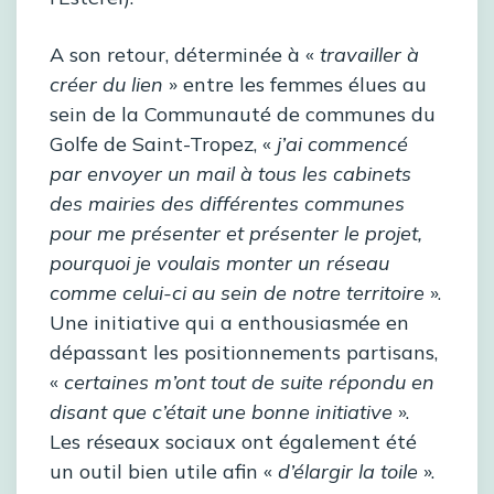
A son retour, déterminée à «
travailler à
créer du lien
» entre les femmes élues au
sein de la Communauté de communes du
Golfe de Saint-Tropez, «
j’ai commencé
par envoyer un mail à tous les cabinets
des mairies des différentes communes
pour me présenter et présenter le projet,
pourquoi je voulais monter un réseau
comme celui-ci au sein de notre territoire
».
Une initiative qui a enthousiasmée en
dépassant les positionnements partisans,
«
certaines m’ont tout de suite répondu en
disant que c’était une bonne initiative
».
Les réseaux sociaux ont également été
un outil bien utile afin «
d’élargir la toile
».