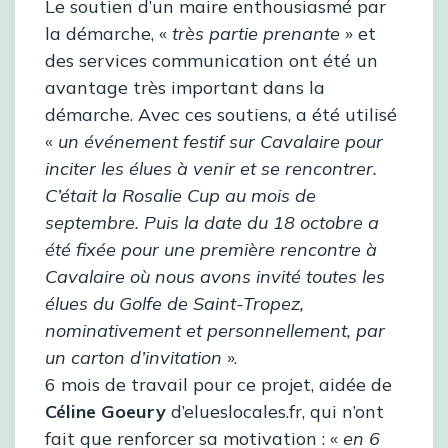
Le soutien d’un maire enthousiasmé par
la démarche, «
très partie prenante
» et
des services communication ont été un
avantage très important dans la
démarche. Avec ces soutiens, a été utilisé
«
un événement festif sur Cavalaire pour
inciter les élues à venir et se rencontrer.
C’était la Rosalie Cup au mois de
septembre. Puis la date du 18 octobre a
été fixée pour une première rencontre à
Cavalaire où nous avons invité toutes les
élues du Golfe de Saint-Tropez,
nominativement et personnellement, par
un carton d’invitation
».
6 mois de travail pour ce projet, aidée de
Céline Goeury
d’elueslocales.fr, qui n’ont
fait que renforcer sa motivation : «
en 6