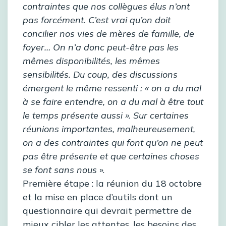
contraintes que nos collègues élus n’ont
pas forcément. C’est vrai qu’on doit
concilier nos vies de mères de famille, de
foyer… On n’a donc peut-être pas les
mêmes disponibilités, les mêmes
sensibilités. Du coup, des discussions
émergent le même ressenti : « on a du mal
à se faire entendre, on a du mal à être tout
le temps présente aussi ». Sur certaines
réunions importantes, malheureusement,
on a des contraintes qui font qu’on ne peut
pas être présente et que certaines choses
se font sans nous
».
Première étape : la réunion du 18 octobre
et la mise en place d’outils dont un
questionnaire qui devrait permettre de
mieux cibler les attentes, les besoins des