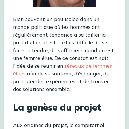
Bien souvent un peu isolée dans un
monde politique où les hommes ont
régulièrement tendance à se tailler la
part du lion, il est parfois difficile de se
faire entendre, de s’affirmer quand on est
une femme élue. De ce constat est naît
l’idée de se réunir en
réseaux de femmes
élues
afin de se soutenir, d’échanger, de
partager des expériences et de trouver
des solutions ensemble.
La genèse du projet
Aux origines du projet, le sempiternel