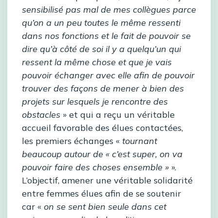
sensibilisé pas mal de mes collègues parce
qu’on a un peu toutes le même ressenti
dans nos fonctions et le fait de pouvoir se
dire qu’à côté de soi il y a quelqu’un qui
ressent la même chose et que je vais
pouvoir échanger avec elle afin de pouvoir
trouver des façons de mener à bien des
projets sur lesquels je rencontre des
obstacles
» et qui a reçu un véritable
accueil favorable des élues contactées,
les premiers échanges «
tournant
beaucoup autour de « c’est super, on va
pouvoir faire des choses ensemble »
».
L’objectif, amener une véritable solidarité
entre femmes élues afin de se soutenir
car «
on se sent bien seule dans cet