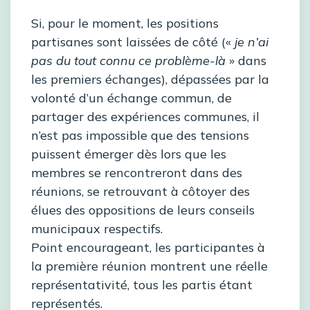
Si, pour le moment, les positions
partisanes sont laissées de côté («
je n’ai
pas du tout connu ce problème-là
» dans
les premiers échanges), dépassées par la
volonté d’un échange commun, de
partager des expériences communes, il
n’est pas impossible que des tensions
puissent émerger dès lors que les
membres se rencontreront dans des
réunions, se retrouvant à côtoyer des
élues des oppositions de leurs conseils
municipaux respectifs.
Point encourageant, les participantes à
la première réunion montrent une réelle
représentativité, tous les partis étant
représentés.