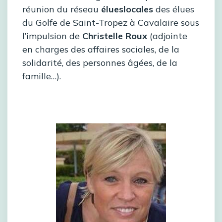
réunion du réseau
élueslocales
des élues
du Golfe de Saint-Tropez à Cavalaire sous
l’impulsion de
Christelle Roux
(adjointe
en charges des affaires sociales, de la
solidarité, des personnes âgées, de la
famille…).