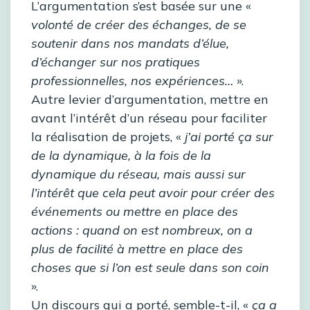
L’argumentation s’est basée sur une «
volonté de créer des échanges, de se
soutenir dans nos mandats d’élue,
d’échanger sur nos pratiques
professionnelles, nos expériences…
».
Autre levier d’argumentation, mettre en
avant l’intérêt d’un réseau pour faciliter
la réalisation de projets, «
j’ai porté ça sur
de la dynamique, à la fois de la
dynamique du réseau, mais aussi sur
l’intérêt que cela peut avoir pour créer des
événements ou mettre en place des
actions : quand on est nombreux, on a
plus de facilité à mettre en place des
choses que si l’on est seule dans son coin
».
Un discours qui a porté, semble-t-il, «
ça a