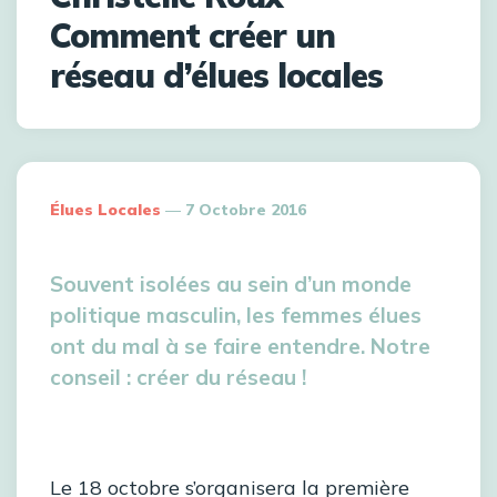
Comment créer un
réseau d’élues locales
Élues Locales
7 Octobre 2016
Souvent isolées au sein d’un monde
politique masculin, les femmes élues
ont du mal à se faire entendre. Notre
conseil : créer du réseau !
Le 18 octobre s’organisera la première