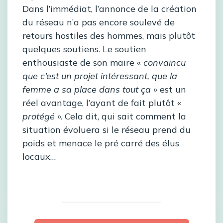
Dans l’immédiat, l’annonce de la création
du réseau n’a pas encore soulevé de
retours hostiles des hommes, mais plutôt
quelques soutiens. Le soutien
enthousiaste de son maire «
convaincu
que c’est un projet intéressant, que la
femme a sa place dans tout ça
» est un
réel avantage, l’ayant de fait plutôt «
protégé
». Cela dit, qui sait comment la
situation évoluera si le réseau prend du
poids et menace le pré carré des élus
locaux…