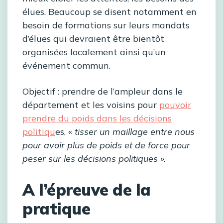
élues. Beaucoup se disent notamment en
besoin de formations sur leurs mandats
d’élues qui devraient être bientôt
organisées localement ainsi qu’un
événement commun.
Objectif : prendre de l’ampleur dans le
département et les voisins pour
pouvoir
prendre du poids dans les décisions
politiqu
es, «
tisser un maillage entre nous
pour avoir plus de poids et de force pour
peser sur les décisions politiques
».
A l’épreuve de la
pratique