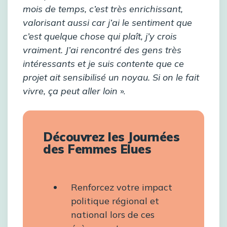
mois de temps, c’est très enrichissant,
valorisant aussi car j’ai le sentiment que
c’est quelque chose qui plaît, j’y crois
vraiment. J’ai rencontré des gens très
intéressants et je suis contente que ce
projet ait sensibilisé un noyau. Si on le fait
vivre, ça peut aller loin
».
Découvrez les Journées
des Femmes Elues
Renforcez votre impact
politique régional et
national lors de ces