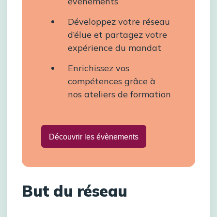
évènements
Développez votre réseau
d’élue et partagez votre
expérience du mandat
Enrichissez vos
compétences grâce à
nos ateliers de formation
Découvrir les évènements
But du réseau