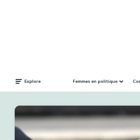
Femmes en politique
Com
Explore