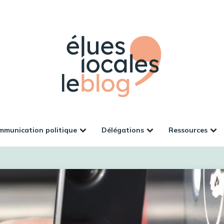
munication politique
Délégations
Ressources