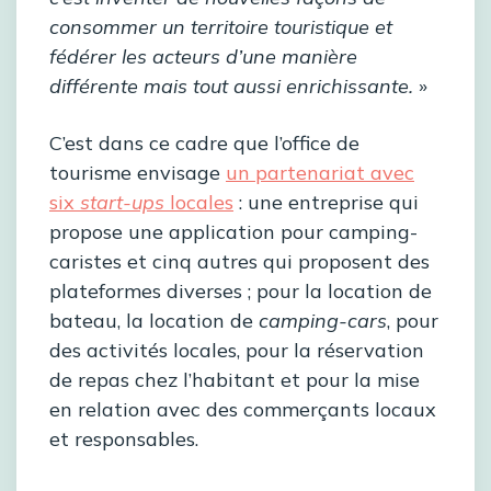
consommer un territoire touristique et
fédérer les acteurs d’une manière
différente mais tout aussi enrichissante.
»
C’est dans ce cadre que l’office de
tourisme envisage
un partenariat avec
six
start-ups
locales
: une entreprise qui
propose une application pour camping-
caristes et cinq autres qui proposent des
plateformes diverses ; pour la location de
bateau, la location de
camping-cars
, pour
des activités locales, pour la réservation
de repas chez l’habitant et pour la mise
en relation avec des commerçants locaux
et responsables.