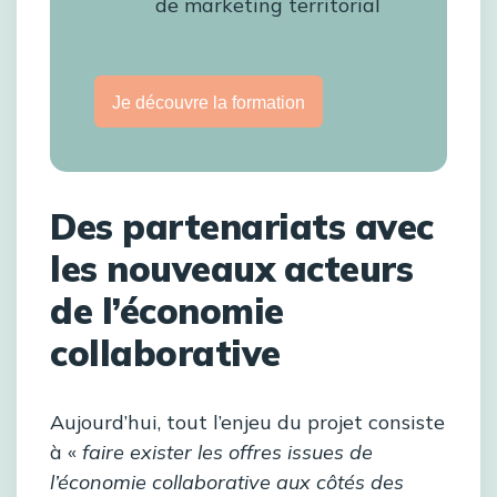
de marketing territorial
Je découvre la formation
Des partenariats avec
les nouveaux acteurs
de l’économie
collaborative
Aujourd’hui, tout l’enjeu du projet consiste
à «
faire exister les offres issues de
l’économie collaborative aux côtés des