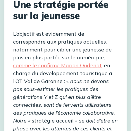
Une stratégie portée
sur la jeunesse
L’objectif est évidemment de
correspondre aux pratiques actuelles,
notamment pour cibler une jeunesse de
plus en plus portée sur le numérique,
comme le confirme Marion Oudenot
, en
charge du développement touristique à
l’OT Val de Garonne : «
nous ne devons
pas sous-estimer les pratiques des
générations Y et Z qui en plus d’être
connectées, sont de fervents utilisateurs
des pratiques de l’économie collaborative.
Notre «
stratégie accueil
» se doit d’être en
phase avec les attentes de ces clients et