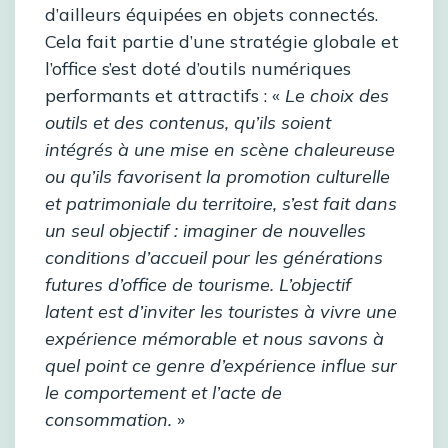
d’ailleurs équipées en objets connectés.
Cela fait partie d’une stratégie globale et
l’office s’est doté d’outils numériques
performants et attractifs : «
Le choix des
outils et des contenus, qu’ils soient
intégrés à une mise en scène chaleureuse
ou qu’ils favorisent la promotion culturelle
et patrimoniale du territoire, s’est fait dans
un seul objectif : imaginer de nouvelles
conditions d’accueil pour les générations
futures d’office de tourisme. L’objectif
latent est d’inviter les touristes à vivre une
expérience mémorable et nous savons à
quel point ce genre d’expérience influe sur
le comportement et l’acte de
consommation.
»