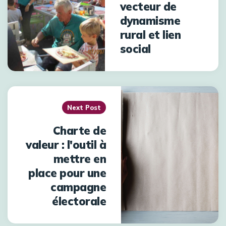
vecteur de
dynamisme
rural et lien
social
Next Post
Charte de
valeur : l'outil à
mettre en
place pour une
campagne
électorale