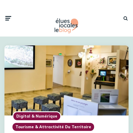
Digital & Numérique
Tourisme & Attractivité Du Territoire