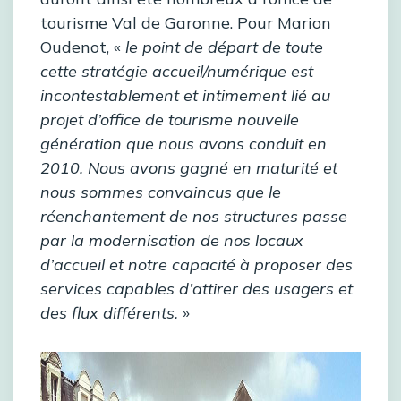
tourisme Val de Garonne. Pour Marion
Oudenot, «
le point de départ de toute
cette stratégie accueil/numérique est
incontestablement et intimement lié au
projet d’office de tourisme nouvelle
génération que nous avons conduit en
2010. Nous avons gagné en maturité et
nous sommes convaincus que le
réenchantement de nos structures passe
par la modernisation de nos locaux
d’accueil et notre capacité à proposer des
services capables d’attirer des usagers et
des flux différents.
»