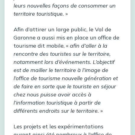
leurs nouvelles façons de consommer un
territoire touristique.
»
Afin d’attirer un large public, le Val de
Garonne a aussi mis en place un office de
tourisme dit mobile, «
afin d’aller à la
rencontre des touristes sur le territoire,
notamment lors d’événements. L’objectif
est de mailler le territoire à l’image de
l’office de tourisme nouvelle génération et
de faire en sorte que le touriste en séjour
chez nous puisse avoir accès à
l’information touristique à partir de
différents endroits sur le territoire.
»
Les projets et les expérimentations
auront ainsi été nombreux à l’office de