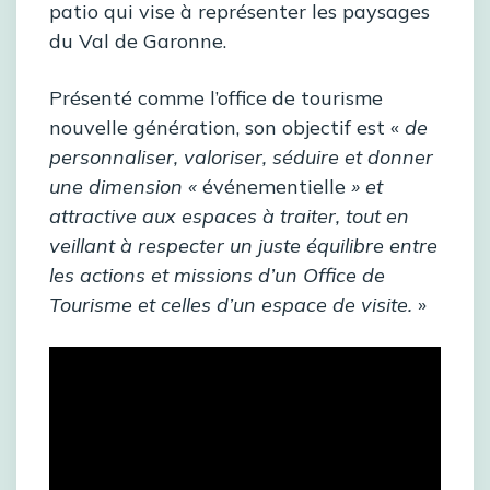
patio qui vise à représenter les paysages
du Val de Garonne.
Présenté comme l’office de tourisme
nouvelle génération, son objectif est «
de
personnaliser, valoriser, séduire et donner
une dimension «
événementielle
» et
attractive aux espaces à traiter, tout en
veillant à respecter un juste équilibre entre
les actions et missions d’un Office de
Tourisme et celles d’un espace de visite.
»