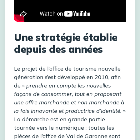
Une stratégie établie
depuis des années
Le projet de l’office de tourisme nouvelle
génération s’est développé en 2010, afin
de «
prendre en compte les nouvelles
façons de consommer, tout en proposant
une offre marchande et non marchande à
la fois innovante et productrice d’identité.
»
La démarche est en grande partie
tournée vers le numérique ; toutes les
pièces de l’office de Val de Garonne sont