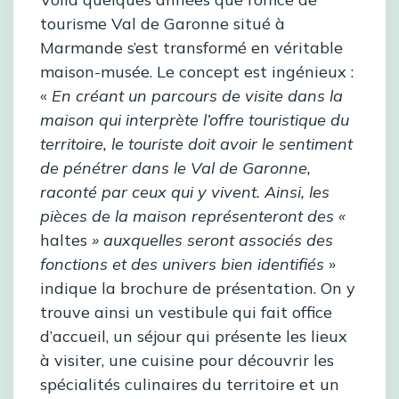
tourisme Val de Garonne situé à
Marmande s’est transformé en véritable
maison-musée. Le concept est ingénieux :
«
En créant un parcours de visite dans la
maison qui interprète l’offre touristique du
territoire, le touriste doit avoir le sentiment
de pénétrer dans le Val de Garonne,
raconté par ceux qui y vivent. Ainsi, les
pièces de la maison représenteront des «
haltes
» auxquelles seront associés des
fonctions et des univers bien identifiés
»
indique la brochure de présentation. On y
trouve ainsi un vestibule qui fait office
d’accueil, un séjour qui présente les lieux
à visiter, une cuisine pour découvrir les
spécialités culinaires du territoire et un