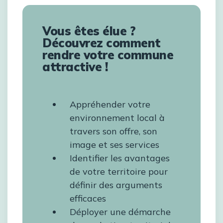
Vous êtes élue ?
Découvrez comment
rendre votre commune
attractive !
Appréhender votre
environnement local à
travers son offre, son
image et ses services
Identifier les avantages
de votre territoire pour
définir des arguments
efficaces
Déployer une démarche