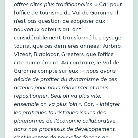
offres dites plus traditionnelles.
» Car pour
l’office de tourisme de Val de Garonne, il
n’est pas question de s’opposer aux
nouveaux acteurs qui ont
considérablement transformé le paysage
touristique ces dernières années : Airbnb,
Vizeat, Blablacar, Greeters, que l’office
cite nommément. Au contraire, le Val de
Garonne compte sur eux : «
nous avons
décidé de profiter du dynamisme de ces
acteurs pour nous réinventer et nous
repositionner. Seul on va plus vite,
ensemble on va plus loin ».
Car
, « intégrer
les pratiques touristiques issues des
plateformes de l’économie collaborative
dans nos processus de développement,
c’est inventer de nouvelles façons de