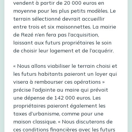
vendent à partir de 20 000 euros en
moyenne pour les plus petits modèles. Le
terrain sélectionné devrait accueillir
entre trois et six maisonnettes. La mairie
de Rezé n’en fera pas l’acquisition,
laissant aux futurs propriétaires le soin
de choisir leur logement et de l’acquérir.
« Nous allons viabiliser le terrain choisi et
les futurs habitants paieront un loyer qui
visera à rembourser ces opérations »
précise l’adjointe au maire qui prévoit
une dépense de 142 000 euros. Les
propriétaires paieront également les
taxes d’urbanisme, comme pour une
maison classique. « Nous discuterons de
ces conditions financières avec les futurs