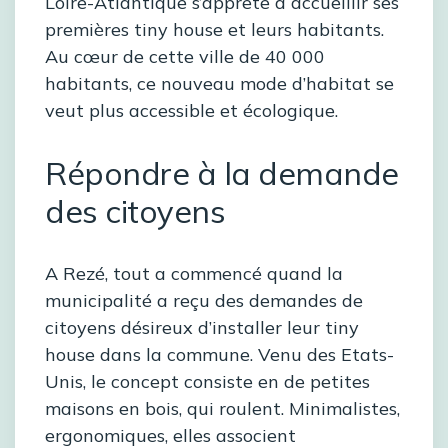
Loire-Atlantique s’apprête à accueillir ses
premières tiny house et leurs habitants.
Au cœur de cette ville de 40 000
habitants, ce nouveau mode d’habitat se
veut plus accessible et écologique.
Répondre à la demande
des citoyens
A Rezé, tout a commencé quand la
municipalité a reçu des demandes de
citoyens désireux d’installer leur tiny
house dans la commune. Venu des Etats-
Unis, le concept consiste en de petites
maisons en bois, qui roulent. Minimalistes,
ergonomiques, elles associent