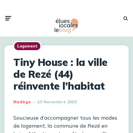
Logement
Tiny House : la ville
de Rezé (44)
réinvente l’habitat
Nadège
13 Novembre 2019
Soucieuse d’accompagner tous les modes
de logement, la commune de Rezé en