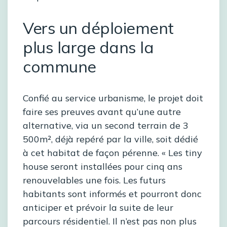
Vers un déploiement
plus large dans la
commune
Confié au service urbanisme, le projet doit
faire ses preuves avant qu’une autre
alternative, via un second terrain de 3
500m², déjà repéré par la ville, soit dédié
à cet habitat de façon pérenne. « Les tiny
house seront installées pour cinq ans
renouvelables une fois. Les futurs
habitants sont informés et pourront donc
anticiper et prévoir la suite de leur
parcours résidentiel. Il n’est pas non plus