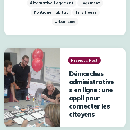
Alternative Logement
Logement
Politique Habitat
Tiny House
Urbanisme
Previous Post
Démarches
administrative
s en ligne : une
appli pour
connecter les
citoyens