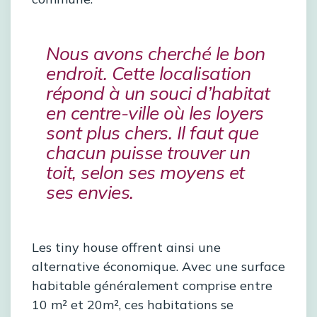
Nous avons cherché le bon
endroit. Cette localisation
répond à un souci d’habitat
en centre-ville où les loyers
sont plus chers. Il faut que
chacun puisse trouver un
toit, selon ses moyens et
ses envies.
Les tiny house offrent ainsi une
alternative économique. Avec une surface
habitable généralement comprise entre
10 m² et 20m², ces habitations se