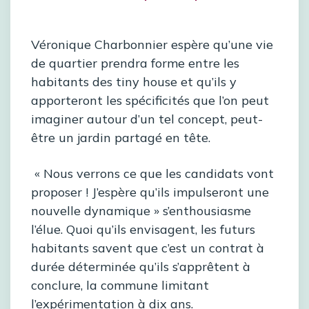
Véronique Charbonnier espère qu’une vie
de quartier prendra forme entre les
habitants des tiny house et qu’ils y
apporteront les spécificités que l’on peut
imaginer autour d’un tel concept, peut-
être un jardin partagé en tête.
« Nous verrons ce que les candidats vont
proposer ! J’espère qu’ils impulseront une
nouvelle dynamique » s’enthousiasme
l’élue. Quoi qu’ils envisagent, les futurs
habitants savent que c’est un contrat à
durée déterminée qu’ils s’apprêtent à
conclure, la commune limitant
l’expérimentation à dix ans.