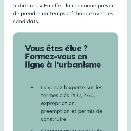
habitants. » En effet, la commune prévoit
de prendre un temps d’échange avec les
candidats.
Vous êtes élue ?
Formez-vous en
ligne à l'urbanisme
Devenez l’experte sur les
termes clés PLU, ZAC,
expropriation,
préemption et permis de
construire