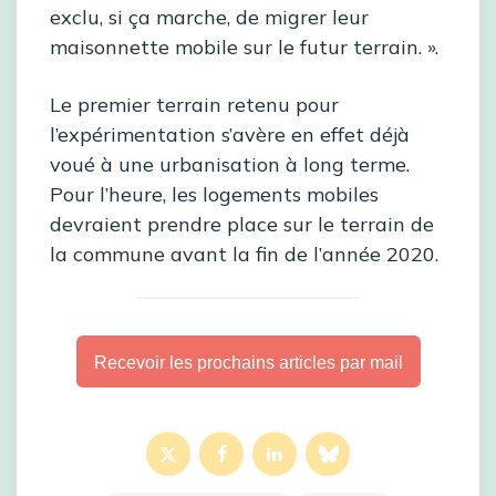
exclu, si ça marche, de migrer leur
maisonnette mobile sur le futur terrain. ».
Le premier terrain retenu pour
l’expérimentation s’avère en effet déjà
voué à une urbanisation à long terme.
Pour l’heure, les logements mobiles
devraient prendre place sur le terrain de
la commune avant la fin de l’année 2020.
Recevoir les prochains articles par mail