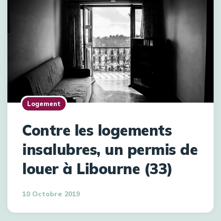
Logement
Contre les logements
insalubres, un permis de
louer à Libourne (33)
10 Octobre 2019