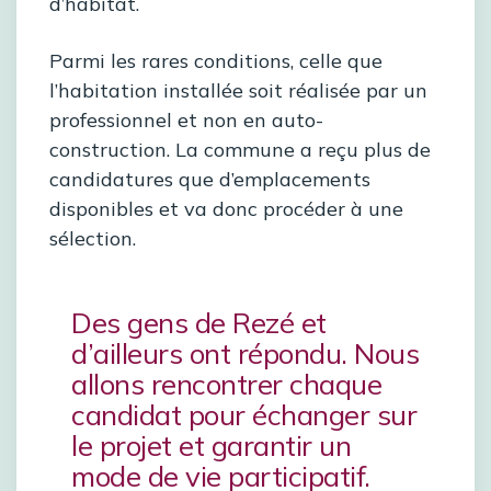
d’habitat.
Parmi les rares conditions, celle que
l’habitation installée soit réalisée par un
professionnel et non en auto-
construction. La commune a reçu plus de
candidatures que d’emplacements
disponibles et va donc procéder à une
sélection.
Des gens de Rezé et
d’ailleurs ont répondu. Nous
allons rencontrer chaque
candidat pour échanger sur
le projet et garantir un
mode de vie participatif.