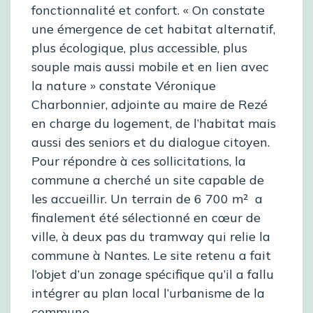
fonctionnalité et confort. « On constate
une émergence de cet habitat alternatif,
plus écologique, plus accessible, plus
souple mais aussi mobile et en lien avec
la nature » constate Véronique
Charbonnier, adjointe au maire de Rezé
en charge du logement, de l’habitat mais
aussi des seniors et du dialogue citoyen.
Pour répondre à ces sollicitations, la
commune a cherché un site capable de
les accueillir. Un terrain de 6 700 m² a
finalement été sélectionné en cœur de
ville, à deux pas du tramway qui relie la
commune à Nantes. Le site retenu a fait
l’objet d’un zonage spécifique qu’il a fallu
intégrer au plan local l’urbanisme de la
commune.