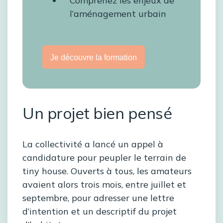
Comprenez les enjeux de
l’aménagement urbain
Je découvre la formation
Un projet bien pensé
La collectivité a lancé un appel à
candidature pour peupler le terrain de
tiny house. Ouverts à tous, les amateurs
avaient alors trois mois, entre juillet et
septembre, pour adresser une lettre
d’intention et un descriptif du projet