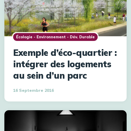
Écologie - Environnement - Dév. Durable
Exemple d’éco-quartier :
intégrer des logements
au sein d’un parc
16 Septembre 2016