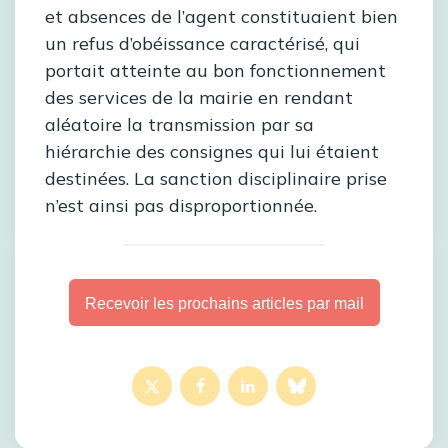
et absences de l’agent constituaient bien
un refus d’obéissance caractérisé, qui
portait atteinte au bon fonctionnement
des services de la mairie en rendant
aléatoire la transmission par sa
hiérarchie des consignes qui lui étaient
destinées. La sanction disciplinaire prise
n’est ainsi pas disproportionnée.
Recevoir les prochains articles par mail