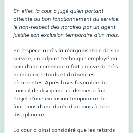
En effet, la cour a jugé qu’en portant
atteinte au bon fonctionnement du service,
le non-respect des horaires par un agent
justifie son exclusion temporaire d’un mois.
En l’espèce, après la réorganisation de son
service, un adjoint technique employé au
sein d’une commune a fait preuve de très
nombreux retards et d’absences
récurrentes. Après l’avis favorable du
conseil de discipline, ce dernier a fait
l’objet d’une exclusion temporaire de
fonctions d’une durée d’un mois à titre
disciplinaire.
La cour a ainsi considéré que les retards