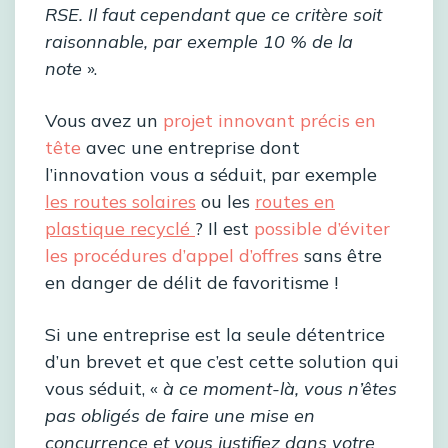
RSE. Il faut cependant que ce critère soit
raisonnable, par exemple 10 % de la
note
».
Vous avez un
projet innovant précis en
tête
avec une entreprise dont
l’innovation vous a séduit, par exemple
les routes solaires
ou les
routes en
plastique recyclé
? Il est
possible d’éviter
les procédures d’appel d’offres
sans être
en danger de délit de favoritisme !
Si une entreprise est la seule détentrice
d’un brevet et que c’est cette solution qui
vous séduit, «
à ce moment-là, vous n’êtes
pas obligés de faire une mise en
concurrence et vous justifiez dans votre