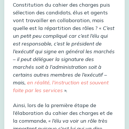
Constitution du cahier des charges puis
sélection des candidats, élus et agents
vont travailler en collaboration, mais
quelle est la répartition des rôles ? «
C’est
un petit peu compliqué car c’est l’élu qui
est responsable, c’est le président de
l’exécutif qui signe en général les marchés
– il peut déléguer la signature des
marchés soit à l’administration soit à
certains autres membres de l’exécutif –
mais,
en réalité, l’instruction est souvent
faite par les services
».
Ainsi, lors de la première étape de
l’élaboration du cahier des charges et de
la commande, «
l’élu va voir un rôle très
important puisque c’est lui qui va dire