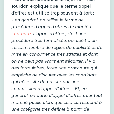
Jourdan explique que le terme appel
d’offres est utilisé trop souvent à tort :
«
en général, on utilise le terme de
procédure d’appel d’offres de manière
impropre
. L’appel d’offres, c’est une
procédure très formalisée, qui obéit à un
certain nombre de règles de publicité et de
mise en concurrence très strictes et dont
on ne peut pas vraiment s’écarter. Il y a
des formulaires, toute une procédure qui
empêche de discuter avec les candidats,
qui nécessite de passer par une
commission d’appel d’offres… Et, en
général, on parle d’appel d’offres pour tout
marché public alors que cela correspond à
une catégorie très définie à partir de