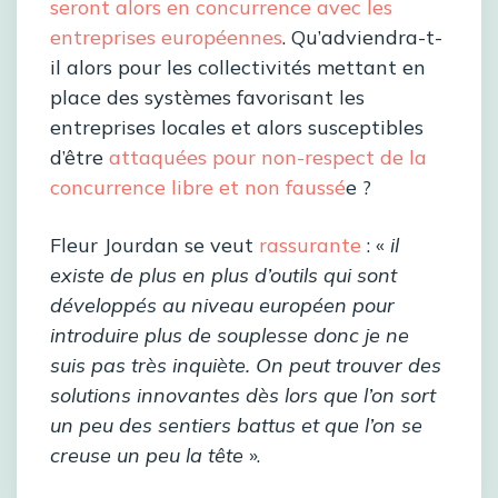
seront alors en concurrence avec les
entreprises européennes
. Qu’adviendra-t-
il alors pour les collectivités mettant en
place des systèmes favorisant les
entreprises locales et alors susceptibles
d’être
attaquées pour non-respect de la
concurrence libre et non faussé
e ?
Fleur Jourdan se veut
rassurante
: «
il
existe de plus en plus d’outils qui sont
développés au niveau européen pour
introduire plus de souplesse donc je ne
suis pas très inquiète. On peut trouver des
solutions innovantes dès lors que l’on sort
un peu des sentiers battus et que l’on se
creuse un peu la tête
».