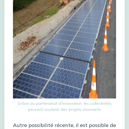
Grâce au partenariat d’innovation, les collectivités
peuvent soutenir des projets innovants
Autre possibilité récente, il est possible de