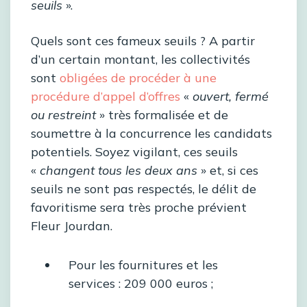
seuils
».
Quels sont ces fameux seuils ? A partir
d’un certain montant, les collectivités
sont
obligées de procéder à une
procédure d’appel d’offres
«
ouvert, fermé
ou restreint
» très formalisée et de
soumettre à la concurrence les candidats
potentiels. Soyez vigilant, ces seuils
«
changent tous les deux ans
» et, si ces
seuils ne sont pas respectés, le délit de
favoritisme sera très proche prévient
Fleur Jourdan.
Pour les fournitures et les
services : 209 000 euros ;