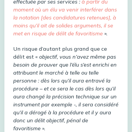
effectuée par ses services :
à partir du
moment où un élu va venir interférer dans
la notation [des candidatures retenues], à
moins qu’il ait de solides arguments, il se
met en risque de délit de favoritisme
».
Un risque d’autant plus grand que ce
délit est «
objectif, vous n’avez même pas
besoin de prouver que l’élu s’est enrichi en
attribuant le marché à telle ou telle
personne : dès lors qu’il aura entravé la
procédure – et ce sera le cas dès lors qu’il
aura changé la précision technique sur un
instrument par exemple -, il sera considéré
qu’il a dérogé à la procédure et il y aura
donc un délit objectif, pénal de
favoritisme
».