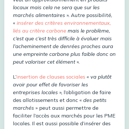
locaux mais cela ne sera que sur les
marchés alimentaires
». Autre possibilité,
«
insérer des critères environnementaux,
liés au critère carbone
mais le problème,
c’est que c’est très difficile à évaluer mais
l’acheminement de denrées proches aura
une empreinte carbone plus faible donc on
peut valoriser cet élément
».
L’
insertion de clauses sociales
«
va plutôt
avoir pour effet de favoriser les
entreprises locales
», l’obligation de faire
des allotissements et donc «
des petits
marchés
» peut aussi permettre de
faciliter l’accès aux marchés pour les PME
locales. Il est aussi possible d’insérer des