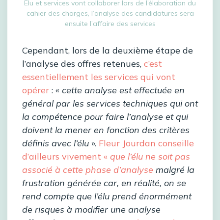
Elu et services vont collaborer lors de l’élaboration du
cahier des charges, l’analyse des candidatures sera
ensuite l’affaire des services
Cependant, lors de la deuxième étape de
l’analyse des offres retenues,
c’est
essentiellement les services qui vont
opérer
: «
cette analyse est effectuée en
général par les services techniques qui ont
la compétence pour faire l’analyse et qui
doivent la mener en fonction des critères
définis avec l’élu
».
Fleur Jourdan conseille
d’ailleurs vivement «
que l’élu ne soit pas
associé à cette phase d’analyse
malgré la
frustration générée car, en réalité, on se
rend compte que l’élu prend énormément
de risques à modifier une analyse