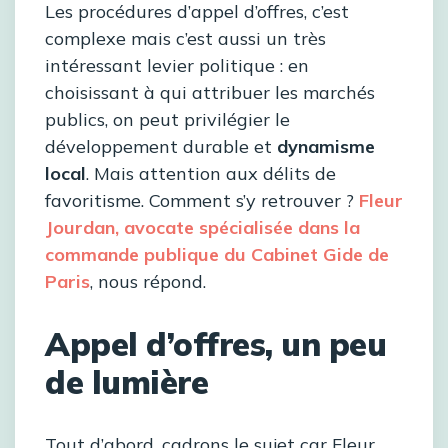
Les procédures d’appel d’offres, c’est
complexe mais c’est aussi un très
intéressant levier politique : en
choisissant à qui attribuer les marchés
publics, on peut privilégier le
développement durable et
dynamisme
local
. Mais attention aux délits de
favoritisme. Comment s’y retrouver ?
Fleur
Jourdan, avocate spécialisée dans la
commande publique du Cabinet Gide de
Paris
, nous répond.
Appel d’offres, un peu
de lumière
Tout d’abord, cadrons le sujet car Fleur