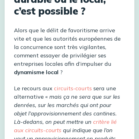
c’est possible ?
Alors que le délit de favoritisme arrive
vite et que les autorités européennes de
la concurrence sont très vigilantes,
comment essayer de privilégier ses
entreprises locales afin d’impulser du
dynamisme local
?
Le recours aux
circuits-courts
sera une
alternative «
mais ça ne sera que sur les
denrées, sur les marchés qui ont pour
objet l’approvisionnement des cantines.
Là-dedans, on peut mettre un
critère lié
aux circuits-courts
qui indique que l’on
veut un approvisionnement en produits