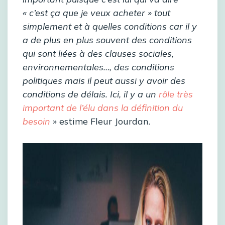
« c’est ça que je veux acheter » tout
simplement et à quelles conditions car il y
a de plus en plus souvent des conditions
qui sont liées à des clauses sociales,
environnementales…, des conditions
politiques mais il peut aussi y avoir des
conditions de délais. Ici, il y a un
rôle très
important de l’élu dans la définition du
besoin
» estime Fleur Jourdan.