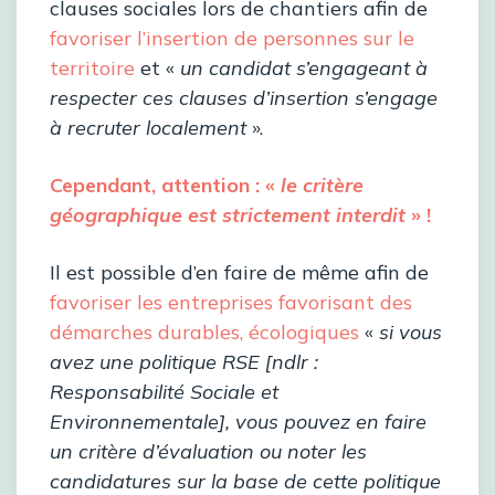
clauses sociales lors de chantiers afin de
favoriser l’insertion de personnes sur le
territoire
et «
un candidat s’engageant à
respecter ces clauses d’insertion s’engage
à recruter localement
».
Cependant, attention : «
le critère
géographique est strictement interdit
» !
Il est possible d’en faire de même afin de
favoriser les entreprises favorisant des
démarches durables, écologiques
«
si vous
avez une politique RSE [ndlr :
Responsabilité Sociale et
Environnementale], vous pouvez en faire
un critère d’évaluation ou noter les
candidatures sur la base de cette politique