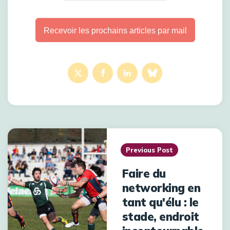
Recevoir les prochains articles par mail
Previous Post
Faire du
networking en
tant qu'élu : le
stade, endroit