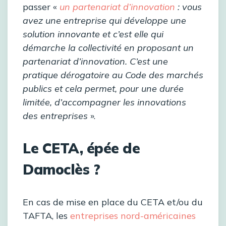
passer «
un partenariat d’innovation
: vous
avez une entreprise qui développe une
solution innovante et c’est elle qui
démarche la collectivité en proposant un
partenariat d’innovation. C’est une
pratique dérogatoire au Code des marchés
publics et cela permet, pour une durée
limitée, d’accompagner les innovations
des entreprises
».
Le CETA, épée de
Damoclès ?
En cas de mise en place du CETA et/ou du
TAFTA, les
entreprises nord-américaines