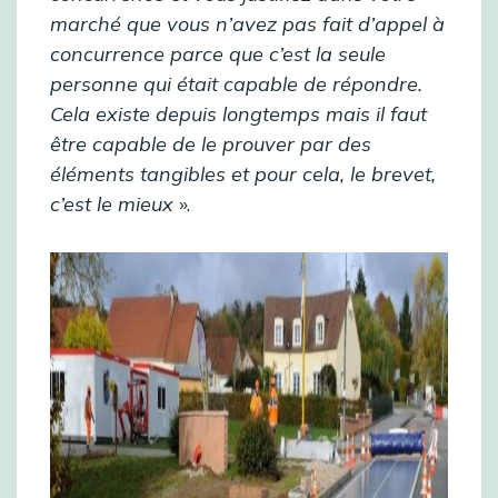
marché que vous n’avez pas fait d’appel à
concurrence parce que c’est la seule
personne qui était capable de répondre.
Cela existe depuis longtemps mais il faut
être capable de le prouver par des
éléments tangibles et pour cela, le brevet,
c’est le mieux
».