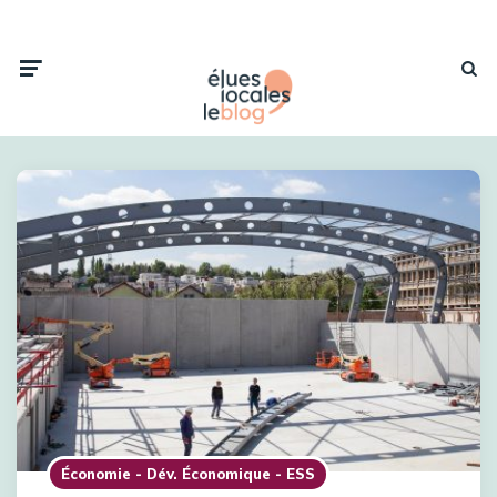
Économie - Dév. Économique - ESS