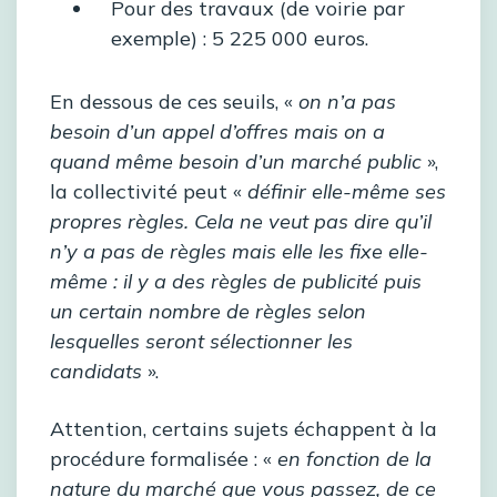
Pour des travaux (de voirie par
exemple) : 5 225 000 euros.
En dessous de ces seuils, «
on n’a pas
besoin d’un appel d’offres mais on a
quand même besoin d’un marché public
»,
la collectivité peut «
définir elle-même ses
propres règles. Cela ne veut pas dire qu’il
n’y a pas de règles mais elle les fixe elle-
même : il y a des règles de publicité puis
un certain nombre de règles selon
lesquelles seront sélectionner les
candidats
».
Attention, certains sujets échappent à la
procédure formalisée : «
en fonction de la
nature du marché que vous passez, de ce