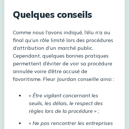
Quelques conseils
Comme nous l’avons indiqué, l’élu n’a au
final qu’un rôle limité lors des procédures
d’attribution d’un marché public.
Cependant, quelques bonnes pratiques
permettent d’éviter de voir sa procédure
annulée voire d’être accusé de
favoritisme. Fleur Jourdan conseille ainsi :
«
Être vigilant concernant les
seuils, les délais, le respect des
règles lors de la procédure
» ;
«
Ne pas rencontrer les entreprises