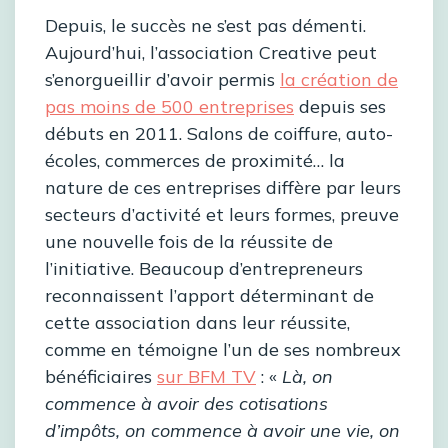
Depuis, le succès ne s’est pas démenti.
Aujourd’hui, l’association Creative peut
s’enorgueillir d’avoir permis
la création de
pas moins de 500 entreprises
depuis ses
débuts en 2011. Salons de coiffure, auto-
écoles, commerces de proximité… la
nature de ces entreprises diffère par leurs
secteurs d’activité et leurs formes, preuve
une nouvelle fois de la réussite de
l’initiative. Beaucoup d’entrepreneurs
reconnaissent l’apport déterminant de
cette association dans leur réussite,
comme en témoigne l’un de ses nombreux
bénéficiaires
sur BFM TV
: «
Là, on
commence à avoir des cotisations
d’impôts, on commence à avoir une vie, on