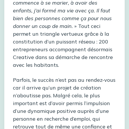
commence à se marier, à avoir des
enfants, j’ai formé ma vie avec ça. Il faut
bien des personnes comme ça pour nous
donner un coup de main.
» Tout ceci
permet un triangle vertueux grâce à la
constitution d’un puissant réseau : 200
entrepreneurs accompagnent désormais
Creative dans sa démarche de rencontre
avec les habitants.
Parfois, le succès n’est pas au rendez-vous
car il arrive qu’un projet de création
n’aboutisse pas. Malgré cela, le plus
important est d’avoir permis l’impulsion
d’une dynamique positive auprès d’une
personne en recherche d’emploi, qui
retrouve tout de même une confiance et