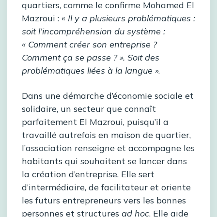
quartiers, comme le confirme Mohamed El
Mazroui : «
Il y a plusieurs problématiques :
soit l’incompréhension du système :
« Comment créer son entreprise ?
Comment ça se passe ? ». Soit des
problématiques liées à la langue
».
Dans une démarche d’économie sociale et
solidaire, un secteur que connaît
parfaitement El Mazroui, puisqu’il a
travaillé autrefois en maison de quartier,
l’association renseigne et accompagne les
habitants qui souhaitent se lancer dans
la création d’entreprise. Elle sert
d’intermédiaire, de facilitateur et oriente
les futurs entrepreneurs vers les bonnes
personnes et structures
ad hoc
. Elle aide