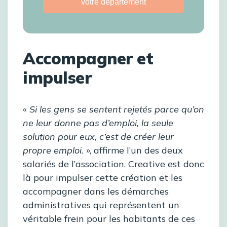
votre département
Accompagner et
impulser
«
Si les gens se sentent rejetés parce qu’on
ne leur donne pas d’emploi, la seule
solution pour eux, c’est de créer leur
propre emploi.
», affirme l’un des deux
salariés de l’association. Creative est donc
là pour impulser cette création et les
accompagner dans les démarches
administratives qui représentent un
véritable frein pour les habitants de ces