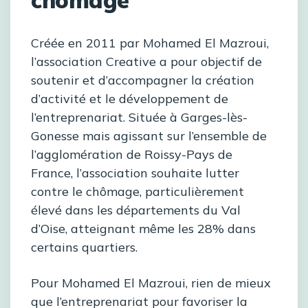
chômage
Créée en 2011 par Mohamed El Mazroui,
l’association Creative a pour objectif de
soutenir et d’accompagner la création
d’activité et le développement de
l’entreprenariat. Située à Garges-lès-
Gonesse mais agissant sur l’ensemble de
l’agglomération de Roissy-Pays de
France, l’association souhaite lutter
contre le chômage, particulièrement
élevé dans les départements du Val
d’Oise, atteignant même les 28% dans
certains quartiers.
Pour Mohamed El Mazroui, rien de mieux
que l’entreprenariat pour favoriser la