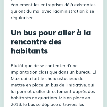
également les entreprises déjà existantes
qui ont du mal avec l’administration à se
régulariser.
Un bus pour aller à la
rencontre des
habitants
Plutôt que de se contenter d’une
implantation classique dans un bureau, El
Mazroui a fait le choix astucieux de
mettre en place un bus de l’initiative, qui
lui permet d’aller directement auprès des
habitants de quartiers. Mis en place en
2013, le bus se déplace à travers les