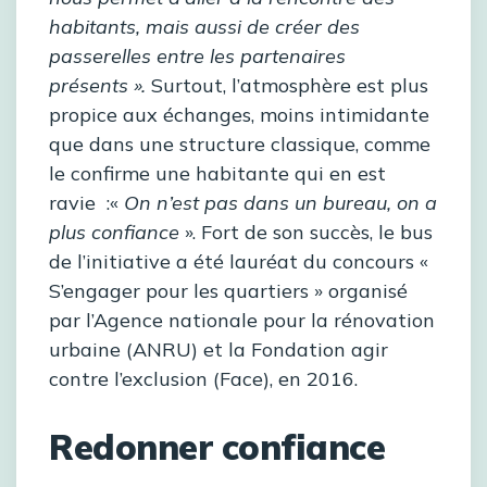
habitants, mais aussi de créer des
passerelles entre les partenaires
présents ».
Surtout, l’atmosphère est plus
propice aux échanges, moins intimidante
que dans une structure classique, comme
le confirme une habitante qui en est
ravie :«
On n’est pas dans un bureau, on a
plus confiance
». Fort de son succès, le bus
de l’initiative a été lauréat du concours «
S’engager pour les quartiers » organisé
par l’Agence nationale pour la rénovation
urbaine (ANRU) et la Fondation agir
contre l’exclusion (Face), en 2016.
Redonner confiance