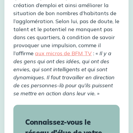
création d’emploi et ainsi améliorer la
situation de bon nombres d’habitants de
l’agglomération. Selon lui, pas de doute, le
talent et le potentiel ne manquent pas
dans ces quartiers, à condition de savoir
provoquer une impulsion, comme il
l’affirme
aux micros de BFM TV
: «
Il y a
des gens qui ont des idées, qui ont des
envies, qui sont intelligents et qui sont
dynamiques. Il faut travailler en direction
de ces personnes-là pour qu’ils puissent
se mettre en action dans leur vie.
»
Connaissez-vous le
réseau d'élue de votre