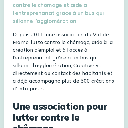
contre le chômage et aide à
l’entreprenariat grâce à un bus qui
sillonne l’agglomération
Depuis 2011, une association du Val-de-
Marne, lutte contre le chômage, aide à la
création d’emploi et à l’accès à
l’entreprenariat grâce à un bus qui
sillonne l’agglomération, Creative va
directement au contact des habitants et
a déjà accompagné plus de 500 créations
d’entreprises.
Une association pour
lutter contre le