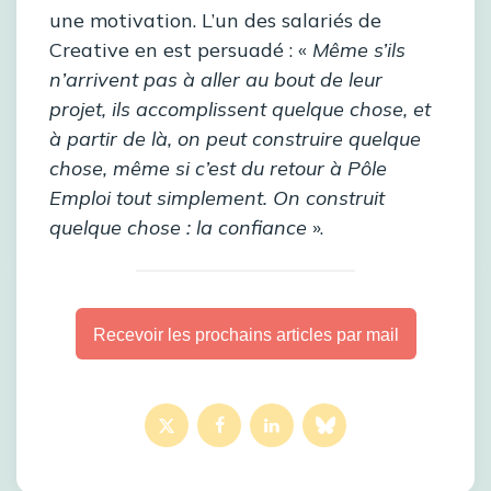
une motivation. L’un des salariés de
Creative en est persuadé : «
Même s’ils
n’arrivent pas à aller au bout de leur
projet, ils accomplissent quelque chose, et
à partir de là, on peut construire quelque
chose, même si c’est du retour à Pôle
Emploi tout simplement. On construit
quelque chose : la confiance
».
Recevoir les prochains articles par mail