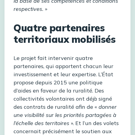
la base de ses compétences et conditions
respectives.
»
Quatre partenaires
territoriaux mobilisés
Le projet fait intervenir quatre
partenaires, qui apportent chacun leur
investissement et leur expertise. L’État
propose depuis 2015 une politique
d’aides en faveur de la ruralité. Des
collectivités volontaires ont déjà signé
des contrats de ruralité afin de «
donner
une visibilité sur les priorités partagées à
l’échelle des territoires
». Et l’un des volets
concernait précisément le soutien aux