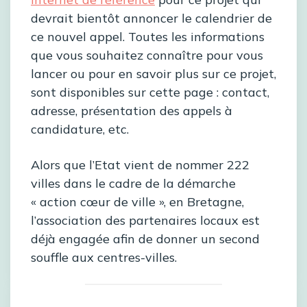
devrait bientôt annoncer le calendrier de
ce nouvel appel. Toutes les informations
que vous souhaitez connaître pour vous
lancer ou pour en savoir plus sur ce projet,
sont disponibles sur cette page : contact,
adresse, présentation des appels à
candidature, etc.
Alors que l’Etat vient de nommer 222
villes dans le cadre de la démarche
« action cœur de ville », en Bretagne,
l’association des partenaires locaux est
déjà engagée afin de donner un second
souffle aux centres-villes.