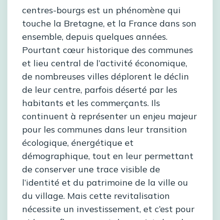
centres-bourgs est un phénomène qui
touche la Bretagne, et la France dans son
ensemble, depuis quelques années.
Pourtant cœur historique des communes
et lieu central de l’activité économique,
de nombreuses villes déplorent le déclin
de leur centre, parfois déserté par les
habitants et les commerçants. Ils
continuent à représenter un enjeu majeur
pour les communes dans leur transition
écologique, énergétique et
démographique, tout en leur permettant
de conserver une trace visible de
l’identité et du patrimoine de la ville ou
du village. Mais cette revitalisation
nécessite un investissement, et c’est pour