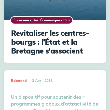
Économie - Dév. Économique - ESS
Revitaliser les centres-
bourgs : l’État et la
Bretagne s’associent
Édouard
3 Avril 2018
Un dispositif pour soutenir des «
programmes globaux d’attractivité de