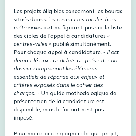
Les projets éligibles concernent les bourgs
situés dans «
les communes rurales hors
métropoles
» et ne figurant pas sur la liste
des cibles de l’appel à candidatures «
centres-villes
» publié simultanément.
Pour chaque appel à candidature, «
il est
demandé aux candidats de présenter un
dossier comprenant les éléments
essentiels de réponse aux enjeux et
critères exposés dans le cahier des
charges.
» Un guide méthodologique de
présentation de la candidature est
disponible, mais le format n’est pas
imposé.
Pour mieux accompagner chaque projet,