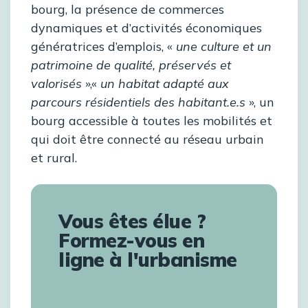
bourg, la présence de commerces
dynamiques et d’activités économiques
génératrices d’emplois, «
une culture et un
patrimoine de qualité, préservés et
valorisés
»,«
un habitat adapté aux
parcours résidentiels des habitant.e.s
», un
bourg accessible à toutes les mobilités et
qui doit être connecté au réseau urbain
et rural.
Vous êtes élue ?
Formez-vous en
ligne à l'urbanisme