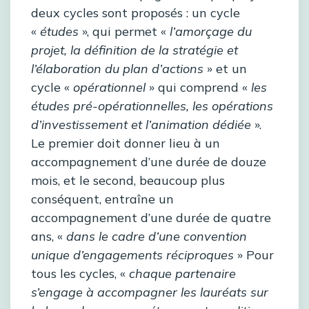
deux cycles sont proposés : un cycle
«
études
», qui permet «
l’amorçage du
projet, la définition de la stratégie et
l’élaboration du plan d’actions
» et un
cycle «
opérationnel
» qui comprend «
les
études pré-opérationnelles, les opérations
d’investissement et l’animation dédiée
».
Le premier doit donner lieu à un
accompagnement d’une durée de douze
mois, et le second, beaucoup plus
conséquent, entraîne un
accompagnement d’une durée de quatre
ans, «
dans le cadre d’une convention
unique d’engagements réciproques
» Pour
tous les cycles, «
chaque partenaire
s’engage à accompagner les lauréats sur