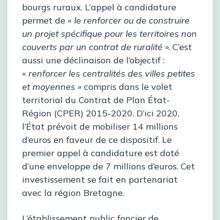
bourgs ruraux. L’appel à candidature
permet de «
le renforcer ou de construire
un projet spécifique pour les territoires non
couverts par un contrat de ruralité
». C’est
aussi une déclinaison de l’objectif :
«
renforcer les centralités des villes petites
et moyennes
» compris dans le volet
territorial du Contrat de Plan État-
Région (CPER) 2015-2020. D’ici 2020,
l’État prévoit de mobiliser 14 millions
d’euros en faveur de ce dispositif. Le
premier appel à candidature est doté
d’une enveloppe de 7 millions d’euros. Cet
investissement se fait en partenariat
avec la région Bretagne.
L’établissement public foncier de