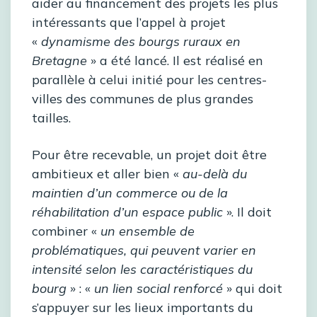
aider au financement des projets les plus
intéressants que l’appel à projet
«
dynamisme des bourgs ruraux en
Bretagne
» a été lancé. Il est réalisé en
parallèle à celui initié pour les centres-
villes des communes de plus grandes
tailles.
Pour être recevable, un projet doit être
ambitieux et aller bien «
au-delà du
maintien d’un commerce ou de la
réhabilitation d’un espace public
». Il doit
combiner «
un ensemble de
problématiques, qui peuvent varier en
intensité selon les caractéristiques du
bourg
» : «
un lien social renforcé
» qui doit
s’appuyer sur les lieux importants du