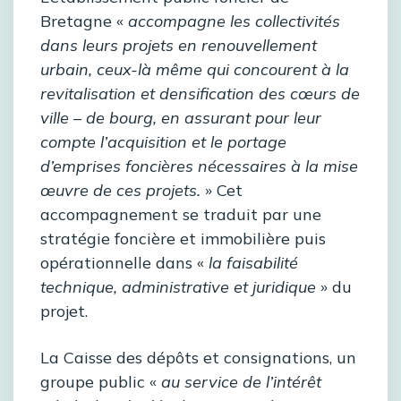
Bretagne «
accompagne les collectivités
dans leurs projets en renouvellement
urbain, ceux-là même qui concourent à la
revitalisation et densification des cœurs de
ville – de bourg, en assurant pour leur
compte l’acquisition et le portage
d’emprises foncières nécessaires à la mise
œuvre de ces projets.
» Cet
accompagnement se traduit par une
stratégie foncière et immobilière puis
opérationnelle dans «
la faisabilité
technique, administrative et juridique
» du
projet.
La Caisse des dépôts et consignations, un
groupe public «
au service de l’intérêt