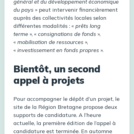
général et du développement économique
du pays
» peut intervenir financièrement
auprès des collectivités locales selon
différentes modalités : «
prêts long
terme
», «
consignations de fonds
»,
«
mobilisation de ressources
»,
«
investissement en fonds propres
».
Bientôt, un second
appel à projets
Pour accompagner le dépôt d’un projet, le
site de la Région Bretagne propose deux
supports de candidature. A l’heure
actuelle, la première édition de l’appel à
candidature est terminée. En automne