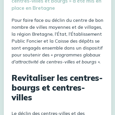
centres-villes et bourgs » a été mis en
place en Bretagne
Pour faire face au déclin du centre de bon
nombre de villes moyennes et de villages,
la région Bretagne, l’État, l’Établissement
Public Foncier et la Caisse des dépôts se
sont engagés ensemble dans un dispositif
pour soutenir des «
programmes globaux
d’attractivité de centres-villes et bourgs
».
Revitaliser les centres-
bourgs et centres-
villes
Le déclin des centres-villes et des