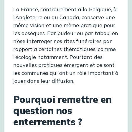
La France, contrairement à la Belgique, à
l’Angleterre ou au Canada, conserve une
même vision et une même pratique pour
les obsèques. Par pudeur ou par tabou, on
n’ose interroger nos rites funéraires par
rapport à certaines thématiques, comme
l’écologie notamment. Pourtant des
nouvelles pratiques émergent et ce sont
les communes qui ont un rôle important à
jouer dans leur diffusion.
Pourquoi remettre en
question nos
enterrements ?