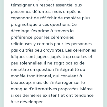
témoigner un respect essentiel aux
personnes défuntes, mais empêche
cependant de réfléchir de manière plus
pragmatique à ces questions. Ce
décalage s’exprime à travers la
préférence pour les cérémonies
religieuses y compris pour les personnes
pas ou très peu croyantes. Les cérémonies
laïques sont jugées jugés trop courtes et
peu solennelles. Il ne s’agit pas ici de
remettre en question l’intégralité du
modèle traditionnel, qui convient à
beaucoup, mais de s’interroger sur le
manque d’alternatives proposées. Même
si ces dernières existent et ont tendance
à se développer.