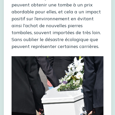
peuvent obtenir une tombe à un prix
abordable pour elles, et cela a un impact
positif sur l’environnement en évitant
ainsi l’achat de nouvelles pierres
tombales, souvent importées de très loin.
Sans oublier le désastre écologique que
peuvent représenter certaines carrières.