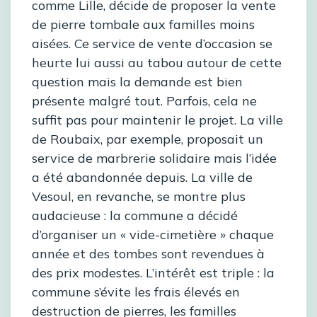
comme Lille, décide de proposer la vente
de pierre tombale aux familles moins
aisées. Ce service de vente d’occasion se
heurte lui aussi au tabou autour de cette
question mais la demande est bien
présente malgré tout. Parfois, cela ne
suffit pas pour maintenir le projet. La ville
de Roubaix, par exemple, proposait un
service de marbrerie solidaire mais l’idée
a été abandonnée depuis. La ville de
Vesoul, en revanche, se montre plus
audacieuse : la commune a décidé
d’organiser un « vide-cimetière » chaque
année et des tombes sont revendues à
des prix modestes. L’intérêt est triple : la
commune s’évite les frais élevés en
destruction de pierres, les familles