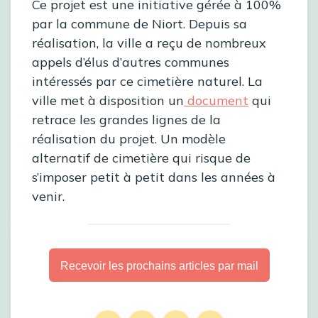
Ce projet est une initiative gérée à 100%
par la commune de Niort. Depuis sa
réalisation, la ville a reçu de nombreux
appels d’élus d’autres communes
intéressés par ce cimetière naturel. La
ville met à disposition un
document
qui
retrace les grandes lignes de la
réalisation du projet. Un modèle
alternatif de cimetière qui risque de
s’imposer petit à petit dans les années à
venir.
Recevoir les prochains articles par mail