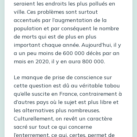
seraient les endroits les plus pollués en
ville. Ces problèmes sont surtout
accentués par l’augmentation de la
population et par conséquent le nombre
de morts qui est de plus en plus
important chaque année. Aujourd’hui, il y
a un peu moins de 600 000 décès par an
mais en 2020, il y en aura 800 000.
Le manque de prise de conscience sur
cette question est dû au véritable tabou
qu’elle suscite en France, contrairement à
d’autres pays où le sujet est plus libre et
les alternatives plus nombreuses.
Culturellement, on revêt un caractère
sacré sur tout ce qui concerne
l’enterrement, ce qui, certes, permet de