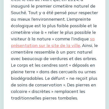
inauguré le premier cimetière naturel de
Souché. Tout y a été pensé pour respecter
au mieux l’environnement. L’empreinte
écologique est la plus faible possible et le
cimetière vise à « relier le plus possible le
visiteur à la nature » comme l’indique
sa
présentation sur le site de la ville
. Ainsi, le
cimentière ressemble à un parc naturel
avec beaucoup de verdures et des arbres.
Le corps et les cendres sont « déposés en
pleine terre » dans des cercueils ou urnes
biodégradables. Le défunt « ne reçoit plus
de soins de conservation ». Des pierres en
calcaire « discrètes » remplacent les
traditionnelles pierres tombales.