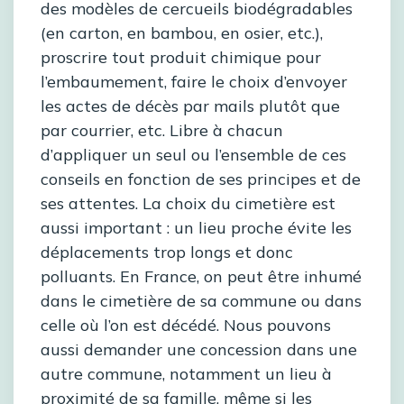
des modèles de cercueils biodégradables
(en carton, en bambou, en osier, etc.),
proscrire tout produit chimique pour
l’embaumement, faire le choix d’envoyer
les actes de décès par mails plutôt que
par courrier, etc. Libre à chacun
d’appliquer un seul ou l’ensemble de ces
conseils en fonction de ses principes et de
ses attentes. La choix du cimetière est
aussi important : un lieu proche évite les
déplacements trop longs et donc
polluants. En France, on peut être inhumé
dans le cimetière de sa commune ou dans
celle où l’on est décédé. Nous pouvons
aussi demander une concession dans une
autre commune, notamment un lieu à
proximité de sa famille, même si les