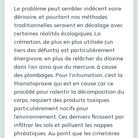
Le problème peut sembler indécent voire
dérisoire, et pourtant nos méthodes
traditionnelles seraient en décalage avec
certaines réalités écologiques. La
crémation, de plus en plus utilisée (un
tiers des défunts) est particulièrement
énergivore, en plus de relâcher du dioxine
dans l’air ainsi que du mercure, à cause
des plombages. Pour l’inhumation, c’est la
thanatopraxie qui est en cause car ce
procédé pour ralentir la décomposition du
corps, requiert des produits toxiques
particulièrement nocifs pour
l’environnement. Ces derniers finissent par
infiltrer les sols et polluent les nappes
phréatiques. Au point que les cimetières