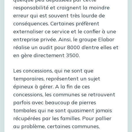
responsabilité et craignent la moindre
erreur qui est souvent très lourde de
conséquences. Certaines préfèrent
externaliser ce service et le confier à une
entreprise privée. Ainsi, le groupe Elabor
réalise un audit pour 8000 d’entre elles et
en gère directement 3500.
Les concessions, qui ne sont que
temporaires, représentent un sujet
épineux à gérer. A la fin de ces
concessions, les communes se retrouvent
parfois avec beaucoup de pierres
tombales qui ne sont quasiment jamais
récupérées par les familles. Pour pallier
au problème, certaines communes,