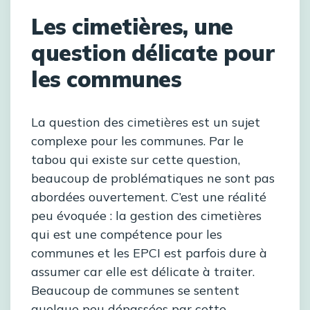
Les cimetières, une
question délicate pour
les communes
La question des cimetières est un sujet
complexe pour les communes. Par le
tabou qui existe sur cette question,
beaucoup de problématiques ne sont pas
abordées ouvertement. C’est une réalité
peu évoquée : la gestion des cimetières
qui est une compétence pour les
communes et les EPCI est parfois dure à
assumer car elle est délicate à traiter.
Beaucoup de communes se sentent
quelque peu dépassées par cette