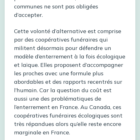
communes ne sont pas obligées
d’accepter.
Cette volonté d’alternative est comprise
par des coopératives funéraires qui
militent désormais pour défendre un
modèle d’enterrement à la fois écologique
et laïque. Elles proposent d’accompagner
les proches avec une formule plus
abordables et des rapports recentrés sur
l’humain. Car la question du coût est
aussi une des problématiques de
l’enterrement en France. Au Canada, ces
coopératives funéraires écologiques sont
très répandues alors qu’elle reste encore
marginale en France.