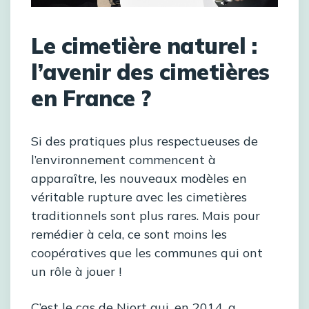
Le cimetière naturel :
l’avenir des cimetières
en France ?
Si des pratiques plus respectueuses de
l’environnement commencent à
apparaître, les nouveaux modèles en
véritable rupture avec les cimetières
traditionnels sont plus rares. Mais pour
remédier à cela, ce sont moins les
coopératives que les communes qui ont
un rôle à jouer !
C’est le cas de Niort qui, en 2014, a