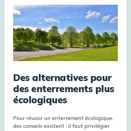
Des alternatives pour
des enterrements plus
écologiques
Pour réussir un enterrement écologique,
des conseils existent : il faut privilégier