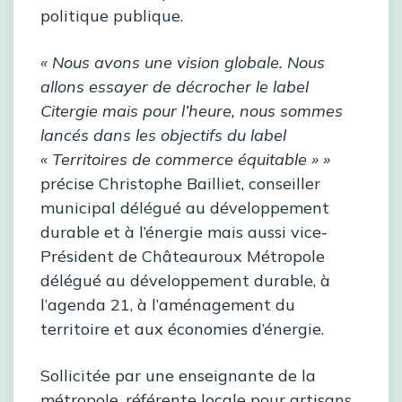
politique publique.
« Nous avons une vision globale. Nous
allons essayer de décrocher le label
Citergie mais pour l’heure, nous sommes
lancés dans les objectifs du label
« Territoires de commerce équitable » »
précise Christophe Bailliet, conseiller
municipal délégué au développement
durable et à l’énergie mais aussi vice-
Président de Châteauroux Métropole
délégué au développement durable, à
l’agenda 21, à l’aménagement du
territoire et aux économies d’énergie.
Sollicitée par une enseignante de la
métropole, référente locale pour artisans