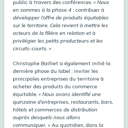
public à travers des conférences.
« Nous
en sommes à la phase 4 : contribuer à
développer l’offre de produits équitables
sur le territoire. Cela revient à mettre les
acteurs de la filière en relation et à
privilégier les petits producteurs et les
circuits-courts. »
Christophe Bailliet a également initié la
dernière phase du label : inviter les
principales entreprises du territoire à
acheter des produits du commerce
équitable.
« Nous avons identifié une
quinzaine d’entreprises, restaurants, bars,
hôtels et commerces de distribution
auprès desquels nous allons
communiquer. »
Au quotidien, dans la