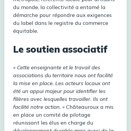
du monde, la collectivité a entamé la
démarche pour répondre aux exigences
du label dans le registre du commerce
équitable.
Le soutien associatif
« Cette enseignante et le travail des
associations du territoire nous ont facilité
la mise en place. Les acteurs locaux ont
été un appui majeur pour identifier les
filières avec lesquelles travailler. Ils ont
facilité notre action. »
Châteauroux a mis
en place un comité de pilotage
réunissant les élus en charge du
développement durable mais aussi de la