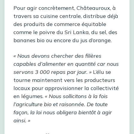
Pour agir concrètement, Châteauroux, à
travers sa cuisine centrale, distribue déjà
des produits de commerce équitable
comme le poivre du Sri Lanka, du sel, des
bananes bio ou encore du jus d’orange.
« Nous devons chercher des filières
capables d’alimenter en quantité car nous
servons 3 000 repas par jour. »
L’élu se
tourne maintenant vers les producteurs
locaux pour approvisionner la collectivité
en légumes.
« Nous sollicitons à la fois
l’agriculture bio et raisonnée. De toute
façon, la loi nous obligera bientôt à agir
ainsi. »