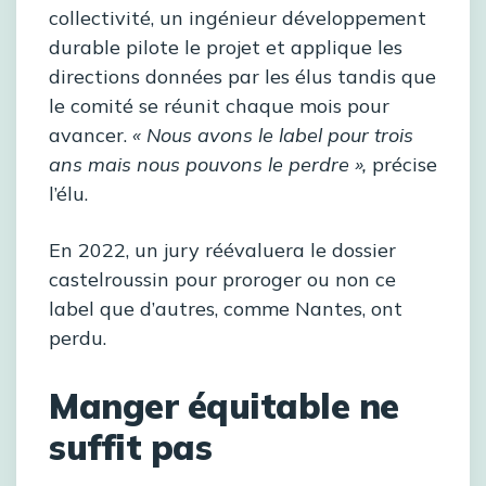
collectivité, un ingénieur développement
durable pilote le projet et applique les
directions données par les élus tandis que
le comité se réunit chaque mois pour
avancer.
« Nous avons le label pour trois
ans mais nous pouvons le perdre »,
précise
l’élu.
En 2022, un jury réévaluera le dossier
castelroussin pour proroger ou non ce
label que d’autres, comme Nantes, ont
perdu.
Manger équitable ne
suffit pas