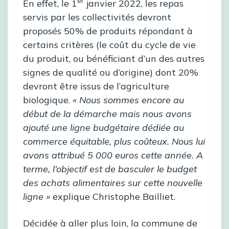
er
En effet, le 1
janvier 2022, les repas
servis par les collectivités devront
proposés 50% de produits répondant à
certains critères (le coût du cycle de vie
du produit, ou bénéficiant d’un des autres
signes de qualité ou d’origine) dont 20%
devront être issus de l’agriculture
biologique.
« Nous sommes encore au
début de la démarche mais nous avons
ajouté une ligne budgétaire dédiée au
commerce équitable, plus coûteux. Nous lui
avons attribué 5 000 euros cette année. A
terme, l’objectif est de basculer le budget
des achats alimentaires sur cette nouvelle
ligne »
explique Christophe Bailliet.
Décidée à aller plus loin, la commune de