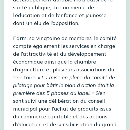
santé publique, du commerce, de
l’éducation et de l’enfance et jeunesse
dont un élu de l’opposition.
Parmi sa vingtaine de membres, le comité
compte également les services en charge
de l’attractivité et du développement
économique ainsi que la chambre
d’agriculture et plusieurs associations du
territoire.
« La mise en place du comité de
pilotage pour bâtir le plan d’action était la
première des 5 phases du label. »
S’en
sont suivi une délibération du conseil
municipal pour l’achat de produits issus
du commerce équitable et des actions
d’éducation et de sensibilisation du grand