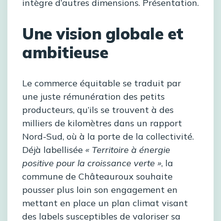
intègre d’autres dimensions. Présentation.
Une vision globale et
ambitieuse
Le commerce équitable se traduit par
une juste rémunération des petits
producteurs, qu’ils se trouvent à des
milliers de kilomètres dans un rapport
Nord-Sud, où à la porte de la collectivité.
Déjà labellisée
« Territoire à énergie
positive pour la croissance verte »
, la
commune de Châteauroux souhaite
pousser plus loin son engagement en
mettant en place un plan climat visant
des labels susceptibles de valoriser sa