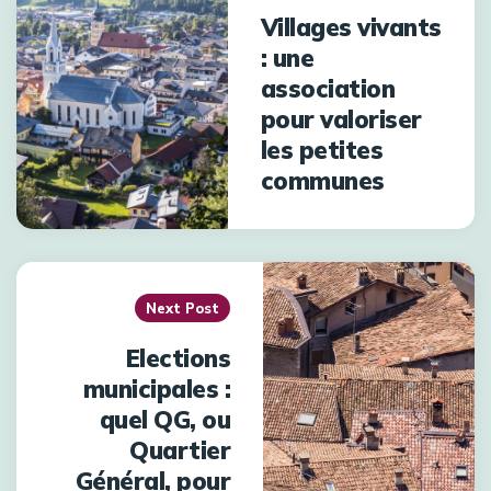
Villages vivants
: une
association
pour valoriser
les petites
communes
Next Post
Elections
municipales :
quel QG, ou
Quartier
Général, pour