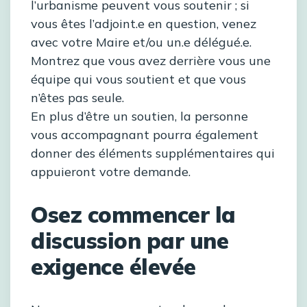
l’urbanisme peuvent vous soutenir ; si
vous êtes l’adjoint.e en question, venez
avec votre Maire et/ou un.e délégué.e.
Montrez que vous avez derrière vous une
équipe qui vous soutient et que vous
n’êtes pas seule.
En plus d’être un soutien, la personne
vous accompagnant pourra également
donner des éléments supplémentaires qui
appuieront votre demande.
Osez commencer la
discussion par une
exigence élevée