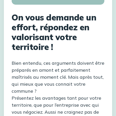
On vous demande un
effort, répondez en
valorisant votre
territoire !
Bien entendu, ces arguments doivent être
préparés en amont et parfaitement
maîtrisés au moment clé. Mais après tout,
qui mieux que vous connait votre
commune ?
Présentez les avantages tant pour votre
territoire, que pour l’entreprise avec qui
vous négociez. Aussi ne craignez pas de