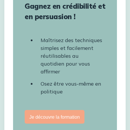
Gagnez en crédibilité et
en persuasion !
Maîtrisez des techniques
simples et facilement
réutilisables au
quotidien pour vous
affirmer
Osez être vous-même en
politique
Je découvre la formation