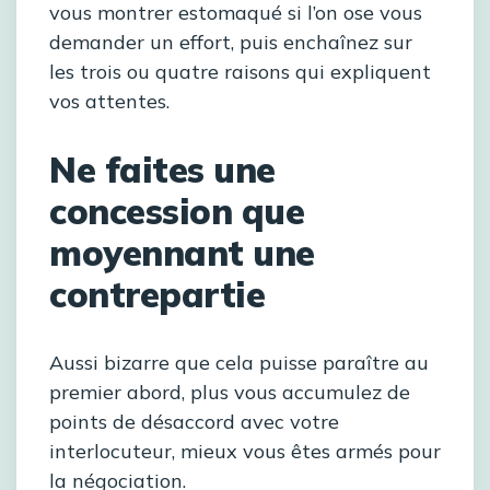
vous montrer estomaqué si l’on ose vous
demander un effort, puis enchaînez sur
les trois ou quatre raisons qui expliquent
vos attentes.
Ne faites une
concession que
moyennant une
contrepartie
Aussi bizarre que cela puisse paraître au
premier abord, plus vous accumulez de
points de désaccord avec votre
interlocuteur, mieux vous êtes armés pour
la négociation.