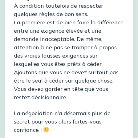
À condition toutefois de respecter
quelques règles de bon sens.
La première est de bien faire la différence
entre une exigence élevée et une
demande inacceptable. De même,
attention à ne pas se tromper à propos
des vraies fausses exigences sur
lesquelles vous êtes prêts à céder.
Ajoutons que vous ne devez surtout pas
être le seul à céder sur quelque chose.
Vous devez garder en tête que vous
restez décisionnaire.
La négociation n’a désormais plus de
secret pour vous alors faites-vous
confiance !