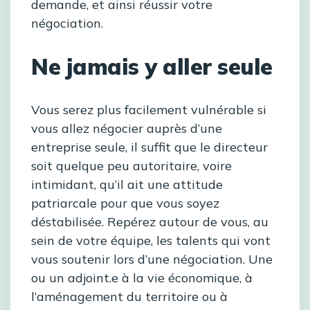
demande, et ainsi réussir votre
négociation.
Ne jamais y aller seule
Vous serez plus facilement vulnérable si
vous allez négocier auprès d’une
entreprise seule, il suffit que le directeur
soit quelque peu autoritaire, voire
intimidant, qu’il ait une attitude
patriarcale pour que vous soyez
déstabilisée. Repérez autour de vous, au
sein de votre équipe, les talents qui vont
vous soutenir lors d’une négociation. Une
ou un adjoint.e à la vie économique, à
l’aménagement du territoire ou à