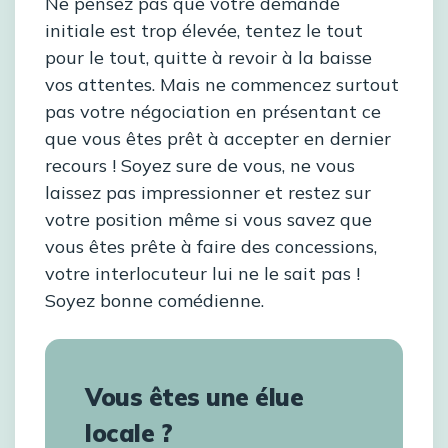
Ne pensez pas que votre demande
initiale est trop élevée, tentez le tout
pour le tout, quitte à revoir à la baisse
vos attentes. Mais ne commencez surtout
pas votre négociation en présentant ce
que vous êtes prêt à accepter en dernier
recours ! Soyez sure de vous, ne vous
laissez pas impressionner et restez sur
votre position même si vous savez que
vous êtes prête à faire des concessions,
votre interlocuteur lui ne le sait pas !
Soyez bonne comédienne.
Vous êtes une élue
locale ?