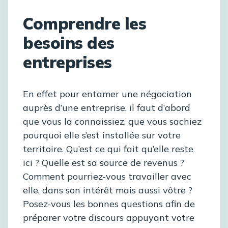
Comprendre les
besoins des
entreprises
En effet pour entamer une négociation
auprès d’une entreprise, il faut d’abord
que vous la connaissiez, que vous sachiez
pourquoi elle s’est installée sur votre
territoire. Qu’est ce qui fait qu’elle reste
ici ? Quelle est sa source de revenus ?
Comment pourriez-vous travailler avec
elle, dans son intérêt mais aussi vôtre ?
Posez-vous les bonnes questions afin de
préparer votre discours appuyant votre