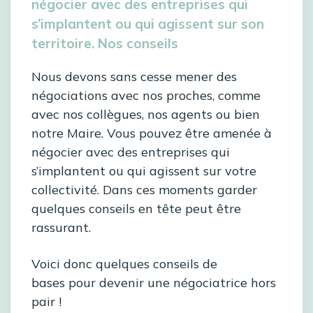
négocier avec des entreprises qui
s’implantent ou qui agissent sur son
territoire. Nos conseils
Nous devons sans cesse mener des
négociations avec nos proches, comme
avec nos collègues, nos agents ou bien
notre Maire. Vous pouvez être amenée à
négocier avec des entreprises qui
s’implantent ou qui agissent sur votre
collectivité. Dans ces moments garder
quelques conseils en tête peut être
rassurant.
Voici donc quelques conseils de
bases pour devenir une négociatrice hors
pair !