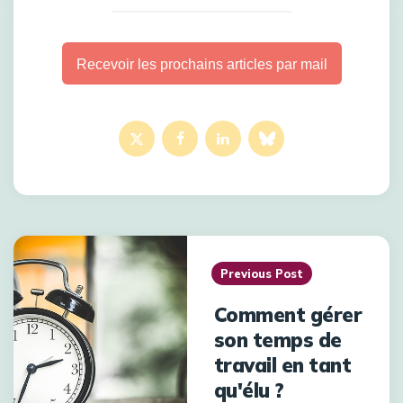
Recevoir les prochains articles par mail
Previous Post
Comment gérer
son temps de
travail en tant
qu'élu ?