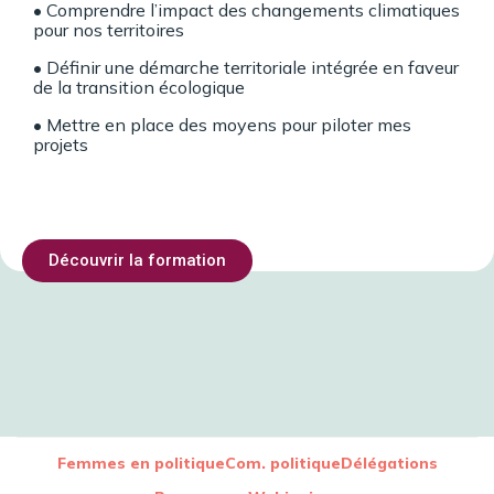
•
Comprendre l’impact des changements climatiques
pour nos territoires
• Définir une démarche territoriale intégrée en faveur
de la transition écologique
• Mettre en place des moyens pour piloter mes
projets
Découvrir la formation
Femmes en politique
Com. politique
Délégations