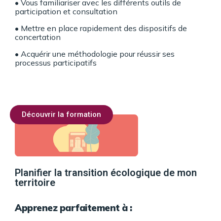
•
Vous familiariser avec les différents outils de
participation et consultation
• Mettre en place rapidement des dispositifs de
concertation
• Acquérir une méthodologie pour réussir ses
processus participatifs
Découvrir la formation
Planifier la transition écologique de mon
territoire
Apprenez parfaitement à :