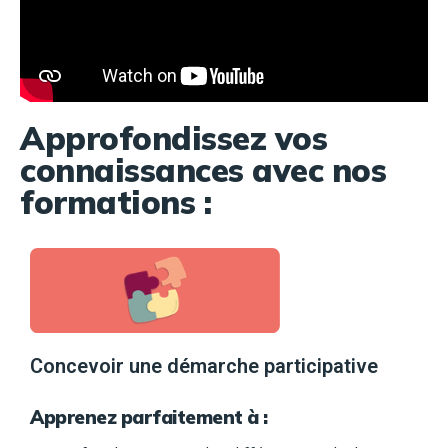
Approfondissez vos
connaissances avec nos
formations :
Concevoir une démarche participative
Apprenez parfaitement à :