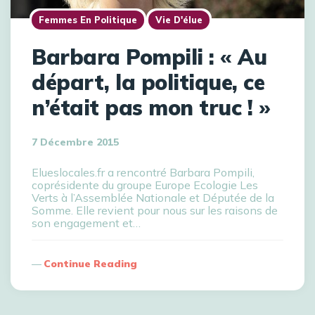
Femmes En Politique
Vie D'élue
Barbara Pompili : « Au
départ, la politique, ce
n’était pas mon truc ! »
7 Décembre 2015
Elueslocales.fr a rencontré Barbara Pompili,
coprésidente du groupe Europe Ecologie Les
Verts à l’Assemblée Nationale et Députée de la
Somme. Elle revient pour nous sur les raisons de
son engagement et…
Continue Reading