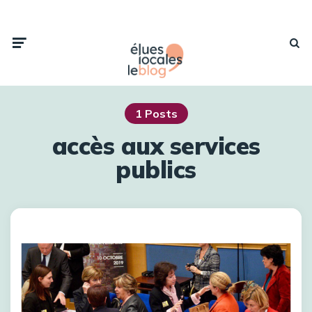
1 Posts
accès aux services
publics