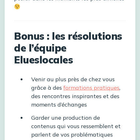
Bonus : les résolutions
de l’équipe
Elueslocales
Venir au plus près de chez vous
grâce à des
formations pratiques
,
des rencontres inspirantes et des
moments d’échanges
Garder une production de
contenus qui vous ressemblent et
parlent de vos problématiques