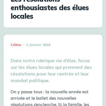
enthousiastes des élues
locales
Céline
1 Janvier 2018
Dans notre rubrique vie d’élue, focus
sur les élues locales qui prennent des
résolutions pour leur rentrée et leur
mandat politique.
On y passe tous : la nouvelle année est
arrivée et le ballet des nouvelles
résolutions s’enclenche. Si la famille, les