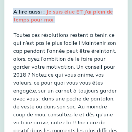
A lire aussi :
Je suis élue ET j’ai plein de
temps pour moi
Toutes ces résolutions restent à tenir, ce
qui n’est pas le plus facile ! Maintenir son
cap pendant l’année peut être éreintant,
alors, ayez l’ambition de le faire pour
garder votre motivation. Un conseil pour
2018 ? Notez ce qui vous anime, vos
valeurs, ce pour quoi vous vous êtes
engagé.e, sur un carnet à toujours garder
avec vous : dans une poche de pantalon,
de veste ou dans son sac. Au moindre
coup de mou, consultez-le et dès qu’une
victoire arrive, notez la ! Une cure de
positif dans les moments les plus difficiles