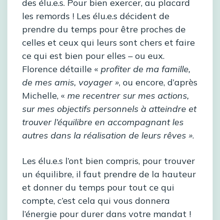
des élu.e.s. Pour bien exercer, au placard
les remords ! Les élu.e.s décident de
prendre du temps pour être proches de
celles et ceux qui leurs sont chers et faire
ce qui est bien pour elles – ou eux.
Florence détaille «
profiter de ma famille,
de mes amis, voyager »
, ou encore, d’après
Michelle, «
me recentrer sur mes actions,
sur mes objectifs personnels à atteindre et
trouver l’équilibre en accompagnant les
autres dans la réalisation de leurs rêves »
.
Les élu.e.s l’ont bien compris, pour trouver
un équilibre, il faut prendre de la hauteur
et donner du temps pour tout ce qui
compte, c’est cela qui vous donnera
l’énergie pour durer dans votre mandat !