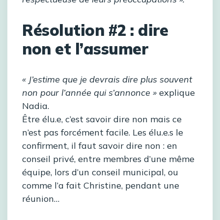
Résolution #2 : dire
non et l’assumer
« J’estime que je devrais dire plus souvent
non pour l’année qui s’annonce »
explique
Nadia.
Être élu.e, c’est savoir dire non mais ce
n’est pas forcément facile. Les élu.e.s le
confirment, il faut savoir dire non : en
conseil privé, entre membres d’une même
équipe, lors d’un conseil municipal, ou
comme l’a fait Christine, pendant une
réunion…