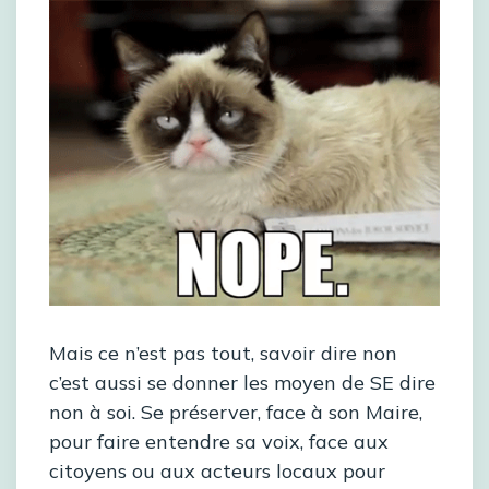
Mais ce n’est pas tout, savoir dire non
c’est aussi se donner les moyen de SE dire
non à soi. Se préserver, face à son Maire,
pour faire entendre sa voix, face aux
citoyens ou aux acteurs locaux pour