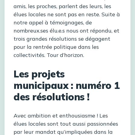
amis, les proches, parlent des leurs, les
élues locales ne sont pas en reste. Suite à
notre appel à témoignages, de
nombreux.ses élu.e.s nous ont répondu, et
trois grandes résolutions se dégagent
pour la rentrée politique dans les
collectivités. Tour d’horizon.
Les projets
municipaux : numéro 1
des résolutions !
Avec ambition et enthousiasme ! Les
élues locales sont tout aussi passionnées
par leur mandat qu’impliquées dans la