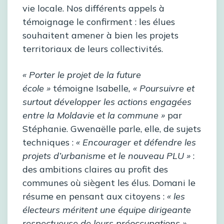
vie locale. Nos différents appels à
témoignage le confirment : les élues
souhaitent amener à bien les projets
territoriaux de leurs collectivités.
« Porter le projet de la future
école »
témoigne Isabelle
,
« Poursuivre et
surtout développer les actions engagées
entre la Moldavie et la commune »
par
Stéphanie. Gwenaëlle parle, elle, de sujets
techniques :
« Encourager et défendre les
projets d’urbanisme et le nouveau PLU »
:
des ambitions claires au profit des
communes où siègent les élus. Domani le
résume en pensant aux citoyens :
« les
électeurs méritent une équipe dirigeante
respectueuse de leurs préoccupations ».