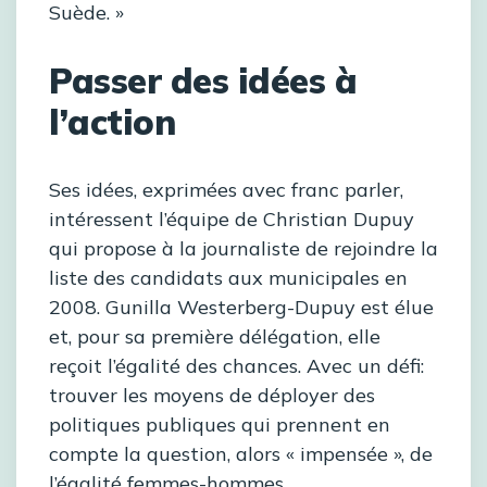
Suède. »
Passer des idées à
l’action
Ses idées, exprimées avec franc parler,
intéressent l’équipe de Christian Dupuy
qui propose à la journaliste de rejoindre la
liste des candidats aux municipales en
2008. Gunilla Westerberg-Dupuy est élue
et, pour sa première délégation, elle
reçoit l’égalité des chances. Avec un défi:
trouver les moyens de déployer des
politiques publiques qui prennent en
compte la question, alors « impensée », de
l’égalité femmes-hommes.