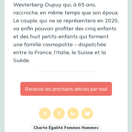
Westerberg-Dupuy qui, à 65 ans,
raccroche, en même temps que son époux.
Le couple, qui ne se représentera en 2020,
va enfin pouvoir profiter des cinq enfants
et des huit petits-enfants qui forment
une famille cosmopolite – dispatchée
entre la France, l’Italie, le Suisse et la
Suède.
Recevoir les prochains articles par mail
Charte Égalité Femmes Hommes