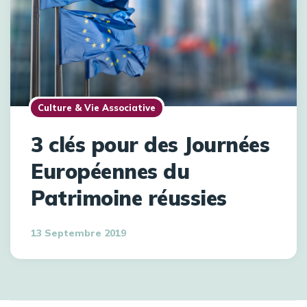
Culture & Vie Associative
3 clés pour des Journées
Européennes du
Patrimoine réussies
13 Septembre 2019