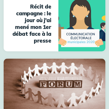
Récit de
campagne : le
jour où j'ai
mené mon 1er
débat face à la
presse