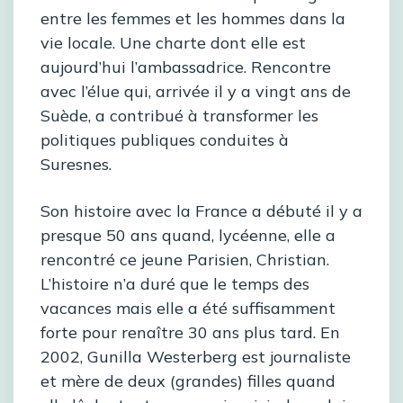
entre les femmes et les hommes dans la
vie locale. Une charte dont elle est
aujourd’hui l’ambassadrice. Rencontre
avec l’élue qui, arrivée il y a vingt ans de
Suède, a contribué à transformer les
politiques publiques conduites à
Suresnes.
Son histoire avec la France a débuté il y a
presque 50 ans quand, lycéenne, elle a
rencontré ce jeune Parisien, Christian.
L’histoire n’a duré que le temps des
vacances mais elle a été suffisamment
forte pour renaître 30 ans plus tard. En
2002, Gunilla Westerberg est journaliste
et mère de deux (grandes) filles quand