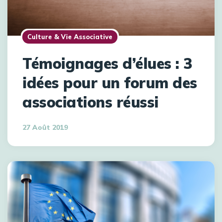
Culture & Vie Associative
Témoignages d’élues : 3
idées pour un forum des
associations réussi
27 Août 2019