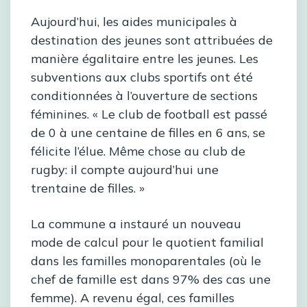
Aujourd’hui, les aides municipales à
destination des jeunes sont attribuées de
manière égalitaire entre les jeunes. Les
subventions aux clubs sportifs ont été
conditionnées à l’ouverture de sections
féminines. « Le club de football est passé
de 0 à une centaine de filles en 6 ans, se
félicite l’élue. Même chose au club de
rugby: il compte aujourd’hui une
trentaine de filles. »
La commune a instauré un nouveau
mode de calcul pour le quotient familial
dans les familles monoparentales (où le
chef de famille est dans 97% des cas une
femme). A revenu égal, ces familles