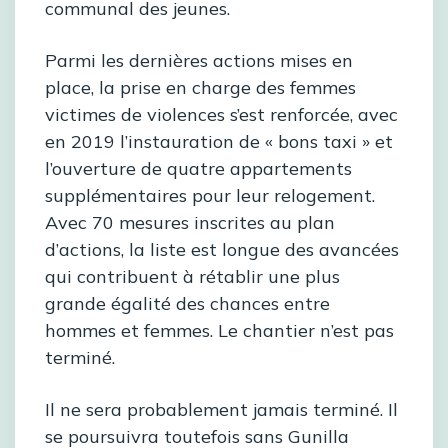
communal des jeunes.
Parmi les dernières actions mises en
place, la prise en charge des femmes
victimes de violences s’est renforcée, avec
en 2019 l’instauration de « bons taxi » et
l’ouverture de quatre appartements
supplémentaires pour leur relogement.
Avec 70 mesures inscrites au plan
d’actions, la liste est longue des avancées
qui contribuent à rétablir une plus
grande égalité des chances entre
hommes et femmes. Le chantier n’est pas
terminé.
Il ne sera probablement jamais terminé. Il
se poursuivra toutefois sans Gunilla