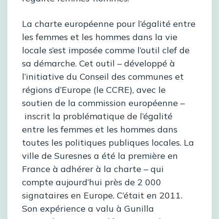
La charte européenne pour l’égalité entre
les femmes et les hommes dans la vie
locale s’est imposée comme l’outil clef de
sa démarche. Cet outil – développé à
l’initiative du Conseil des communes et
régions d’Europe (le CCRE), avec le
soutien de la commission européenne –
inscrit la problématique de l’égalité
entre les femmes et les hommes dans
toutes les politiques publiques locales. La
ville de Suresnes a été la première en
France à adhérer à la charte – qui
compte aujourd’hui près de 2 000
signataires en Europe. C’était en 2011.
Son expérience a valu à Gunilla