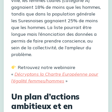
ville, les femmes cadres (catégorie A)
gagnaient 18% de moins que les hommes,
tandis que dans la population générale
les Suresnoises gagnaient 25% de moins
que les hommes. La liste pourrait être
longue mais l’énonciation des données a
permis de faire prendre conscience, au
sein de la collectivité, de l’ampleur du
problème.
Retrouvez notre webinaire
«
Décryptons la Chartre Européenne pour
l’égalité femmes/hommes
»
Un plan d’actions
ambitieux et en