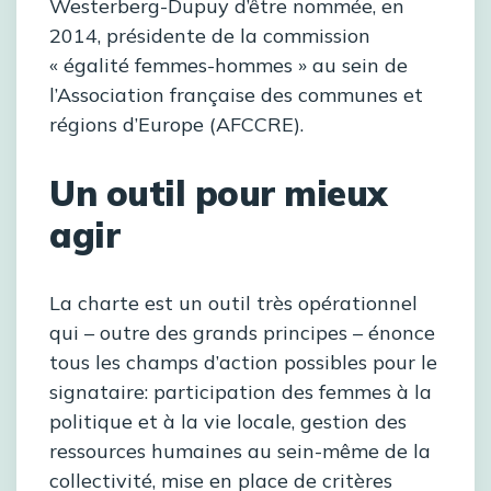
Westerberg-Dupuy d’être nommée, en
2014, présidente de la commission
« égalité femmes-hommes » au sein de
l’Association française des communes et
régions d’Europe (AFCCRE).
Un outil pour mieux
agir
La charte est un outil très opérationnel
qui – outre des grands principes – énonce
tous les champs d’action possibles pour le
signataire: participation des femmes à la
politique et à la vie locale, gestion des
ressources humaines au sein-même de la
collectivité, mise en place de critères