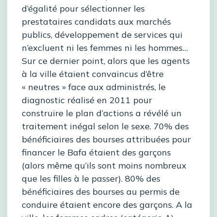
d’égalité pour sélectionner les
prestataires candidats aux marchés
publics, développement de services qui
n’excluent ni les femmes ni les hommes…
Sur ce dernier point, alors que les agents
à la ville étaient convaincus d’être
« neutres » face aux administrés, le
diagnostic réalisé en 2011 pour
construire le plan d’actions a révélé un
traitement inégal selon le sexe. 70% des
bénéficiaires des bourses attribuées pour
financer le Bafa étaient des garçons
(alors même qu’ils sont moins nombreux
que les filles à le passer). 80% des
bénéficiaires des bourses au permis de
conduire étaient encore des garçons. A la