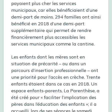
payaient plus cher les services
municipaux, car elles bénéficiaient d’une
demi-part de moins. 294 familles ont ainsi
bénéficié en 2018 d’une demi-part
supplémentaire qui permet de rendre
financièrement plus accessibles les
services municipaux comme la cantine.
Les enfants dont les mères sont en
situation de précarité – ou dans un
parcours d’insertion professionnelle – ont
une priorité pour l’accès en crèche. Trente
enfants étaient dans ce cas en 2018. Un
espace enfants-parents, La Parenthèse, a
été créé pour « faciliter l’implication des
pères dans l’éducation des enfants »; il a
accueilli, lors de ses séances le samedi