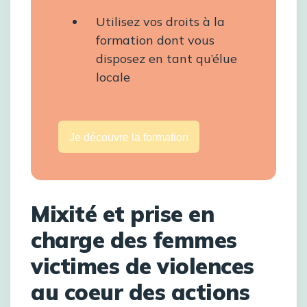
Utilisez vos droits à la
formation dont vous
disposez en tant qu’élue
locale
Je découvre la formation
Mixité et prise en
charge des femmes
victimes de violences
au coeur des actions