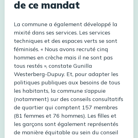
de ce mandat
La commune a également développé la
mixité dans ses services. Les services
techniques et des espaces verts se sont
féminisés. « Nous avons recruté cinq
hommes en crèche mais il ne sont pas
tous restés », constate Gunilla
Westerberg-Dupuy. Et, pour adapter les
politiques publiques aux besoins de tous
les habitants, la commune s’appuie
(notamment) sur des conseils consultatifs
de quartier qui comptent 157 membres
(81 femmes et 76 hommes). Les filles et
les garçons sont également représentés
de manière équitable au sein du conseil