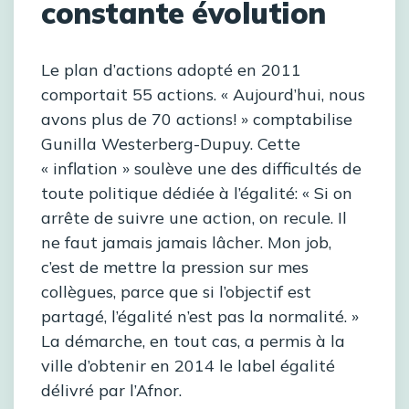
constante évolution
Le plan d’actions adopté en 2011
comportait 55 actions. « Aujourd’hui, nous
avons plus de 70 actions! » comptabilise
Gunilla Westerberg-Dupuy. Cette
« inflation » soulève une des difficultés de
toute politique dédiée à l’égalité: « Si on
arrête de suivre une action, on recule. Il
ne faut jamais jamais lâcher. Mon job,
c’est de mettre la pression sur mes
collègues, parce que si l’objectif est
partagé, l’égalité n’est pas la normalité. »
La démarche, en tout cas, a permis à la
ville d’obtenir en 2014 le label égalité
délivré par l’Afnor.