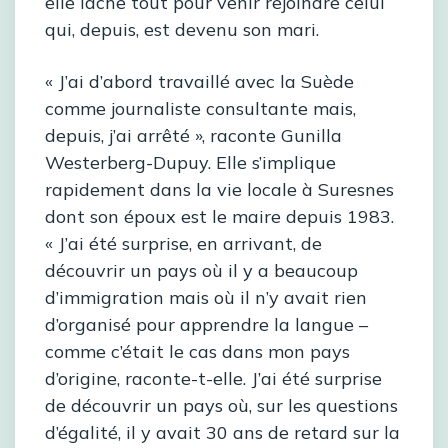
elle lâche tout pour venir rejoindre celui
qui, depuis, est devenu son mari.
« J’ai d’abord travaillé avec la Suède
comme journaliste consultante mais,
depuis, j’ai arrêté », raconte Gunilla
Westerberg-Dupuy. Elle s’implique
rapidement dans la vie locale à Suresnes
dont son époux est le maire depuis 1983.
« J’ai été surprise, en arrivant, de
découvrir un pays où il y a beaucoup
d’immigration mais où il n’y avait rien
d’organisé pour apprendre la langue –
comme c’était le cas dans mon pays
d’origine, raconte-t-elle. J’ai été surprise
de découvrir un pays où, sur les questions
d’égalité, il y avait 30 ans de retard sur la