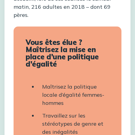
matin, 216 adultes en 2018 – dont 69
pères.
Vous êtes élue ?
Maîtrisez la mise en
place d'une politique
d'égalité
Maîtrisez la politique
locale d’égalité femmes-
hommes
Travaillez sur les
stéréotypes de genre et
des inégalités