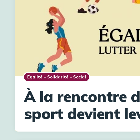
Égalité – Solidarité – Social
À la rencontre d
sport devient lev