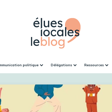
munication politique
Délégations
Ressources