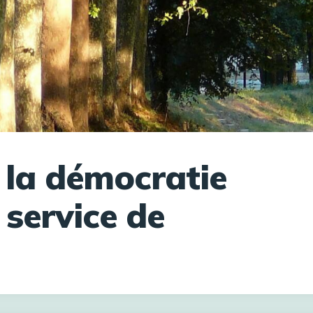
 la démocratie
 service de