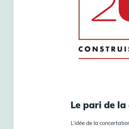
Le pari de la
L’idée de la concertatio