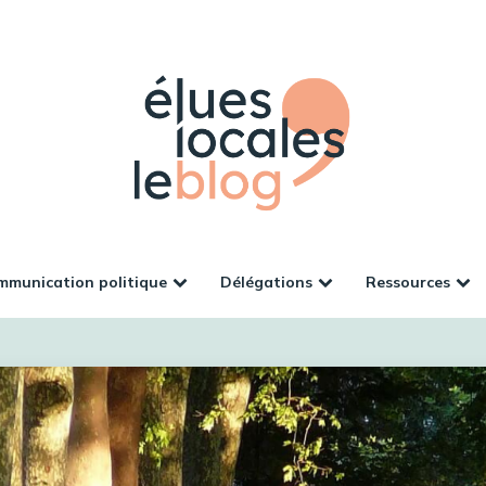
munication politique
Délégations
Ressources