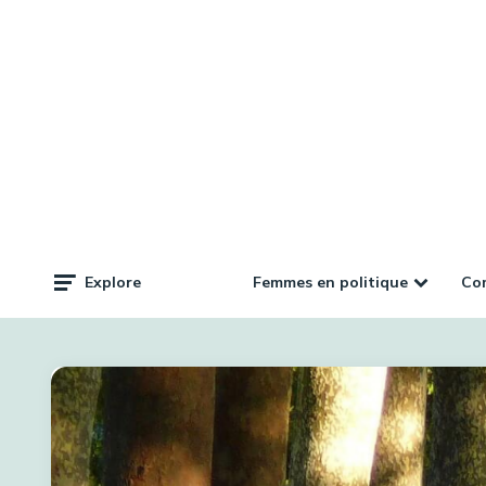
Femmes en politique
Com
Explore