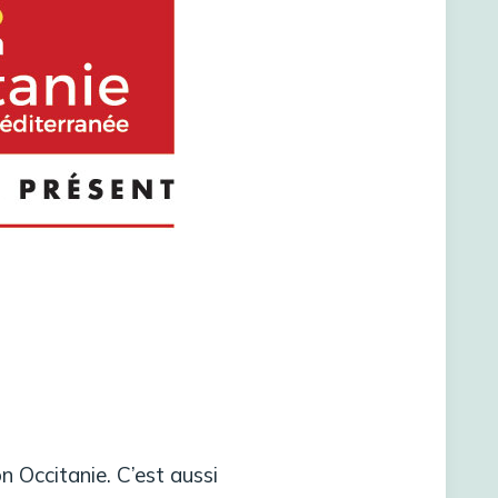
n Occitanie. C’est aussi