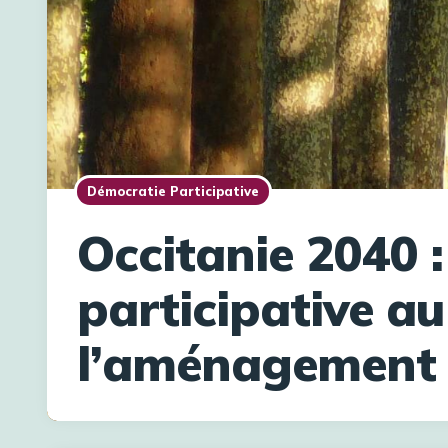
Démocratie Participative
Occitanie 2040 :
participative au
l’aménagement